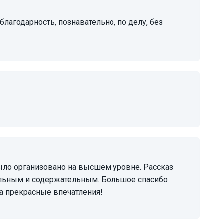
ельным и содержательным. Большое спасибо
за прекрасные впечатления!