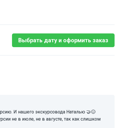
Выбрать дату и оформить заказ
сии не в июле, не в августе, так как слишком