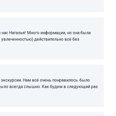
и увлеченностью) действительно всё без
 было всегда слышно. Как будем в следующий раз