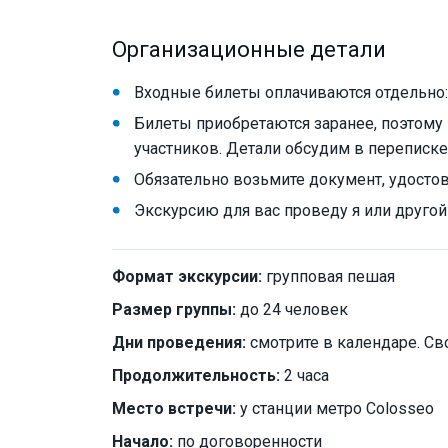
Организационные детали
Входные билеты оплачиваются отдельно: 
Билеты приобретаются заранее, поэтому
участников. Детали обсудим в переписке
Обязательно возьмите документ, удосто
Экскурсию для вас проведу я или друго
Формат экскурсии:
групповая пешая
Размер группы:
до 24 человек
Дни проведения:
смотрите в календаре. Св
Продолжительность:
2 часа
Место встречи:
у станции метро Colosseo
Начало:
по договоренности