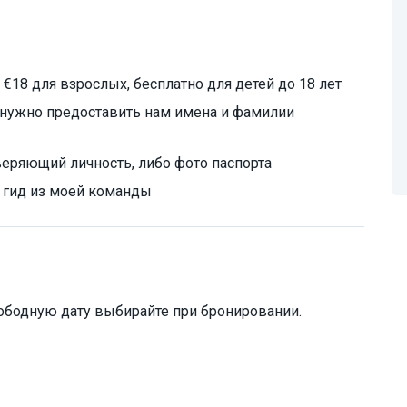
€18 для взрослых, бесплатно для детей до 18 лет
 нужно предоставить нам имена и фамилии
веряющий личность, либо фото паспорта
й гид из моей команды
ободную дату выбирайте при бронировании.