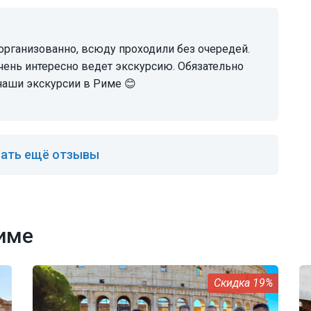
чень интересно ведет экскурсию. Обязательно
аши экскурсии в Риме 😊
ать ещё отзывы
име
19%