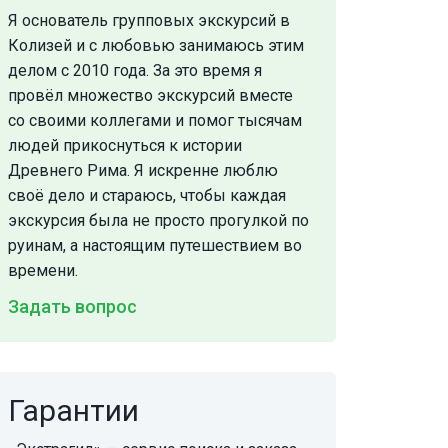
Я основатель групповых экскурсий в
Колизей и с любовью занимаюсь этим
делом с 2010 года. За это время я
провёл множество экскурсий вместе
со своими коллегами и помог тысячам
людей прикоснуться к истории
Древнего Рима. Я искренне люблю
своё дело и стараюсь, чтобы каждая
экскурсия была не просто прогулкой по
руинам, а настоящим путешествием во
времени.
Задать вопрос
Гарантии