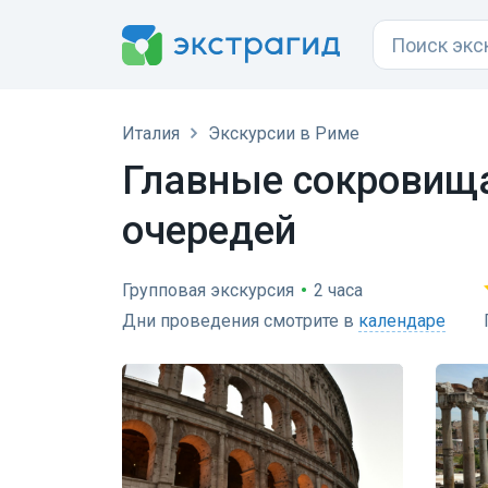
Италия
Экскурсии в Риме
Главные сокровища
очередей
Групповая экскурсия
•
2 часа
Дни проведения смотрите в
календаре