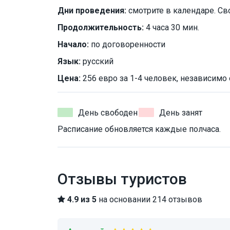
Дни проведения:
смотрите в календаре. Св
Продолжительность:
4 часа 30 мин.
Начало:
по договоренности
Язык:
русский
Цена:
256 евро за 1-4 человек, независимо 
День свободен
День занят
Расписание обновляется каждые полчаса.
Отзывы туристов
4.9 из 5
на основании 214 отзывов