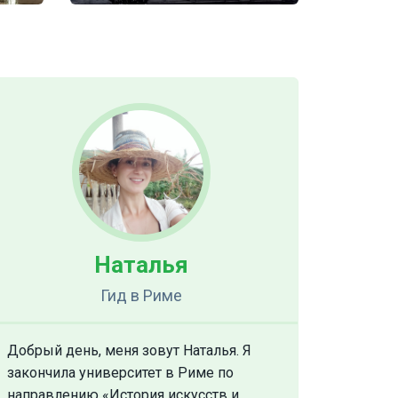
Наталья
Гид
в Риме
Добрый день, меня зовут Наталья. Я
закончила университет в Риме по
направлению «История искусств и