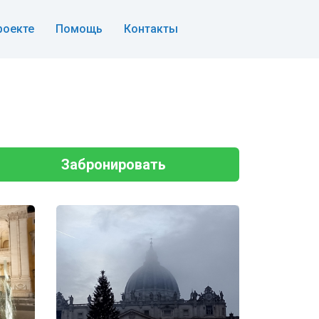
роекте
Помощь
Контакты
Забронировать