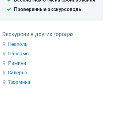
Проверенные экскурсоводы
Экскурсии в других городах
Неаполь
Палермо
Римини
Салерно
Таормина