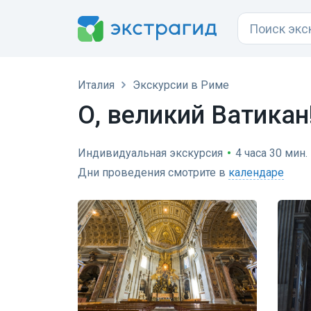
Италия
Экскурсии в Риме
О, великий Ватикан
Индивидуальная экскурсия
•
4 часа 30 мин.
Дни проведения смотрите в
календаре