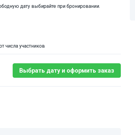
ободную дату выбирайте при бронировании.
от числа участников
Выбрать дату и оформить заказ