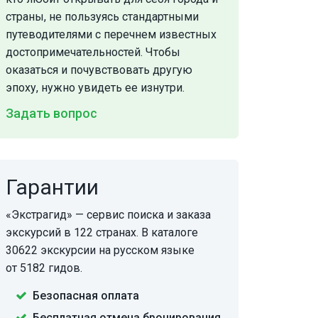
страны, не пользуясь стандартными
путеводителями с перечнем известных
достопримечательностей. Чтобы
оказаться и почувствовать другую
эпоху, нужно увидеть ее изнутри.
Задать вопрос
Гарантии
«Экстрагид» — сервис поиска и заказа
экскурсий в 122 странах. В каталоге
30622 экскурсии на русском языке
от 5182 гидов.
Безопасная оплата
Бесплатная отмена бронирования