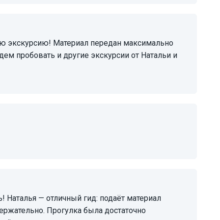
дем пробовать и другие экскурсии от Натальи и
держательно. Прогулка была достаточно