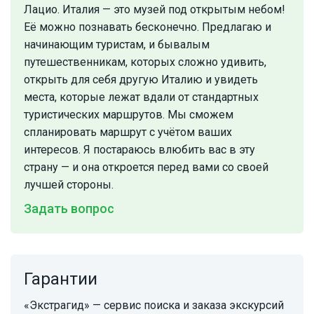
Лацио. Италия — это музей под открытым небом!
Её можно познавать бесконечно. Предлагаю и
начинающим туристам, и бывалым
путешественникам, которых сложно удивить,
открыть для себя другую Италию и увидеть
места, которые лежат вдали от стандартных
туристических маршрутов. Мы сможем
спланировать маршрут с учётом ваших
интересов. Я постараюсь влюбить вас в эту
страну — и она откроется перед вами со своей
лучшей стороны.
Задать вопрос
Гарантии
«Экстрагид» — сервис поиска и заказа экскурсий