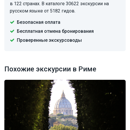
в 122 странах. В каталоге 30622 экскурсии на
русском языке от 5182 гидов.
Безопасная оплата
Бесплатная отмена бронирования
Проверенные экскурсоводы
Похожие экскурсии в Риме