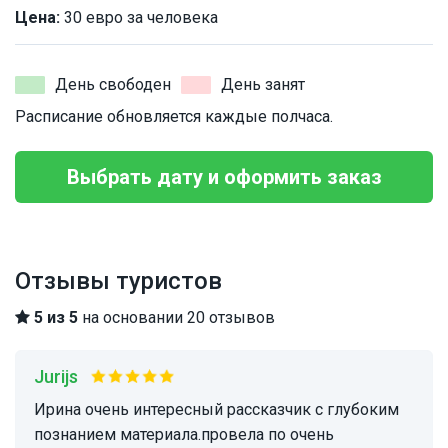
Цена:
30 евро за человека
День свободен
День занят
Расписание обновляется каждые полчаса.
Выбрать дату и оформить заказ
Отзывы туристов
5 из 5
на основании 20 отзывов
Jurijs
Ирина очень интересный рассказчик с глубоким
познанием материала.провела по очень