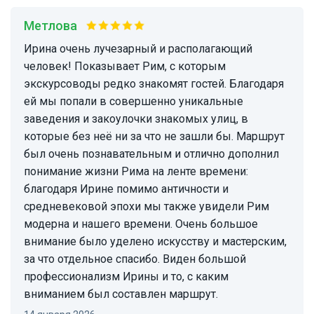
Метлова
Ирина очень лучезарный и располагающий
человек! Показывает Рим, с которым
экскурсоводы редко знакомят гостей. Благодаря
ей мы попали в совершенно уникальные
заведения и закоулочки знакомых улиц, в
которые без неё ни за что не зашли бы. Маршрут
был очень познавательным и отлично дополнил
понимание жизни Рима на ленте времени:
благодаря Ирине помимо античности и
средневековой эпохи мы также увидели Рим
модерна и нашего времени. Очень большое
внимание было уделено искусству и мастерским,
за что отдельное спасибо. Виден большой
профессионализм Ирины и то, с каким
вниманием был составлен маршрут.