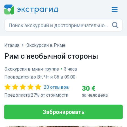
Италия
Экскурсии в Риме
Рим с необычной стороны
Экскурсия в мини-группе
•
3 часа
Проводится во Вт, Чт и Сб в 09:00
20 отзывов
30 €
Предоплата 27% от стоимости
за человека
Забронировать