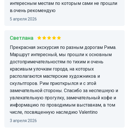
интересным местам по которым сами не прошли
в.очень рекомендую
5 апреля 2026
Светлана
Прекрасная экскурсия по разным дорогам Рима.
Маршрут интересный, мы прошли к основным
достопримечательностям по тихим и очень
красивым улочкам города, на которых
располагаются мастерские художников и
скульпторов. Рим приоткрылся и с этой
замечательной стороны. Спасибо за неспешную и
увлекательную прогулку, замечательный кофе и
информацию по проводимым выставкам, в том
числе, посвященную наследию Valentino
3 апреля 2026