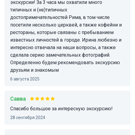
экскурсии! За 3 часа мы охватили много
типичных и (не)типичных
достопримечательностей Рима, в том числе
посетили несколько церквей, а также кофейни и
рестораны, которые связаны с пребыванием
известных личностей в городе. Ирина любезно и
интересно отвечала на наши вопросы, а также
сделала серию замечательных фотографий.
Определенно будем рекомендовать экскурсию
друзьям и знакомым
6 августа 2025
Савва
Спасибо большое за интересную экскурсию!
28 сентября 2024