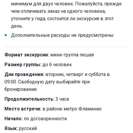
минимум для двух человек. Пожалуйста, прежде
чем оплачивать заказ на одного человека,
уточните у гида, состоится ли экскурсия в этот
день.
Дополнительные расходы не предусмотрены
Формат экскурсии:
мини-группа пешая
Размер группы:
до 6 человек
Дни проведения:
вторник, четверг и суббота в
09:00. Свободную дату выбирайте при
бронировании.
Продолжительность:
3 часа
Место встречи:
в районе метро Фламинио
Начало:
по договоренности
Язык:
русский