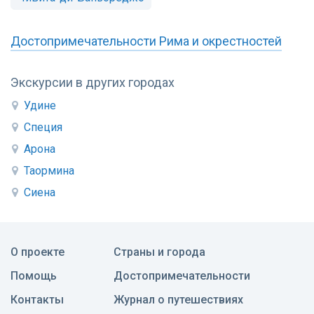
Достопримечательности Рима и окрестностей
Экскурсии в других городах
Удине
Специя
Арона
Таормина
Сиена
О проекте
Страны и города
Помощь
Достопримечательности
Контакты
Журнал о путешествиях