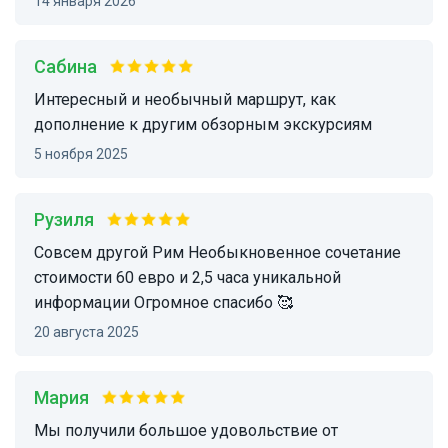
14 января 2026
Сабина
Интересный и необычный маршрут, как
дополнение к другим обзорным экскурсиям
5 ноября 2025
Рузиля
Совсем другой Рим Необыкновенное сочетание
стоимости 60 евро и 2,5 часа уникальной
информации Огромное спасибо 🥰
20 августа 2025
Мария
Мы получили большое удовольствие от