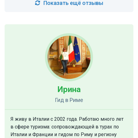
Показать ещё отзывы
Ирина
Гид
в Риме
Я живу в Италии с 2002 года. Работаю много лет
в сфере туризма: сопровождающей в турах по
Италии и Франции и гидом по Риму и региону