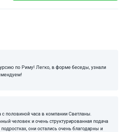
омендуем!
чный человек и очень структурированная подача
 подростках, они остались очень благодарны и