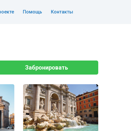
роекте
Помощь
Контакты
Забронировать