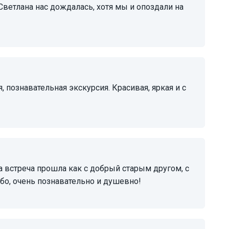
Светлана нас дождалась, хотя мы и опоздали на
бо, очень познавательно и душевно!