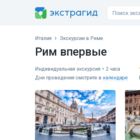
Италия
Экскурсии в Риме
Рим впервые
Индивидуальная экскурсия
•
2 часа
Дни проведения смотрите в
календаре