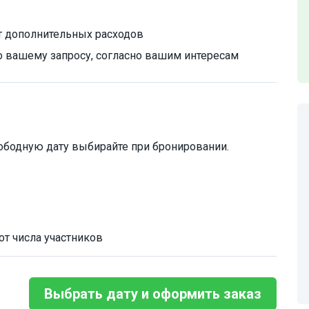
т дополнительных расходов
 вашему запросу, согласно вашим интересам
ободную дату выбирайте при бронировании.
от числа участников
Выбрать дату и оформить заказ