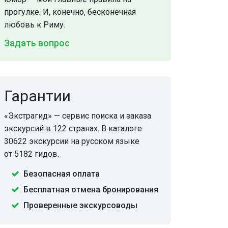
прогулке. И, конечно, бесконечная
любовь к Риму.
Задать вопрос
Гарантии
«Экстрагид» — сервис поиска и заказа
экскурсий в 122 странах. В каталоге
30622 экскурсии на русском языке
от 5182 гидов.
Безопасная оплата
Бесплатная отмена бронирования
Проверенные экскурсоводы