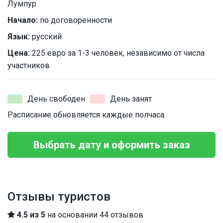
Лумпур
Начало:
по договоренности
Язык:
русский
Цена:
225 евро за 1-3 человек, независимо от числа
участников
День свободен
День занят
Расписание обновляется каждые полчаса.
Выбрать дату и оформить заказ
Отзывы туристов
4.5 из 5
на основании 44 отзывов