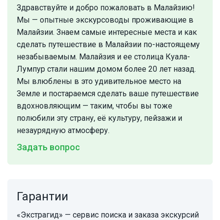
Здравствуйте и добро пожаловать в Малайзию!
Мы — опытные экскурсоводы проживающие в
Малайзии. Знаем самые интересные места и как
сделать путешествие в Малайзии по-настоящему
незабываемым. Малайзия и ее столица Куала-
Лумпур стали нашим домом более 20 лет назад.
Мы влюблены в это удивительное место на
Земле и постараемся сделать ваше путешествие
вдохновляющим — таким, чтобы вы тоже
полюбили эту страну, её культуру, пейзажи и
незаурядную атмосферу.
Задать вопрос
Гарантии
«Экстрагид» — сервис поиска и заказа экскурсий