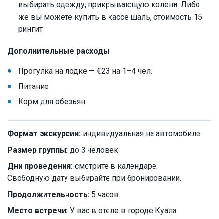
выбирать одежду, прикрывающую колени. Либо
же вы можете купить в кассе шаль, стоимость 15
рингит
Дополнительные расходы
Прогулка на лодке — €23 на 1–4 чел.
Питание
Корм для обезьян
Формат экскурсии:
индивидуальная на автомобиле
Размер группы:
до 3 человек
Дни проведения:
смотрите в календаре.
Свободную дату выбирайте при бронировании.
Продолжительность:
5 часов
Место встречи:
У вас в отеле в городе Куала