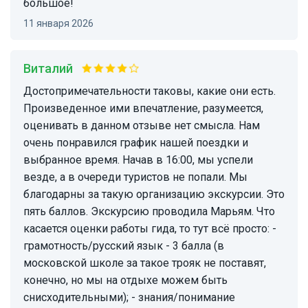
большое!
11 января 2026
Виталий
Достопримечательности таковы, какие они есть.
Произведенное ими впечатление, разумеется,
оценивать в данном отзыве нет смысла. Нам
очень понравился график нашей поездки и
выбранное время. Начав в 16:00, мы успели
везде, а в очереди туристов не попали. Мы
благодарны за такую организацию экскурсии. Это
пять баллов. Экскурсию проводила Марьям. Что
касается оценки работы гида, то тут всё просто: -
грамотность/русский язык - 3 балла (в
московской школе за такое трояк не поставят,
конечно, но мы на отдыхе можем быть
снисходительными); - знания/понимание