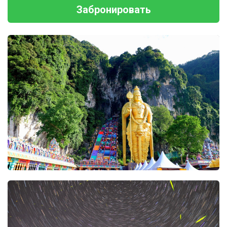
Забронировать