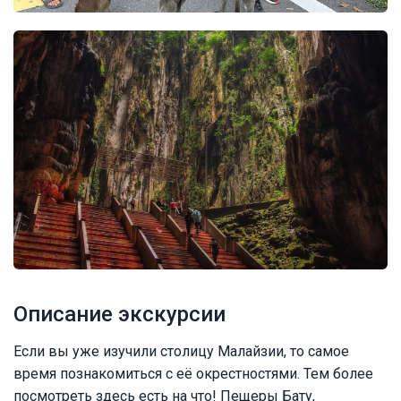
Описание экскурсии
Если вы уже изучили столицу Малайзии, то самое
время познакомиться с её окрестностями. Тем более
посмотреть здесь есть на что! Пещеры Бату,