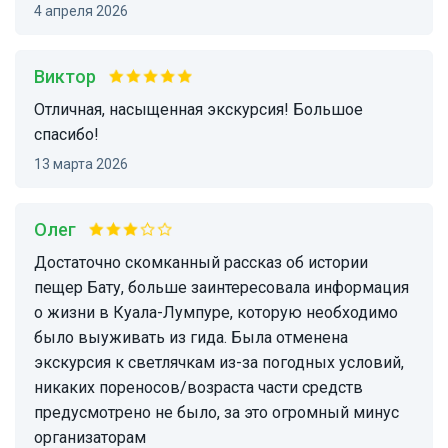
4 апреля 2026
Виктор
Отличная, насыщенная экскурсия! Большое
спасибо!
13 марта 2026
Олег
Достаточно скомканный рассказ об истории
пещер Бату, больше заинтересовала информация
о жизни в Куала-Лумпуре, которую необходимо
было выуживать из гида. Была отменена
экскурсия к светлячкам из-за погодных условий,
никаких пореносов/возраста части средств
предусмотрено не было, за это огромный минус
организаторам