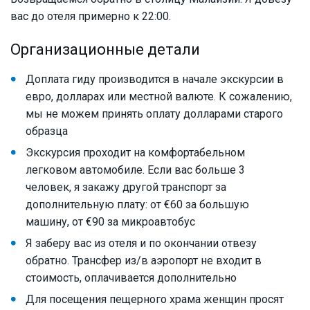
вас до отеля примерно к 22:00.
Организационные детали
Доплата гиду производится в начале экскурсии в
евро, долларах или местной валюте. К сожалению,
мы не можем принять оплату долларами старого
образца
Экскурсия проходит на комфортабельном
легковом автомобиле. Если вас больше 3
человек, я закажу другой транспорт за
дополнительную плату: от €60 за большую
машину, от €90 за микроавтобус
Я заберу вас из отеля и по окончании отвезу
обратно. Трансфер из/в аэропорт не входит в
стоимость, оплачивается дополнительно
Для посещения пещерного храма женщин просят