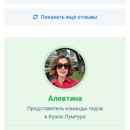
Показать ещё отзывы
Алевтина
Представитель команды гидов
в Куала-Лумпуре