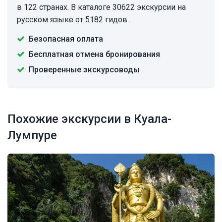
в 122 странах. В каталоге 30622 экскурсии на
русском языке от 5182 гидов.
Безопасная оплата
Бесплатная отмена бронирования
Проверенные экскурсоводы
Похожие экскурсии в Куала-
Лумпуре