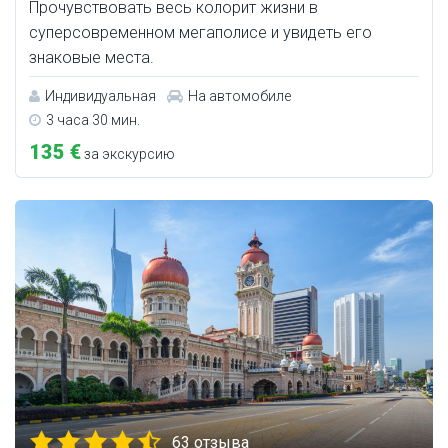
Прочувствовать весь колорит жизни в
суперсовременном мегаполисе и увидеть его
знаковые места.
Индивидуальная
На автомобиле
3 часа 30 мин.
135 €
за экскурсию
63 отзыва