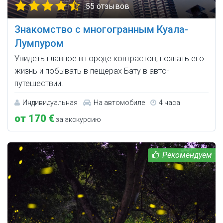
55 отзывов
Знакомство с многогранным Куала-
Лумпуром
Увидеть главное в городе контрастов, познать его
жизнь и побывать в пещерах Бату в авто-
путешествии.
Индивидуальная
На автомобиле
4 часа
от 170 €
за экскурсию