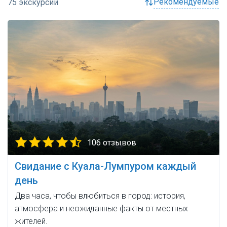
рекомендуемые
106 отзывов
Свидание с Куала-Лумпуром каждый
день
Два часа, чтобы влюбиться в город: история,
атмосфера и неожиданные факты от местных
жителей.