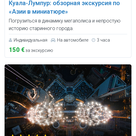
Куала-Лумпур: обзорная экскурсия по
«Азии в миниатюре»
Погрузиться в динамику мегаполиса и непростую
историю старинного города.
Индивидуальная
На автомобиле
3 часа
150 €
за экскурсию