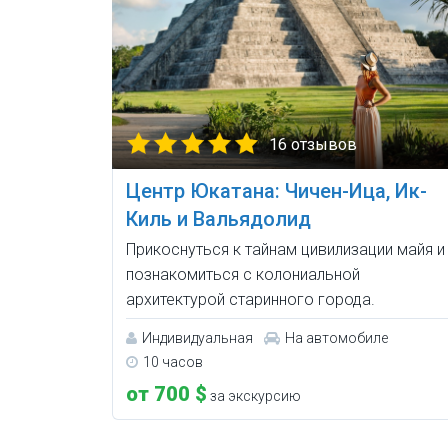
16 отзывов
Центр Юкатана: Чичен-Ица, Ик-
Киль и Вальядолид
Прикоснуться к тайнам цивилизации майя и
познакомиться с колониальной
архитектурой старинного города.
Индивидуальная
На автомобиле
10 часов
от 700 $
за экскурсию