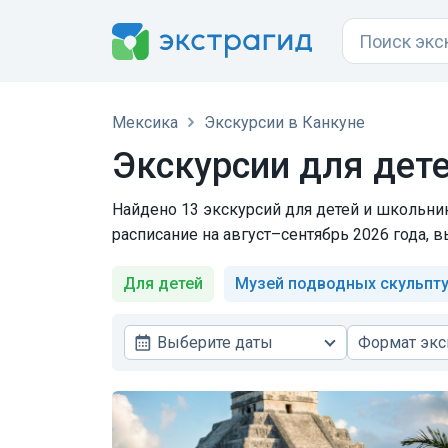
Мексика
Экскурсии в Канкуне
Экскурсии для дете
Найдено 13 экскурсий для детей и школьник
расписание на август–сентябрь 2026 года, 
Для детей
Музей подводных скульпт
Выберите даты
Формат экс