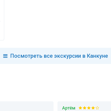
Посмотреть
все
экскурсии в Канкуне
Артём