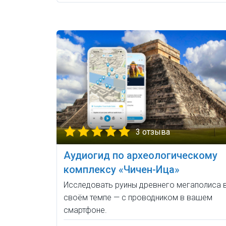
3 отзыва
Аудиогид по археологическому
комплексу «Чичен-Ица»
Исследовать руины древнего мегаполиса 
своём темпе — с проводником в вашем
смартфоне.