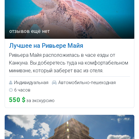
Лучшее на Ривьере Майя
Ривьера Майя расположилась в часе езды от
Канкуна. Вы доберетесь туда на комфортабельном
минивэне, который заберет вас из отеля.
Индивидуальная
Автомобильно-пешеходная
6 часов
550 $
за экскурсию