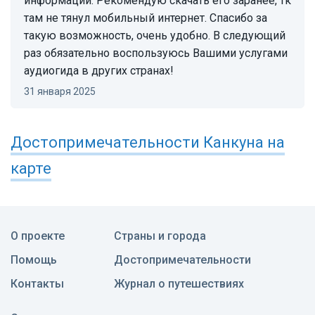
информации. Рекомендую скачать его заранее, тк
там не тянул мобильный интернет. Спасибо за
такую возможность, очень удобно. В следующий
раз обязательно воспользуюсь Вашими услугами
аудиогида в других странах!
31 января 2025
Достопримечательности
Канкуна
на
карте
О проекте
Страны и города
Помощь
Достопримечательности
Контакты
Журнал о путешествиях