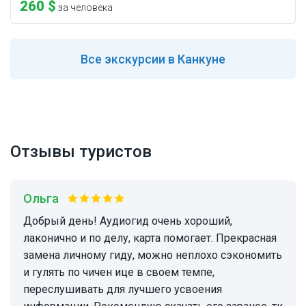
260 $
за человека
Все
экскурсии в Канкуне
Отзывы туристов
Ольга
Добрый день! Аудиогид очень хороший,
лаконично и по делу, карта помогает. Прекрасная
замена личному гиду, можно неплохо сэкономить
и гулять по чичен ице в своем темпе,
переслушивать для лучшего усвоения