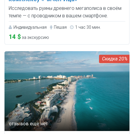
Исследовать руины древнего мегаполиса в своём
темпе — с проводником в вашем смартфоне.
Индивидуальная
Пешая
1 час 30 мин.
14 $
за экскурсию
20%