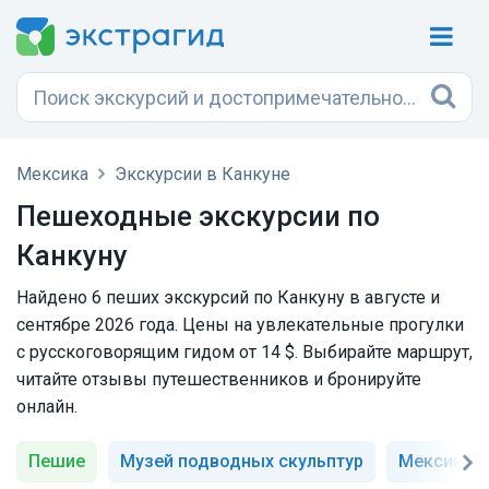
Мексика
Экскурсии в Канкуне
Пешеходные экскурсии по
Канкуну
Найдено 6 пеших экскурсий по Канкуну в августе и
сентябре 2026 года. Цены на увлекательные прогулки
с русскоговорящим гидом от 14 $. Выбирайте маршрут,
читайте отзывы путешественников и бронируйте
онлайн.
Пешие
Музей подводных скульптур
Мексика