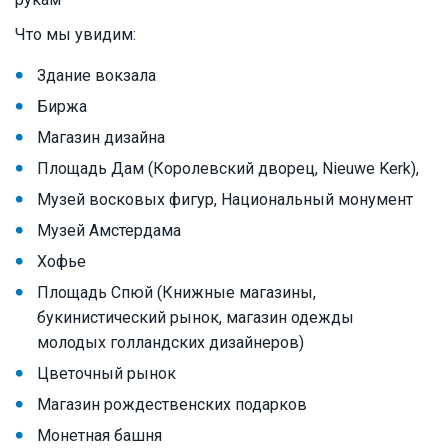
Что мы увидим:
Здание вокзала
Биржа
Магазин дизайна
Площадь Дам (Королевский дворец, Nieuwe Kerk),
Музей восковых фигур, Национальный монумент
Музей Амстердама
Хофье
Площадь Спюй (Книжные магазины,
букинистический рынок, магазин одежды
молодых голландских дизайнеров)
Цветочный рынок
Магазин рождественских подарков
Монетная башня