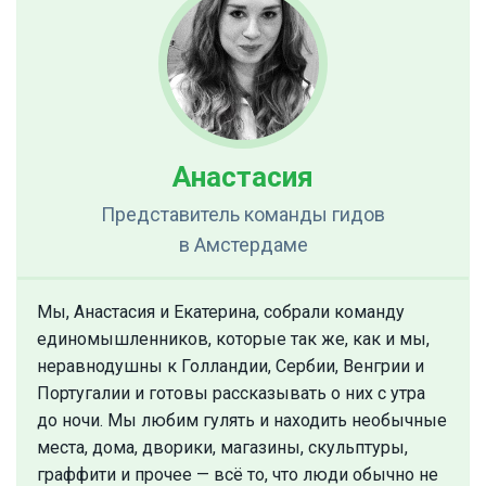
Анастасия
Представитель команды гидов
в Амстердаме
Мы, Анастасия и Екатерина, собрали команду
единомышленников, которые так же, как и мы,
неравнодушны к Голландии, Сербии, Венгрии и
Португалии и готовы рассказывать о них с утра
до ночи. Мы любим гулять и находить необычные
места, дома, дворики, магазины, скульптуры,
граффити и прочее — всё то, что люди обычно не