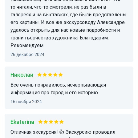
то читали, что-то смотрели, не раз были в
галереях и на выставках, где были представлены
его картины. И все же экскурсоводу Александре
удалось открыть для нас новые подробности и
грани творчества художника. Благодарим.
Рекомендуем.
26 декабря 2024
Николай
Все очень понравилось, исчерпывающая
информация про город и его историю
16 ноября 2024
Ekaterina
Отличная экскурсия! 👍 Экскурсию проводил