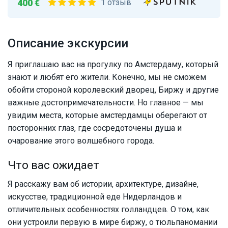
400 €
1 отзыв
Описание экскурсии
Я приглашаю вас на прогулку по Амстердаму, который
знают и любят его жители. Конечно, мы не сможем
обойти стороной королевский дворец, Биржу и другие
важные достопримечательности. Но главное — мы
увидим места, которые амстердамцы оберегают от
посторонних глаз, где сосредоточены душа и
очарование этого волшебного города.
Что вас ожидает
Я расскажу вам об истории, архитектуре, дизайне,
искусстве, традиционной еде Нидерландов и
отличительных особенностях голландцев. О том, как
они устроили первую в мире биржу, о тюльпаномании