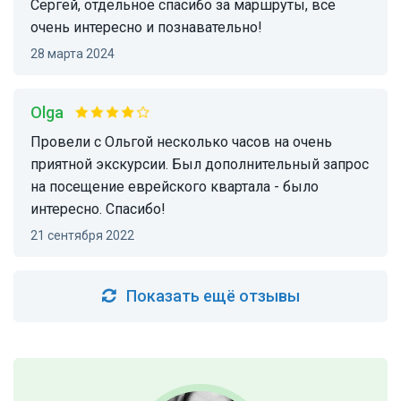
Сергей, отдельное спасибо за маршруты, все
очень интересно и познавательно!
28 марта 2024
Olga
Провели с Ольгой несколько часов на очень
приятной экскурсии. Был дополнительный запрос
на посещение еврейского квартала - было
интересно. Спасибо!
21 сентября 2022
Показать ещё отзывы