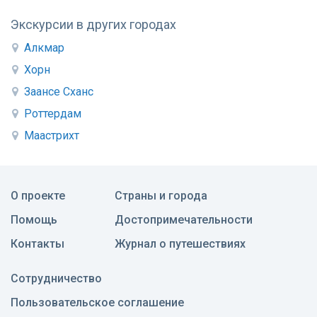
Экскурсии в других городах
Алкмар
Хорн
Заансе Сханс
Роттердам
Маастрихт
О проекте
Страны и города
Помощь
Достопримечательности
Контакты
Журнал о путешествиях
Сотрудничество
Пользовательское соглашение