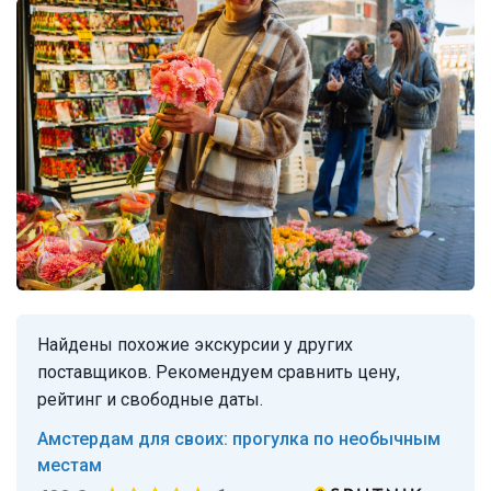
Найдены похожие экскурсии у других
поставщиков. Рекомендуем сравнить цену,
рейтинг и свободные даты.
Амстердам для своих: прогулка по необычным
местам