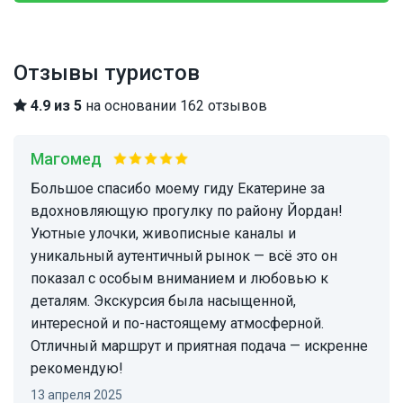
Отзывы туристов
4.9 из 5
на основании 162 отзывов
Магомед
Большое спасибо моему гиду Екатерине за
вдохновляющую прогулку по району Йордан!
Уютные улочки, живописные каналы и
уникальный аутентичный рынок — всё это он
показал с особым вниманием и любовью к
деталям. Экскурсия была насыщенной,
интересной и по-настоящему атмосферной.
Отличный маршрут и приятная подача — искренне
рекомендую!
13 апреля 2025