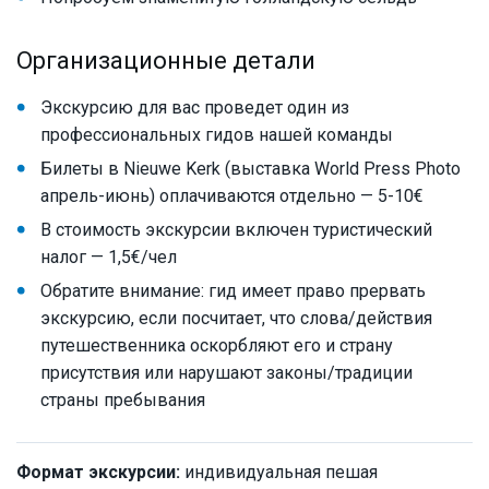
Организационные детали
Экскурсию для вас проведет один из
профессиональных гидов нашей команды
Билеты в Nieuwe Kerk (выставка World Press Photo
апрель-июнь) оплачиваются отдельно — 5-10€
В стоимость экскурсии включен туристический
налог — 1,5€/чел
Обратите внимание: гид имеет право прервать
экскурсию, если посчитает, что слова/действия
путешественника оскорбляют его и страну
присутствия или нарушают законы/традиции
страны пребывания
Формат экскурсии:
индивидуальная пешая