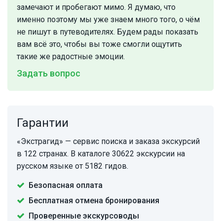
замечают и пробегают мимо. Я думаю, что
именно поэтому мы уже знаем много того, о чём
не пишут в путеводителях. Будем рады показать
вам всё это, чтобы вы тоже смогли ощутить
такие же радостные эмоции.
Задать вопрос
Гарантии
«Экстрагид» — сервис поиска и заказа экскурсий
в 122 странах. В каталоге 30622 экскурсии на
русском языке от 5182 гидов.
Безопасная оплата
Бесплатная отмена бронирования
Проверенные экскурсоводы