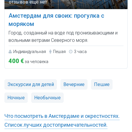
Амстердам для своих: прогулка с
моряком
Город, созданный на воде под пронизывающими и
вольными ветрами Северного моря.
Индивидуальная
Пешая
3 часа
400 €
за человека
Экскурсии для детей
Вечерние
Пешие
Ночные
Необычные
Что посмотреть в Амстердаме и окрестностях.
Список лучших достопримечательностей.