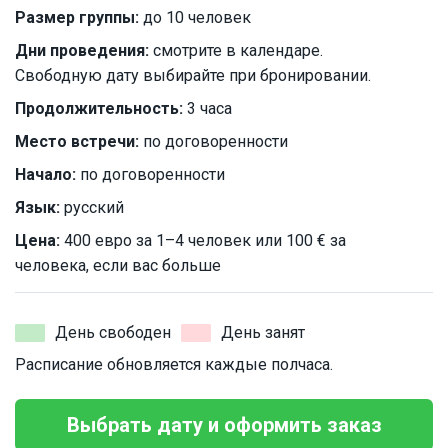
Размер группы:
до 10 человек
Дни проведения:
смотрите в календаре.
Свободную дату выбирайте при бронировании.
Продолжительность:
3 часа
Место встречи:
по договоренности
Начало:
по договоренности
Язык:
русский
Цена:
400 евро за 1–4 человек или 100 € за
человека, если вас больше
День свободен
День занят
Расписание обновляется каждые полчаса.
Выбрать дату и оформить заказ