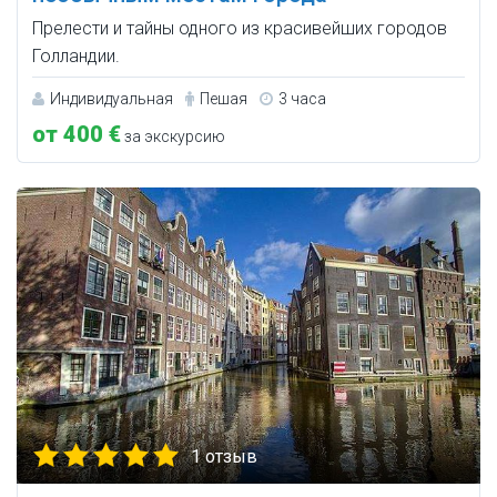
Прелести и тайны одного из красивейших городов
Голландии.
Индивидуальная
Пешая
3 часа
от 400 €
за экскурсию
1 отзыв