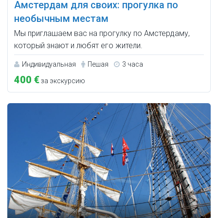
Амстердам для своих: прогулка по
необычным местам
Мы приглашаем вас на прогулку по Амстердаму,
который знают и любят его жители.
Индивидуальная
Пешая
3 часа
400 €
за экскурсию