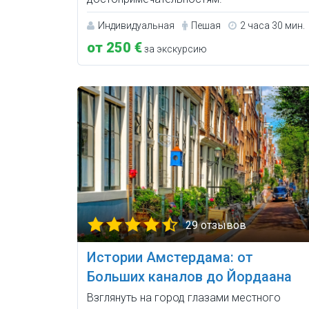
Индивидуальная
Пешая
2 часа 30 мин.
от 250 €
за экскурсию
29 отзывов
Истории Амстердама: от
Больших каналов до Йордаана
Взглянуть на город глазами местного