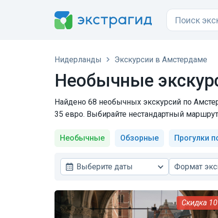
Нидерланды
Экскурсии в Амстердаме
Необычные экскур
Найдено 68 необычных экскурсий по Амстерд
35 евро. Выбирайте нестандартный маршрут,
Необычные
Обзорные
Прогулки п
Выберите даты
Формат экс
1