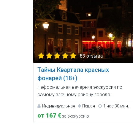
83 отзыва
Тайны Квартала красных
фонарей (18+)
Неформальная вечерняя экскурсия по
самому злачному району города.
Индивидуальная
Пешая
1 час 30 мин.
от 167 €
за экскурсию