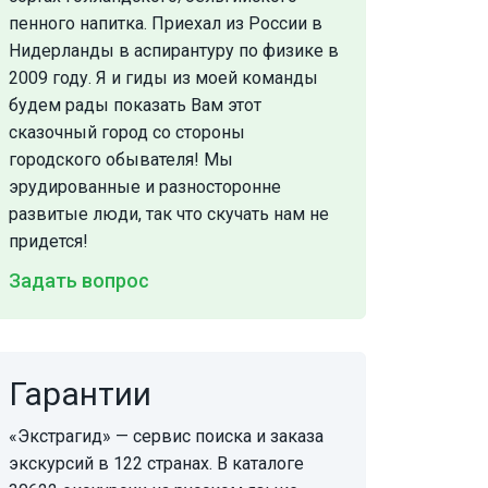
пенного напитка. Приехал из России в
Нидерланды в аспирантуру по физике в
2009 году. Я и гиды из моей команды
будем рады показать Вам этот
сказочный город со стороны
городского обывателя! Мы
эрудированные и разносторонне
развитые люди, так что скучать нам не
придется!
Задать вопрос
Гарантии
«Экстрагид» — сервис поиска и заказа
экскурсий в 122 странах. В каталоге