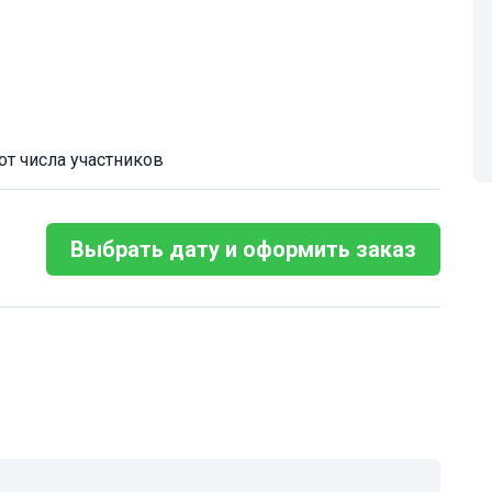
от числа участников
Выбрать дату и оформить заказ