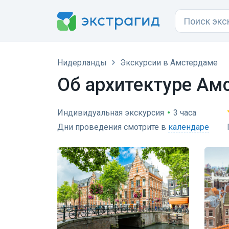
Нидерланды
Экскурсии в Амстердаме
Об архитектуре Ам
Индивидуальная экскурсия
•
3 часа
Дни проведения смотрите в
календаре