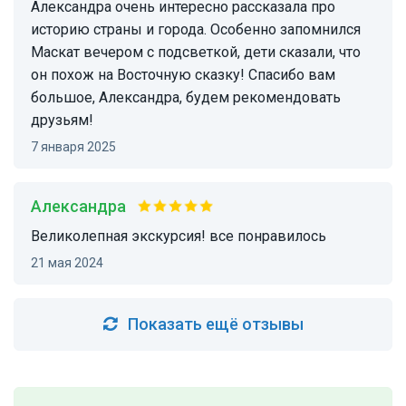
Александра очень интересно рассказала про
историю страны и города. Особенно запомнился
Маскат вечером с подсветкой, дети сказали, что
он похож на Восточную сказку! Спасибо вам
большое, Александра, будем рекомендовать
друзьям!
7 января 2025
Александра
Великолепная экскурсия! все понравилось
21 мая 2024
Показать ещё отзывы