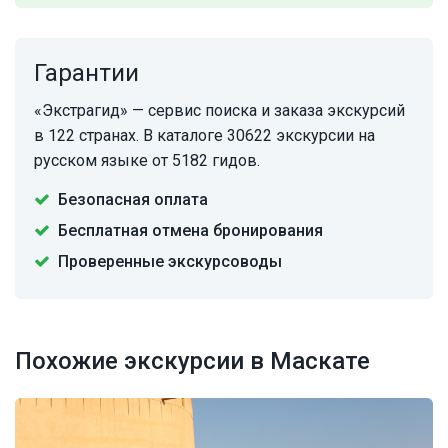
Гарантии
«Экстрагид» — сервис поиска и заказа экскурсий
в 122 странах. В каталоге 30622 экскурсии на
русском языке от 5182 гидов.
Безопасная оплата
Бесплатная отмена бронирования
Проверенные экскурсоводы
Похожие экскурсии в Маскате