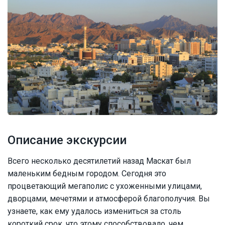
Описание экскурсии
Всего несколько десятилетий назад Маскат был
маленьким бедным городом. Сегодня это
процветающий мегаполис с ухоженными улицами,
дворцами, мечетями и атмосферой благополучия. Вы
узнаете, как ему удалось измениться за столь
короткий срок, что этому способствовало, чем