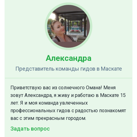
Александра
Представитель команды гидов
в Маскате
Приветствую вас из солнечного Омана! Меня
зовут Александра, я живу и работаю в Маскате 15
лет. Я и моя команда увлеченных
профессиональных гидов с радостью познакомят
вас с этим прекрасным городом.
Задать вопрос