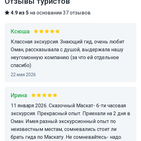
Отзывы туристов
4.9 из 5
на основании 37 отзывов
Ксюша
Классная экскурсия. Знающий гид, очень любит
Оман, рассказывала с душой, выдержала нашу
неугомонную компанию (за что ей отдельное
спасибо)
22 мая 2026
Ирина
11 января 2026. Сказочный Маскат- 6-ти часовая
экскурсия. Прекрасный опыт. Приехали на 2 дня в
Оман. Имея разный экскурсионный опыт по
неизвестным местам, сомневались стоит ли
брать гида по Маскату. Не сомневайтесь- надо.