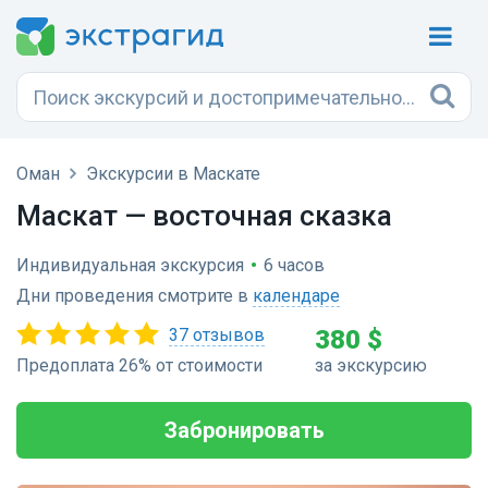
Оман
Экскурсии в Маскате
Маскат — восточная сказка
Индивидуальная экскурсия
•
6 часов
Дни проведения смотрите в
календаре
37 отзывов
380 $
Предоплата 26% от стоимости
за экскурсию
Забронировать