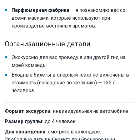
Парфюмерная фабрика
— я познакомлю вас со
всеми маслами, которые используют при
производстве восточных ароматов.
Организационные детали
Экскурсию для вас проведу я или другой гид из
моей команды
Входные билеты в оперный театр не включены в
стоимость (посещение по желанию) — 13$ с
человека.
Формат экскурсии:
индивидуальная на автомобиле
Размер группы:
до 4 человек
Дни проведения:
смотрите в календаре.
Свободную дату выбирайте при бронировании.