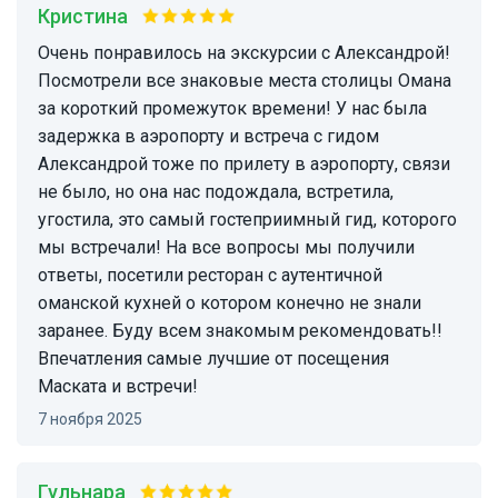
Кристина
Очень понравилось на экскурсии с Александрой!
Посмотрели все знаковые места столицы Омана
за короткий промежуток времени! У нас была
задержка в аэропорту и встреча с гидом
Александрой тоже по прилету в аэропорту, связи
не было, но она нас подождала, встретила,
угостила, это самый гостеприимный гид, которого
мы встречали! На все вопросы мы получили
ответы, посетили ресторан с аутентичной
оманской кухней о котором конечно не знали
заранее. Буду всем знакомым рекомендовать!!
Впечатления самые лучшие от посещения
Маската и встречи!
7 ноября 2025
Гульнара