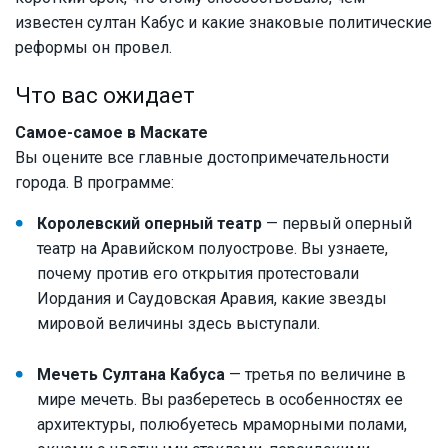
известен султан Кабус и какие знаковые политические
реформы он провел.
Что вас ожидает
Самое-самое в Маскате
Вы оцените все главные достопримечательности
города. В программе:
Королевский оперный театр
— первый оперный
театр на Аравийском полуострове. Вы узнаете,
почему против его открытия протестовали
Иордания и Саудовская Аравия, какие звезды
мировой величины здесь выступали.
Мечеть Султана Кабуса
— третья по величине в
мире мечеть. Вы разберетесь в особенностях ее
архитектуры, полюбуетесь мраморными полами,