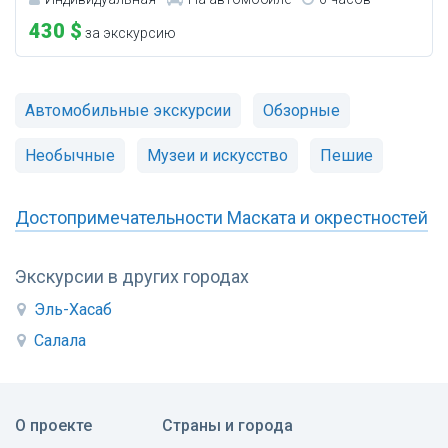
430 $
за экскурсию
Автомобильные экскурсии
Обзорные
Необычные
Музеи и искусство
Пешие
Достопримечательности Маската и окрестностей
Экскурсии в других городах
Эль-Хасаб
Салала
О проекте
Страны и города