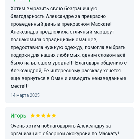
Хотим выразить свою безграничную
благодарность Александре за прекрасно
проведенный день в прекрасном Маскате!
Александра предложила отличный маршрут
познакомила с традициями оманцев,
предоставила нужную одежду, помогла выбрать
подарки для наших любимых, одним словом всё
было на высшем уровне!!! Благодаря общению с
Александрой, Ее интересному рассказу хочется
еще вернуться в Оман и изведать неизведанные
места!!!
14 марта 2025
Игорь
Очень хотим поблагодарить Александру за
организацию обзорной экскурсии по Маскату!