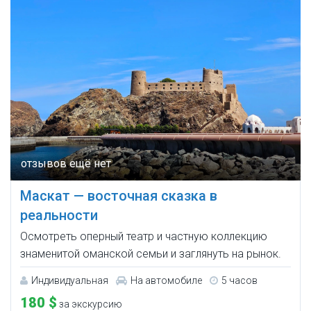
Маскат — восточная сказка в
реальности
Осмотреть оперный театр и частную коллекцию
знаменитой оманской семьи и заглянуть на рынок.
Индивидуальная
На автомобиле
5 часов
180 $
за экскурсию