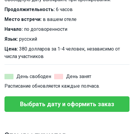
Продолжительность:
6 часов
Место встречи:
в вашем отеле
Начало:
по договоренности
Язык:
русский
Цена:
380 долларов за 1-4 человек, независимо от
числа участников
День свободен
День занят
Расписание обновляется каждые полчаса.
Выбрать дату и оформить заказ