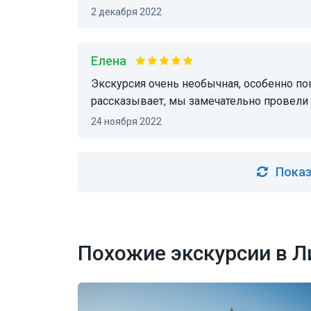
2 декабря 2022
Елена
Экскурсия очень необычная, особенно понравился музей карет. Ольга очень интересно
рассказывает, мы замечательно провели
24 ноября 2022
Показ
Похожие экскурсии в Л