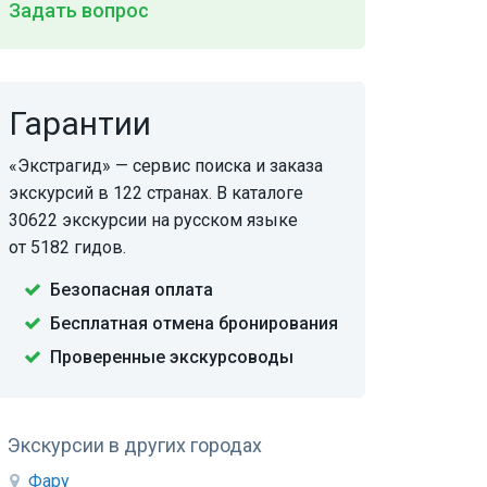
Задать вопрос
Гарантии
«Экстрагид» — сервис поиска и заказа
экскурсий в 122 странах. В каталоге
30622 экскурсии на русском языке
от 5182 гидов.
Безопасная оплата
Бесплатная отмена бронирования
Проверенные экскурсоводы
Экскурсии в других городах
Фару