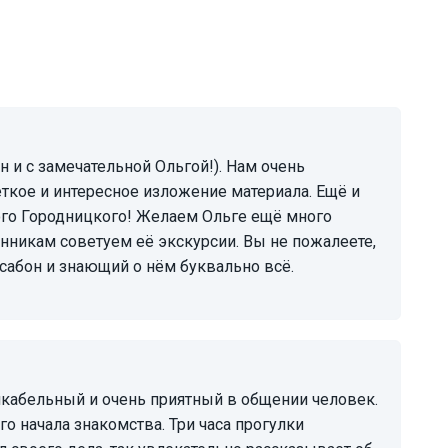
еткое и интересное изложение материала. Ещё и
ого Городницкого! Желаем Ольге ещё много
нникам советуем её экскурсии. Вы не пожалеете,
сабон и знающий о нём буквально всё.
го начала знакомства. Три часа прогулки