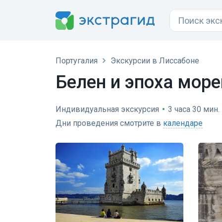
Португалия
Экскурсии в Лиссабоне
Белен и эпоха мор
Индивидуальная экскурсия
•
3 часа 30 мин.
Дни проведения смотрите в
календаре