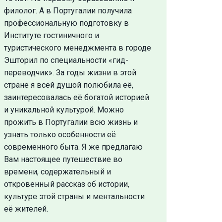
филолог. А в Португалии получила
профессиональную подготовку в
Институте гостиничного и
туристического менеджмента в городе
Эшторил по специальности «гид-
переводчик». За годы жизни в этой
стране я всей душой полюбила её,
заинтересовалась её богатой историей
и уникальной культурой. Можно
прожить в Португалии всю жизнь и
узнать только особенности её
современного быта. Я же предлагаю
Вам настоящее путешествие во
времени, содержательный и
откровенный рассказ об истории,
культуре этой страны и ментальности
её жителей.