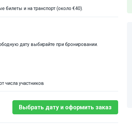
 билеты и на транспорт (около €40).
ободную дату выбирайте при бронировании.
от числа участников
Выбрать дату и оформить заказ