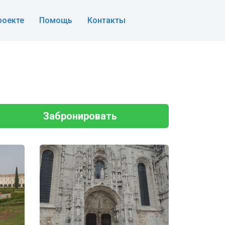
роекте
Помощь
Контакты
Забронировать