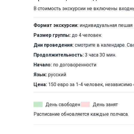
В стоимость экскурсии не включены входные
Формат экскурсии:
индивидуальная пешая
Размер группы:
до 4 человек
Дни проведения:
смотрите в календаре. Св
Продолжительность:
3 часа 30 мин.
Начало:
по договоренности
Язык:
русский
Цена:
150 евро за 1-4 человек, независимо 
День свободен
День занят
Расписание обновляется каждые полчаса.