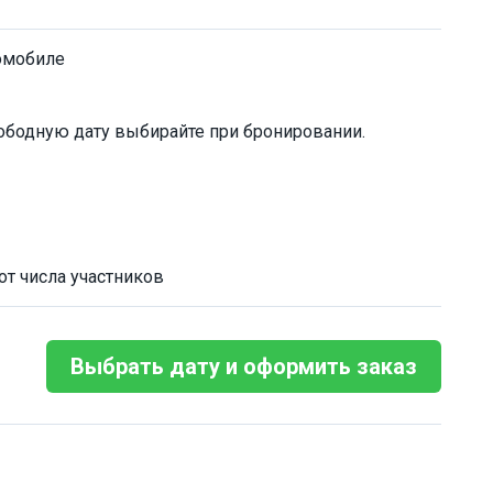
омобиле
ободную дату выбирайте при бронировании.
от числа участников
Выбрать дату и оформить заказ