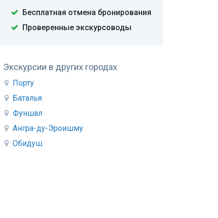
Бесплатная отмена бронирования
Проверенные экскурсоводы
Экскурсии в других городах
Порту
Баталья
Фуншал
Ангра-ду-Эроишму
Обидуш