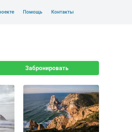
роекте
Помощь
Контакты
Забронировать