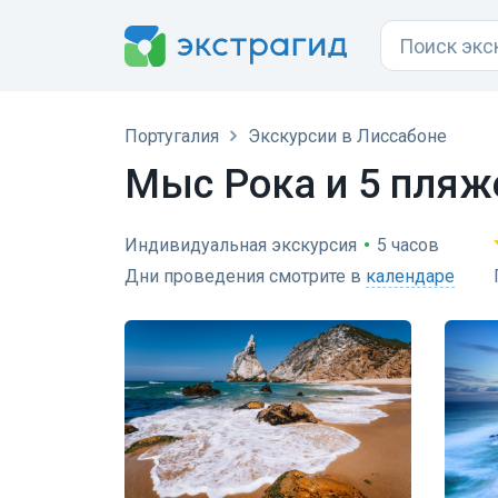
Португалия
Экскурсии в Лиссабоне
Мыс Рока и 5 пляж
Индивидуальная экскурсия
•
5 часов
Дни проведения смотрите в
календаре