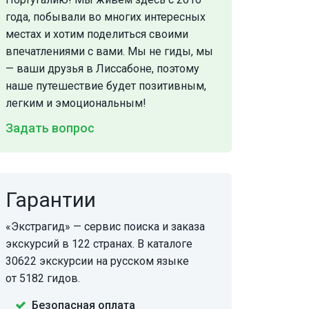
года, побывали во многих интересных
местах и хотим поделиться своими
впечатлениями с вами. Мы не гиды, мы
— ваши друзья в Лиссабоне, поэтому
наше путешествие будет позитивным,
легким и эмоциональным!
Задать вопрос
Гарантии
«Экстрагид» — сервис поиска и заказа
экскурсий в 122 странах. В каталоге
30622 экскурсии на русском языке
от 5182 гидов.
Безопасная оплата