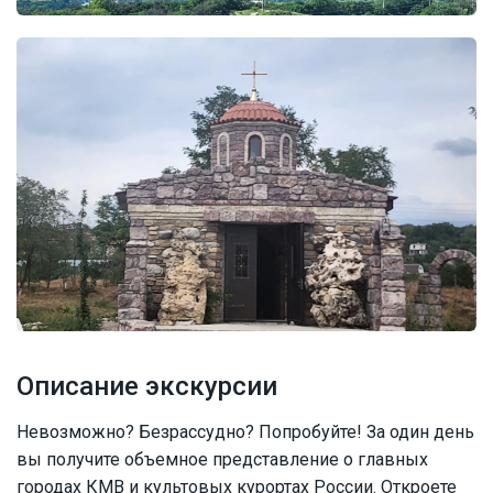
Описание экскурсии
Невозможно? Безрассудно? Попробуйте! За один день
вы получите объемное представление о главных
городах КМВ и культовых курортах России. Откроете