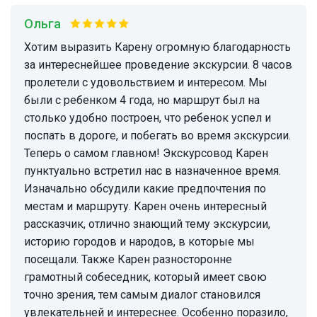
Ольга
Хотим выразить Карену огромную благодарность
за интереснейшее проведение экскурсии. 8 часов
пролетели с удовольствием и интересом. Мы
были с ребенком 4 года, но маршрут был на
столько удобно построен, что ребенок успел и
поспать в дороге, и побегать во время экскурсии.
Теперь о самом главном! Экскурсовод Карен
пунктуально встретил нас в назначенное время.
Изначально обсудили какие предпочтения по
местам и маршруту. Карен очень интересный
рассказчик, отлично знающий тему экскурсии,
историю городов и народов, в которые мы
посещали. Также Карен разносторонне
грамотный собеседник, который имеет свою
точно зрения, тем самым диалог становился
увлекательней и интереснее. Особенно поразило,