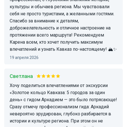
культуры и обычаев региона. Мы чувствовали
себя не просто туристами, а желанными гостями.
Спасибо за внимание к деталям,
доброжелательность и отличное настроение на
протяжении всего маршрута! Рекомендуем
Карена всем, кто хочет получить максимум
впечатлений и узнать Кавказ по-настоящему! 🏔️✨
19 апреля 2026
Светлана
Хочу поделиться впечатлениями от экскурсии
«Золотое кольцо Кавказа: 5 городов за один
день» с гидом Аркадием — это было потрясающе!
Сразу отмечу профессионализм гида: Аркадий
невероятно эрудирован, глубоко разбирается в
истории и культуре региона. При этом он не