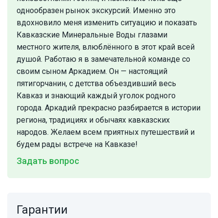
однообразен рынок экскурсий. Именно это
вдохновило меня изменить ситуацию и показать
Кавказские Минеральные Воды глазами
местного жителя, влюблённого в этот край всей
душой. Работаю я в замечательной команде со
своим сыном Аркадием. Он — настоящий
пятигорчанин, с детства объездивший весь
Кавказ и знающий каждый уголок родного
города. Аркадий прекрасно разбирается в истории
региона, традициях и обычаях кавказских
народов. Желаем всем приятных путешествий и
будем рады встрече на Кавказе!
Задать вопрос
Гарантии