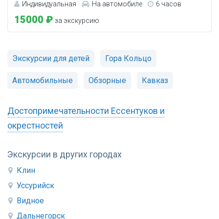
Индивидуальная
На автомобиле
6 часов
15000 ₽
за экскурсию
Экскурсии для детей
Гора Кольцо
Автомобильные
Обзорные
Кавказ
Достопримечательности Ессентуков и
окрестностей
Экскурсии в других городах
Клин
Уссурийск
Видное
Дальнегорск