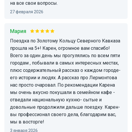
на все свои вопросы.
27 февраля 2026
Мария
Поездка по Золотому Кольцу Северного Кавказа
прошла на 5+! Карен, огромное вам спасибо!
Всего за один день мы прогулялись по всем пяти
городам , побывали в самых интересных местах,
плюс содержательный рассказ о каждом городе-
его истории и людях. А рассказ про Лермонтова
нас просто очаровал. По рекомендации Карена
мы очень вкусно покушали в семейном кафе -
отведали национальную кухню- сытые и
довольные продолжили дальше поездку. Карен-
вы профессионал своего дела, благодарим вас,
мы в восторге!
3 января 2026