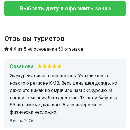
Выбрать дату и оформить заказ
Отзывы туристов
4.9 из 5
на основании 50 отзывов
Сазанова
Экскурсия очень понравилась. Узнали много
нового о регионе КМВ. Весь день шел дождь, но
даже это никак не омрачило нам экскурсию. В
нашей компании была девочка 13 лет и бабушка
65 лет-вмем одинакого было интересно и
физически несложно.
8 июля 2026