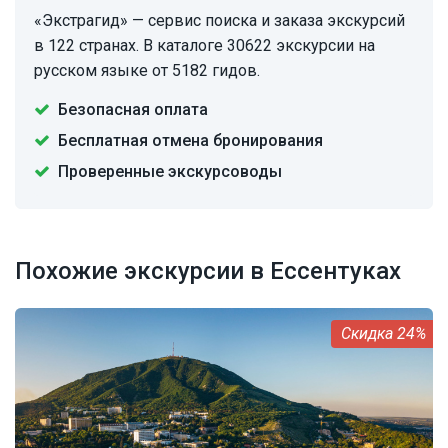
«Экстрагид» — сервис поиска и заказа экскурсий
в 122 странах. В каталоге 30622 экскурсии на
русском языке от 5182 гидов.
Безопасная оплата
Бесплатная отмена бронирования
Проверенные экскурсоводы
Похожие экскурсии в Ессентуках
24%