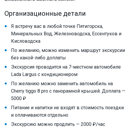
Организационные детали
Я встречу вас в любой точке Пятигорска,
Минеральных Вод, Железноводска, Ессентуков и
Кисловодска
По желанию, можно изменить маршрут экскурсии
без какой-либо доплаты
Экскурсия проводится на 7-местном автомобиле
Lada Largus с кондиционером
По желанию можно заменить автомобиль на
Cherry tiggo 8 pro с панорамной крышей. Доплата —
5000 ₽
Питание и напитки не входят в стоимость поездки
и оплачиваются отдельно
Экскурсию можно продлить — 2000 ₽/час