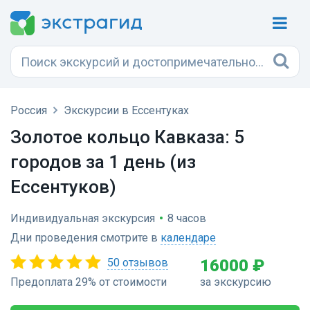
Россия
Экскурсии в Ессентуках
Золотое кольцо Кавказа: 5
городов за 1 день (из
Ессентуков)
Индивидуальная экскурсия
•
8 часов
Дни проведения смотрите в
календаре
50 отзывов
16000 ₽
Предоплата 29% от стоимости
за экскурсию