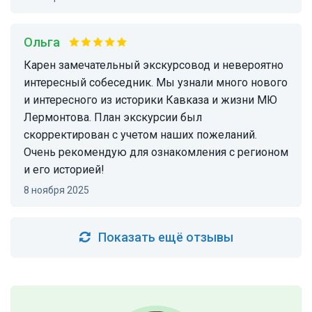
Ольга
Карен замечательный экскурсовод и невероятно
интересный собеседник. Мы узнали много нового
и интересного из историки Кавказа и жизни МЮ
Лермонтова. План экскурсии был
скорректирован с учетом наших пожеланий.
Очень рекомендую для ознакомления с регионом
и его историей!
8 ноября 2025
Показать ещё отзывы