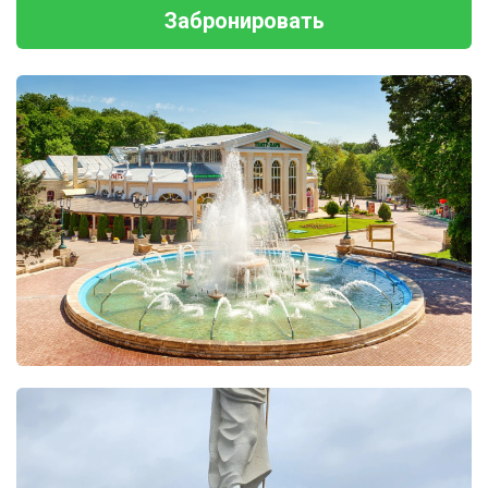
Забронировать