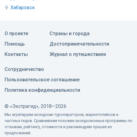
Хабаровск
О проекте
Страны и города
Помощь
Достопримечательности
Контакты
Журнал о путешествиях
Сотрудничество
Пользовательское соглашение
Политика конфиденциальности
©
«Экстрагид», 2018—2026
Мы агрегируем экскурсии туроператоров, маркетплейсов и
частных гидов. Сравниваем похожие экскурсионные программы по
отзывам, рейтингу, стоимости и рекомендуем лучшее из
предложений.