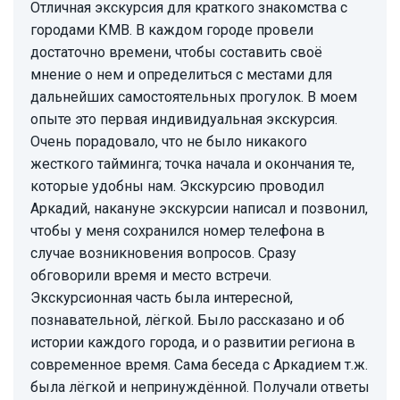
Отличная экскурсия для краткого знакомства с
городами КМВ. В каждом городе провели
достаточно времени, чтобы составить своё
мнение о нем и определиться с местами для
дальнейших самостоятельных прогулок. В моем
опыте это первая индивидуальная экскурсия.
Очень порадовало, что не было никакого
жесткого тайминга; точка начала и окончания те,
которые удобны нам. Экскурсию проводил
Аркадий, накануне экскурсии написал и позвонил,
чтобы у меня сохранился номер телефона в
случае возникновения вопросов. Сразу
обговорили время и место встречи.
Экскурсионная часть была интересной,
познавательной, лёгкой. Было рассказано и об
истории каждого города, и о развитии региона в
современное время. Сама беседа с Аркадием т.ж.
была лёгкой и непринуждённой. Получали ответы