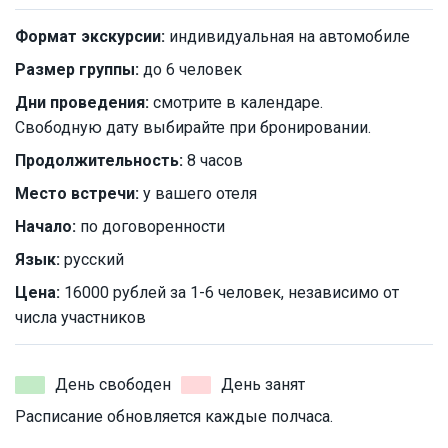
Формат экскурсии:
индивидуальная на автомобиле
Размер группы:
до 6 человек
Дни проведения:
смотрите в календаре.
Свободную дату выбирайте при бронировании.
Продолжительность:
8 часов
Место встречи:
у вашего отеля
Начало:
по договоренности
Язык:
русский
Цена:
16000 рублей за 1-6 человек, независимо от
числа участников
День свободен
День занят
Расписание обновляется каждые полчаса.