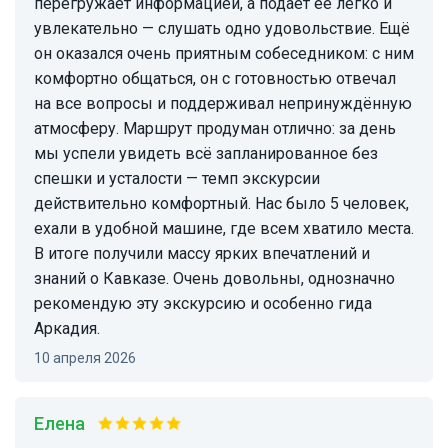
перегружает информацией, а подаёт её легко и
увлекательно — слушать одно удовольствие. Ещё
он оказался очень приятным собеседником: с ним
комфортно общаться, он с готовностью отвечал
на все вопросы и поддерживал непринуждённую
атмосферу. Маршрут продуман отлично: за день
мы успели увидеть всё запланированное без
спешки и усталости — темп экскурсии
действительно комфортный. Нас было 5 человек,
ехали в удобной машине, где всем хватило места.
В итоге получили массу ярких впечатлений и
знаний о Кавказе. Очень довольны, однозначно
рекомендую эту экскурсию и особенно гида
Аркадия.
10 апреля 2026
Елена