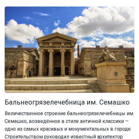
Бальнеогрязелечебница им. Семашко
Величественное строение бальнеогрязелечебницы им.
Семашко, возведённое в стиле античной классики —
одно из самых красивых и монументальных в городе.
Строительством руководил известный архитектор