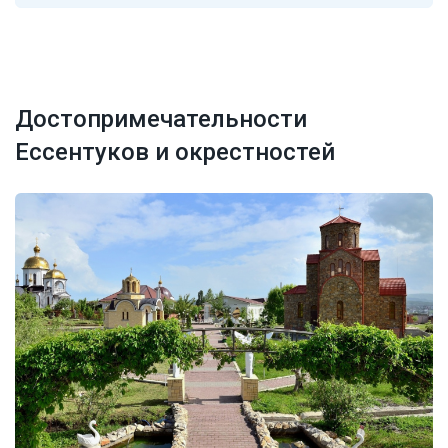
Достопримечательности
Ессентуков и окрестностей