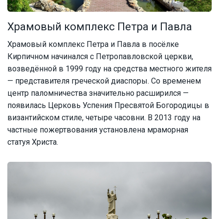
Храмовый комплекс Петра и Павла
Храмовый комплекс Петра и Павла в посёлке
Кирпичном начинался с Петропавловской церкви,
возведённой в 1999 году на средства местного жителя
— представителя греческой диаспоры. Со временем
центр паломничества значительно расширился —
появилась Церковь Успения Пресвятой Богородицы в
византийском стиле, четыре часовни. В 2013 году на
частные пожертвования установлена мраморная
статуя Христа.