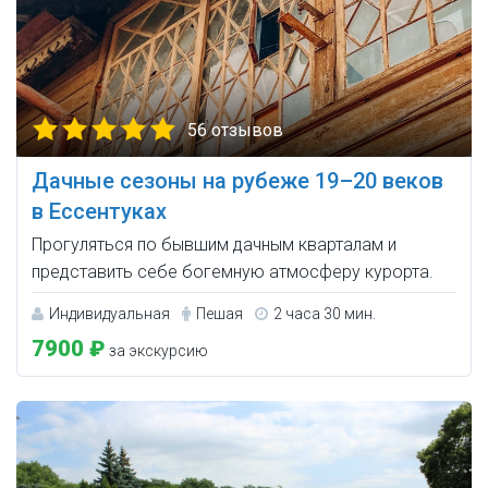
56 отзывов
Дачные сезоны на рубеже 19–20 веков
в Ессентуках
Прогуляться по бывшим дачным кварталам и
представить себе богемную атмосферу курорта.
Индивидуальная
Пешая
2 часа 30 мин.
7900 ₽
за экскурсию