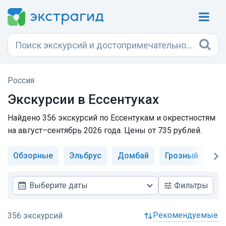
Россия
Экскурсии в Ессентуках
Найдено 356 экскурсий по Ессентукам и окрестностям
на август–сентябрь 2026 года. Цены от 735 рублей.
Обзорные
Эльбрус
Домбай
Грозный
Ки
Выберите даты
Фильтры
рекомендуемые