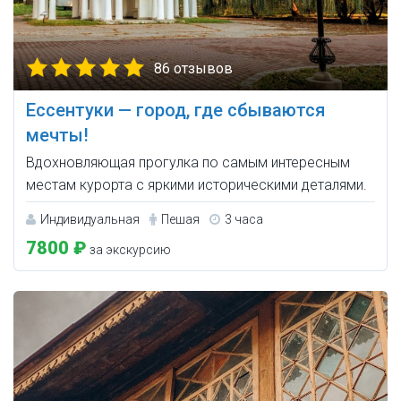
86 отзывов
Ессентуки — город, где сбываются
мечты!
Вдохновляющая прогулка по самым интересным
местам курорта с яркими историческими деталями.
Индивидуальная
Пешая
3 часа
7800 ₽
за экскурсию