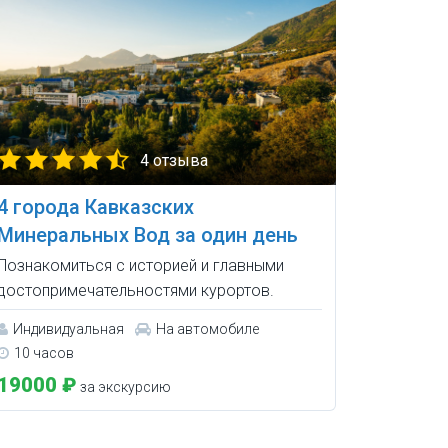
4 отзыва
4 города Кавказских
Минеральных Вод за один день
Познакомиться с историей и главными
достопримечательностями курортов.
Индивидуальная
На автомобиле
10 часов
19000 ₽
за экскурсию