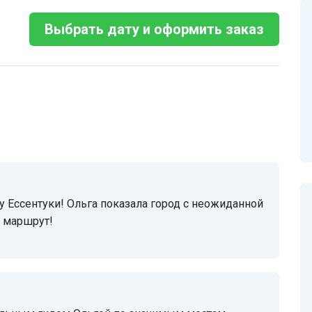
Выбрать дату и оформить заказ
а маршрут!