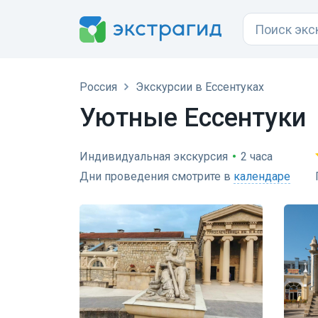
Россия
Экскурсии в Ессентуках
Уютные Ессентуки
Индивидуальная экскурсия
•
2 часа
Дни проведения смотрите в
календаре