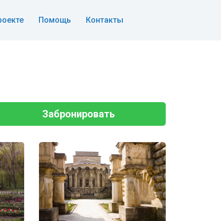
роекте
Помощь
Контакты
Забронировать