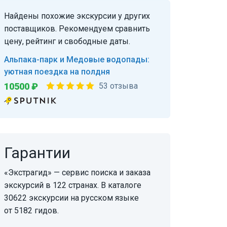
Найдены похожие экскурсии у других
поставщиков. Рекомендуем сравнить
цену, рейтинг и свободные даты.
Альпака-парк и Медовые водопады:
уютная поездка на полдня
10500 ₽
53 отзыва
Гарантии
«Экстрагид» — сервис поиска и заказа
экскурсий в 122 странах. В каталоге
30622 экскурсии на русском языке
от 5182 гидов.