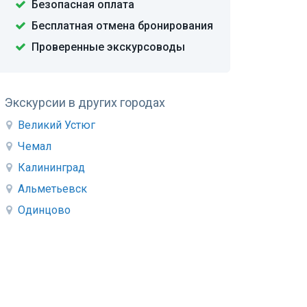
Безопасная оплата
Бесплатная отмена бронирования
Проверенные экскурсоводы
Экскурсии в других городах
Великий Устюг
Чемал
Калининград
Альметьевск
Одинцово