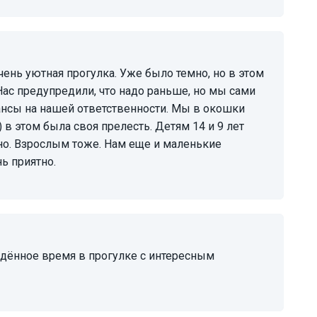
Нас предупредили, что надо раньше, но мы сами
юансы на нашей ответственности. Мы в окошки
в этом была своя прелесть. Детям 14 и 9 лет
ьно. Взрослым тоже. Нам еще и маленькие
ь приятно.