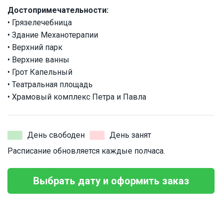
Достопримечательности:
• Грязелечебница
• Здание Механотерапии
• Верхний парк
• Верхние ванны
• Грот Капельный
• Театральная площадь
• Храмовый комплекс Петра и Павла
День свободен
День занят
Расписание обновляется каждые полчаса.
Выбрать дату и оформить заказ