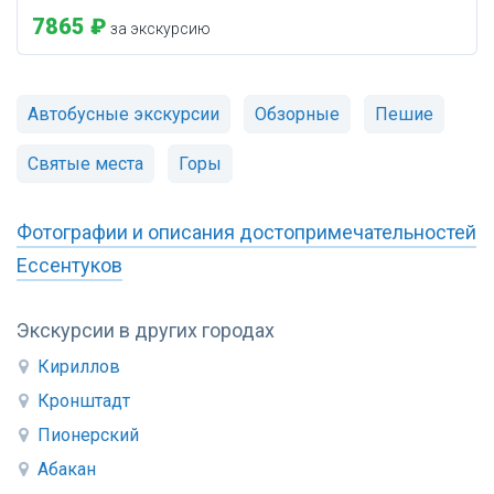
7865 ₽
за экскурсию
Автобусные экскурсии
Обзорные
Пешие
Святые места
Горы
Фотографии и описания достопримечательностей
Ессентуков
Экскурсии в других городах
Кириллов
Кронштадт
Пионерский
Абакан