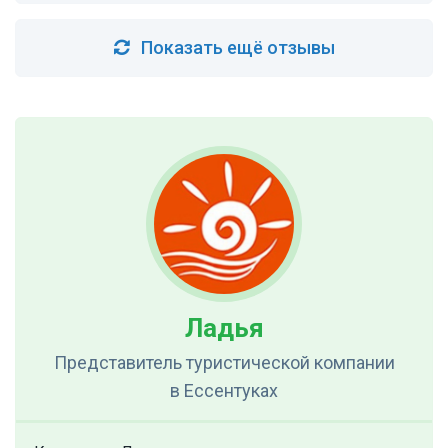
Показать ещё отзывы
Ладья
Представитель туристической компании
в Ессентуках