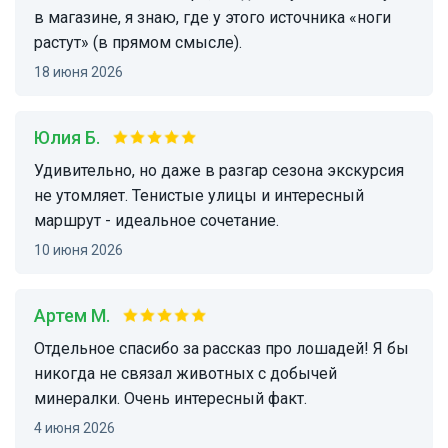
в магазине, я знаю, где у этого источника «ноги
растут» (в прямом смысле).
18 июня 2026
Юлия Б.
Удивительно, но даже в разгар сезона экскурсия
не утомляет. Тенистые улицы и интересный
маршрут - идеальное сочетание.
10 июня 2026
Артем М.
Отдельное спасибо за рассказ про лошадей! Я бы
никогда не связал животных с добычей
минералки. Очень интересный факт.
4 июня 2026