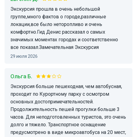
Экскурсия прошла в очень небольшой
группе,много фактов о городе,различные
локации,все было неторопливо и очень
комфортно.Гид Денис рассказал о самых
значимых моментах городах и соответственно
все показал.Замечательная Экскурсия
29 июля 2026
Ольга Б.
Экскурсия больше пешеходная, чем автобусная,
проходит по Курортному парку с осмотром
основных достопримечательностей.
Продолжительность пешей прогулки больше 3
часов. Для неподготовленных туристов, это очень
долго и тяжело. Транспортное оснащение
предусмотрено в виде микроавтобуса на 20 мест,