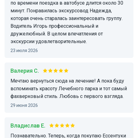
по времени поездка в автобусе длится около 30
минут. Понравилась экскурсовод Надежда,
которая очень старалась заинтересовать группу.
Водитель Игорь профессиональный и
дружелюбный. В целом впечатления от
экскурсии удовлетворительные.
23 июля 2026
Валерия С.
Мечтаю вернуться сюда на лечение! А пока буду
вспоминать красоту Лечебного парка и тот самый
фахверковый стиль. Любовь с первого взгляда.
29 июня 2026
Владислав Е.
Познавательно. Теперь, когда покупаю Ессентуки