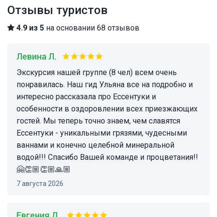
Отзывы туристов
4.9 из 5
на основании 68 отзывов
Левина Л.
Экскурсия нашей группе (8 чел) всем очень
понравилась. Наш гид Ульяна все на подробно и
интересно рассказала про Ессентуки и
особенности в оздоровлении всех приезжающих
гостей. Мы теперь точно знаем, чем славятся
Ессентуки - уникальными грязями, чудесными
ваннами и конечно целебной минеральной
водой!!! Спасибо Вашей команде и процветания!!
🤗👏🏼👏🏼🙏🏼
7 августа 2026
Евгения Д.