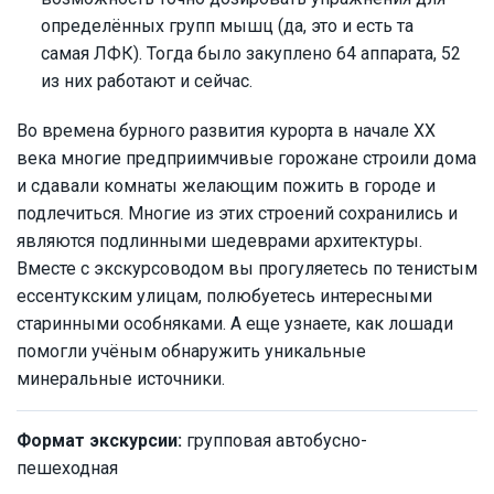
определённых групп мышц (да, это и есть та
самая ЛФК). Тогда было закуплено 64 аппарата, 52
из них работают и сейчас.
Во времена бурного развития курорта в начале XX
века многие предприимчивые горожане строили дома
и сдавали комнаты желающим пожить в городе и
подлечиться. Многие из этих строений сохранились и
являются подлинными шедеврами архитектуры.
Вместе с экскурсоводом вы прогуляетесь по тенистым
ессентукским улицам, полюбуетесь интересными
старинными особняками. А еще узнаете, как лошади
помогли учёным обнаружить уникальные
минеральные источники.
Формат экскурсии:
групповая автобусно-
пешеходная