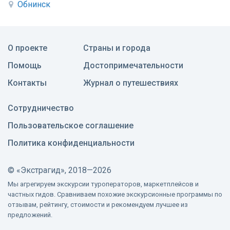
Обнинск
О проекте
Страны и города
Помощь
Достопримечательности
Контакты
Журнал о путешествиях
Сотрудничество
Пользовательское соглашение
Политика конфиденциальности
©
«Экстрагид», 2018—2026
Мы агрегируем экскурсии туроператоров, маркетплейсов и
частных гидов. Сравниваем похожие экскурсионные программы по
отзывам, рейтингу, стоимости и рекомендуем лучшее из
предложений.