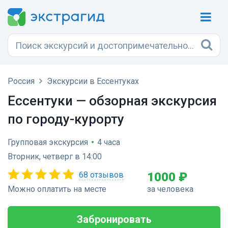
Россия
Экскурсии в Ессентуках
Ессентуки — обзорная экскурсия
по городу-курорту
Групповая экскурсия
•
4 часа
Вторник, четверг в 14:00
68 отзывов
1000 ₽
Можно оплатить на месте
за человека
Забронировать