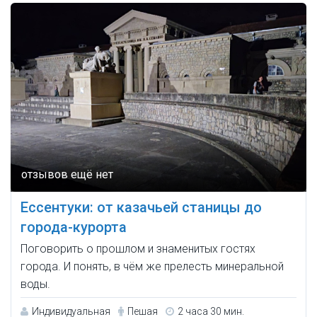
Ессентуки: от казачьей станицы до
города-курорта
Поговорить о прошлом и знаменитых гостях
города. И понять, в чём же прелесть минеральной
воды.
Индивидуальная
Пешая
2 часа 30 мин.