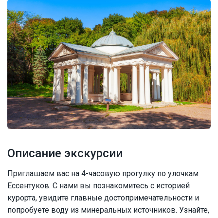
Описание экскурсии
Приглашаем вас на 4-часовую прогулку по улочкам
Ессентуков. С нами вы познакомитесь с историей
курорта, увидите главные достопримечательности и
попробуете воду из минеральных источников. Узнайте,