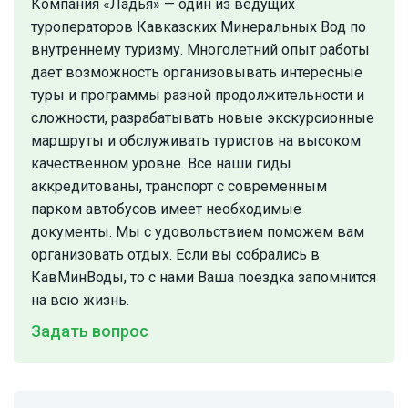
Компания «Ладья» — один из ведущих
туроператоров Кавказских Минеральных Вод по
внутреннему туризму. Многолетний опыт работы
дает возможность организовывать интересные
туры и программы разной продолжительности и
сложности, разрабатывать новые экскурсионные
маршруты и обслуживать туристов на высоком
качественном уровне. Все наши гиды
аккредитованы, транспорт с современным
парком автобусов имеет необходимые
документы. Мы с удовольствием поможем вам
организовать отдых. Если вы собрались в
КавМинВоды, то с нами Ваша поездка запомнится
на всю жизнь.
Задать вопрос