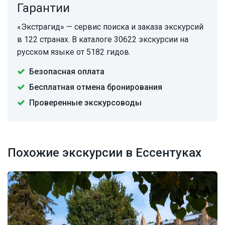
Гарантии
«Экстрагид» — сервис поиска и заказа экскурсий
в 122 странах. В каталоге 30622 экскурсии на
русском языке от 5182 гидов.
Безопасная оплата
Бесплатная отмена бронирования
Проверенные экскурсоводы
Похожие экскурсии в Ессентуках