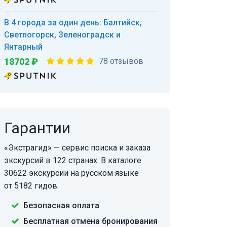
В 4 города за один день: Балтийск,
Светлогорск, Зеленоградск и
Янтарный
18702 ₽
78 отзывов
Гарантии
«Экстрагид» — сервис поиска и заказа
экскурсий в 122 странах. В каталоге
30622 экскурсии на русском языке
от 5182 гидов.
Безопасная оплата
Бесплатная отмена бронирования