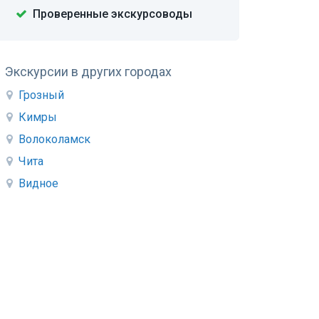
Проверенные экскурсоводы
Экскурсии в других городах
Грозный
Кимры
Волоколамск
Чита
Видное