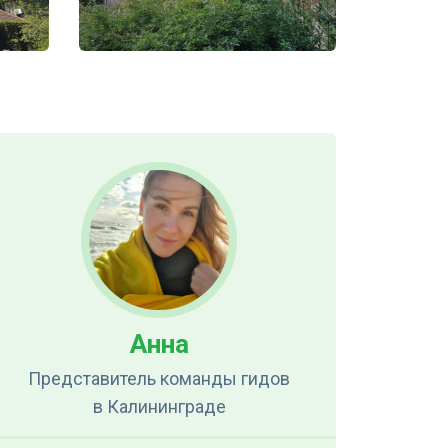
Анна
Представитель команды гидов
в Калининграде