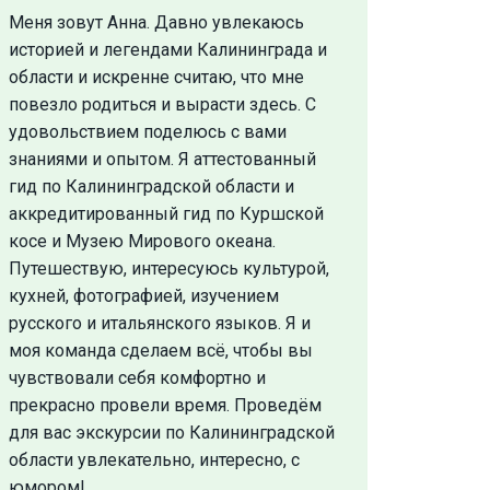
Меня зовут Анна. Давно увлекаюсь
историей и легендами Калининграда и
области и искренне считаю, что мне
повезло родиться и вырасти здесь. С
удовольствием поделюсь с вами
знаниями и опытом. Я аттестованный
гид по Калининградской области и
аккредитированный гид по Куршской
косе и Музею Мирового океана.
Путешествую, интересуюсь культурой,
кухней, фотографией, изучением
русского и итальянского языков. Я и
моя команда сделаем всё, чтобы вы
чувствовали себя комфортно и
прекрасно провели время. Проведём
для вас экскурсии по Калининградской
области увлекательно, интересно, с
юмором!