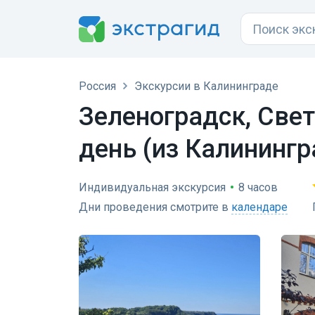
Россия
Экскурсии в Калининграде
Зеленоградск, Свет
день (из Калинингр
Индивидуальная экскурсия
•
8 часов
Дни проведения смотрите в
календаре