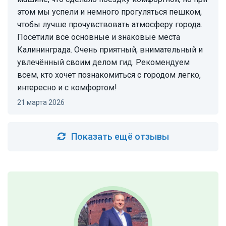
этом мы успели и немного прогуляться пешком,
чтобы лучше прочувствовать атмосферу города.
Посетили все основные и знаковые места
Калининграда. Очень приятный, внимательный и
увлечённый своим делом гид. Рекомендуем
всем, кто хочет познакомиться с городом легко,
интересно и с комфортом!
21 марта 2026
Показать ещё отзывы