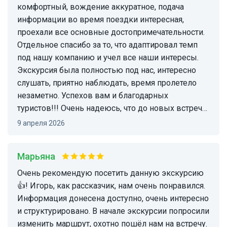
комфортный, вождение аккуратное, подача
информации во время поездки интересная,
проехали все основные достопримечательности.
Отдельное спасибо за то, что адаптировал темп
под нашу компанию и учел все наши интересы.
Экскурсия была полностью под нас, интересно
слушать, приятно наблюдать, время пролетело
незаметно. Успехов вам и благодарных
туристов!!! Очень надеюсь, что до новых встреч…
9 апреля 2026
Марьяна
Очень рекомендую посетить данную экскурсию
👍! Игорь, как рассказчик, нам очень понравился.
Информация донесена доступно, очень интересно
и структурировано. В начале экскурсии попросили
изменить маршрут, охотно пошёл нам на встречу.