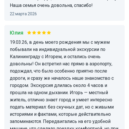
Наша семья очень довольна, спасибо!
22 марта 2026
Юлия
19.03.26, в день моего рождения мы с мужем
побывали на индивидуальной экскурсии по
Калининграду с Игорем, и остались очень
довольны! Он встретил нас прямо в аэропорту,
подождал, что было особенно приятно после
дороги, и сразу же началось наше знакомство с
городом. Экскурсия длилась около 4 часов и
прошла на одном дыхании. Игорь — местный
житель, отлично знает город и умеет интересно
подать материал: без скучных дат, но с живыми
историями и фактами, которые действительно
запоминаются. Передвигались на его удобной
машине, что сделало поездку комфортной, но при