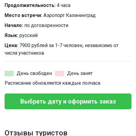
Продолжительность:
4 часа
Место встречи:
Аэропорт Калининград
Начало:
по договоренности
Язык:
русский
Цена:
7900 рублей за 1-7 человек, независимо от
числа участников
День свободен
День занят
Расписание обновляется каждые полчаса.
Выбрать дату и оформить заказ
Отзывы туристов