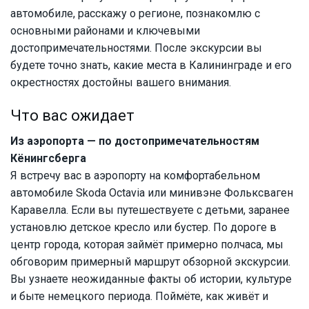
автомобиле, расскажу о регионе, познакомлю с
основными районами и ключевыми
достопримечательностями. После экскурсии вы
будете точно знать, какие места в Калининграде и его
окрестностях достойны вашего внимания.
Что вас ожидает
Из аэропорта — по достопримечательностям
Кёнингсберга
Я встречу вас в аэропорту на комфортабельном
автомобиле Skoda Octavia или минивэне Фольксваген
Каравелла. Если вы путешествуете с детьми, заранее
установлю детское кресло или бустер. По дороге в
центр города, которая займёт примерно полчаса, мы
обговорим примерный маршрут обзорной экскурсии.
Вы узнаете неожиданные факты об истории, культуре
и быте немецкого периода. Поймёте, как живёт и