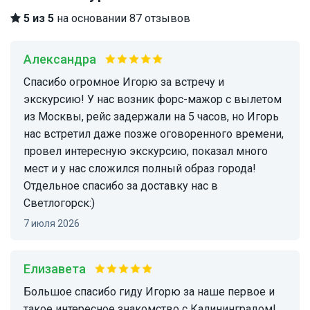
5 из 5
на основании 87 отзывов
Александра
Спасибо огромное Игорю за встречу и
экскурсию! У нас возник форс-мажор с вылетом
из Москвы, рейс задержали на 5 часов, но Игорь
нас встретил даже позже оговоренного времени,
провел интересную экскурсию, показал много
мест и у нас сложился полный образ города!
Отдельное спасибо за доставку нас в
Светлогорск:)
7 июля 2026
Елизавета
Большое спасибо гиду Игорю за наше первое и
такое интересное знакомство с Калининградом!