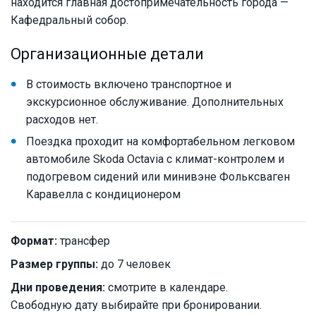
находится главная достопримечательность города —
Кафедральный собор.
Организационные детали
В стоимость включено транспортное и
экскурсионное обслуживание. Дополнительных
расходов нет.
Поездка проходит на комфортабельном легковом
автомобиле Skoda Octavia с климат-контролем и
подогревом сидений или минивэне Фольксваген
Каравелла с кондиционером
Формат:
трансфер
Размер группы:
до 7 человек
Дни проведения:
смотрите в календаре.
Свободную дату выбирайте при бронировании.