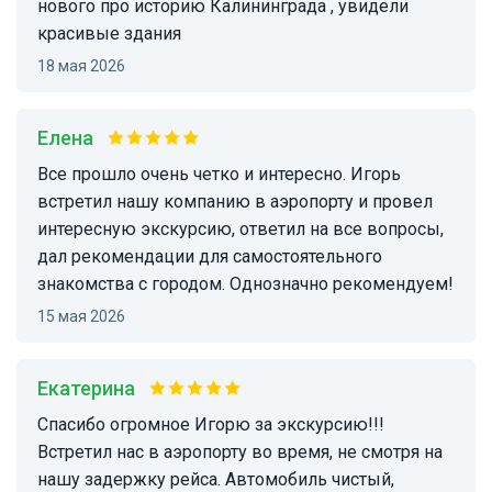
нового про историю Калининграда , увидели
красивые здания
18 мая 2026
Елена
все прошло очень четко и интересно. Игорь
встретил нашу компанию в аэропорту и провел
интересную экскурсию, ответил на все вопросы,
дал рекомендации для самостоятельного
знакомства с городом. Однозначно рекомендуем!
15 мая 2026
Екатерина
Спасибо огромное Игорю за экскурсию!!!
Встретил нас в аэропорту во время, не смотря на
нашу задержку рейса. Автомобиль чистый,