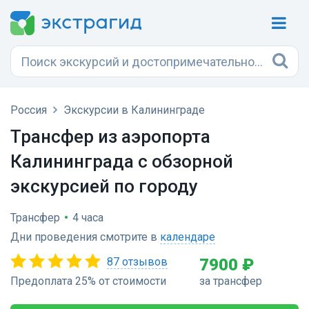
Россия
Экскурсии в Калининграде
Трансфер из аэропорта
Калининграда с обзорной
экскурсией по городу
Трансфер
•
4 часа
Дни проведения смотрите в
календаре
87 отзывов
7900 ₽
Предоплата 25% от стоимости
за трансфер