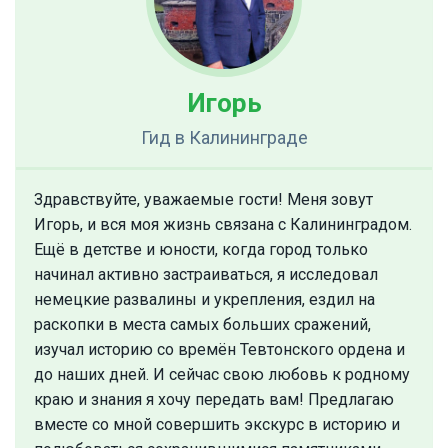
Игорь
Гид
в Калининграде
Здравствуйте, уважаемые гости! Меня зовут
Игорь, и вся моя жизнь связана с Калининградом.
Ещё в детстве и юности, когда город только
начинал активно застраиваться, я исследовал
немецкие развалины и укрепления, ездил на
раскопки в места самых больших сражений,
изучал историю со времён Тевтонского ордена и
до наших дней. И сейчас свою любовь к родному
краю и знания я хочу передать вам! Предлагаю
вместе со мной совершить экскурс в историю и