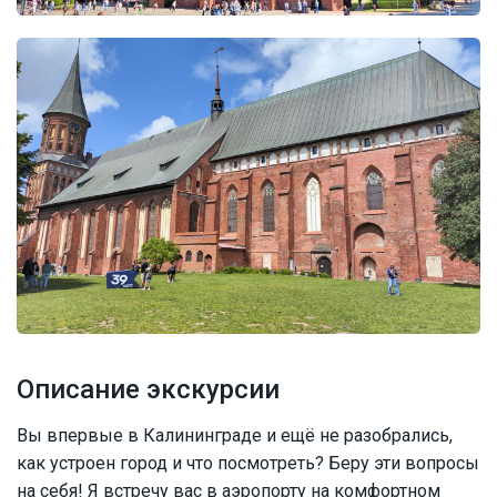
Описание экскурсии
Вы впервые в Калининграде и ещё не разобрались,
как устроен город и что посмотреть? Беру эти вопросы
на себя! Я встречу вас в аэропорту на комфортном