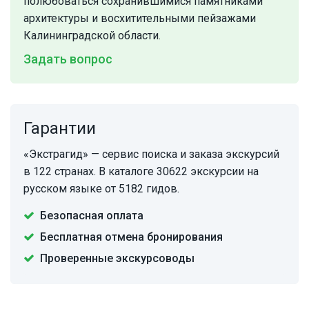
полюбоваться сохранившимися памятниками
архитектуры и восхитительными пейзажами
Калининградской области.
Задать вопрос
Гарантии
«Экстрагид» — сервис поиска и заказа экскурсий
в 122 странах. В каталоге 30622 экскурсии на
русском языке от 5182 гидов.
Безопасная оплата
Бесплатная отмена бронирования
Проверенные экскурсоводы