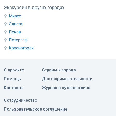
Экскурсии в других городах
Миасс
Элиста
Псков
Петергоф
Красногорск
О проекте
Страны и города
Помощь
Достопримечательности
Контакты
Журнал о путешествиях
Сотрудничество
Пользовательское соглашение