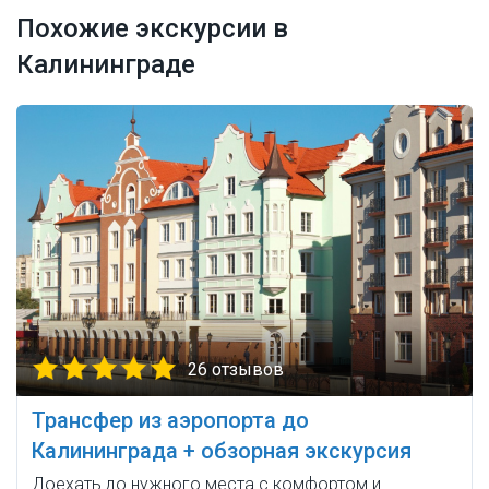
Похожие экскурсии в
Калининграде
26 отзывов
Трансфер из аэропорта до
Калининграда + обзорная экскурсия
Доехать до нужного места с комфортом и