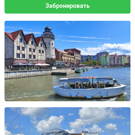
Забронировать