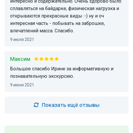
интересно и содержательно. Очень здорово было
сплавляться на байдарке, физическая нагрузка и
открываются прекрасные виды :-) ну и оч
интересная часть - побывать на заброшке,
впечатлений масса. Спасибо.
9 июля 2021
Максим
Большое спасибо Ирине за информативную и
познавательную экскурсию.
9 июня 2021
Показать ещё отзывы