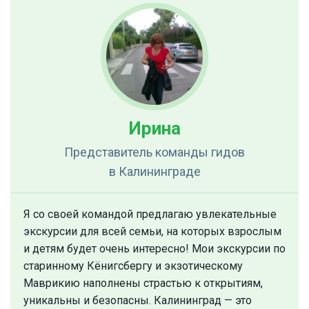
Ирина
Представитель команды гидов
в Калининграде
Я со своей командой предлагаю увлекательные
экскурсии для всей семьи, на которых взрослым
и детям будет очень интересно! Мои экскурсии по
старинному Кёнигсбергу и экзотическому
Маврикию наполнены страстью к открытиям,
уникальны и безопасны. Калининград — это