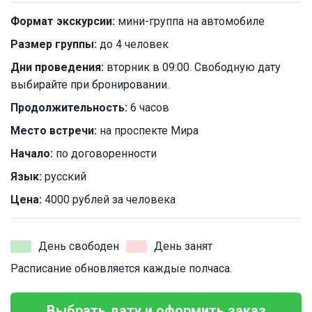
Формат экскурсии:
мини-группа на автомобиле
Размер группы:
до 4 человек
Дни проведения:
вторник в 09:00. Свободную дату
выбирайте при бронировании.
Продолжительность:
6 часов
Место встречи:
на проспекте Мира
Начало:
по договоренности
Язык:
русский
Цена:
4000 рублей за человека
День свободен
День занят
Расписание обновляется каждые полчаса.
Выбрать дату и оформить заказ