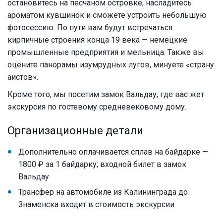
остановитесь на песчаном островке, насладитесь
ароматом кувшинок и сможете устроить небольшую
фотосессию. По пути вам будут встречаться
кирпичные строения конца 19 века — немецкие
промышленные предприятия и мельница. Также вы
оцените панорамы изумрудных лугов, минуете «страну
аистов».
Кроме того, мы посетим замок Вальдау, где вас жет
экскурсия по гостевому средневековому дому.
Организационные детали
Дополнительно оплачивается сплав на байдарке —
1800 ₽ за 1 байдарку; входной билет в замок
Вальдау
Трансфер на автомобиле из Калининграда до
Знаменска входит в стоимость экскурсии