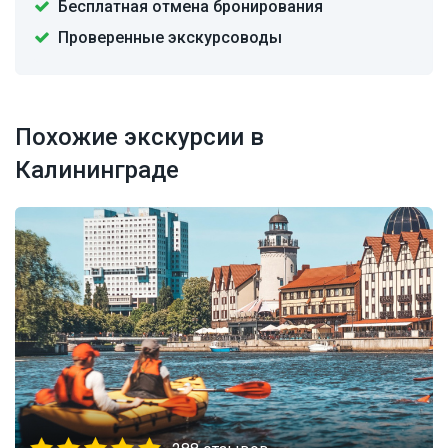
Бесплатная отмена бронирования
Проверенные экскурсоводы
Похожие экскурсии в
Калининграде