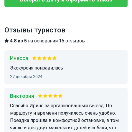
Отзывы туристов
4.8 из 5
на основании 16 отзывов
Инесса
Экскурсия понравилась
27 декабря 2024
Виктория
Спасибо Ирине за организованный выезд. По
маршруту и времени получилось очень удобно.
Поездка прошла в комфортной остановке, в том
числе и для двух маленьких детей и собаки, что