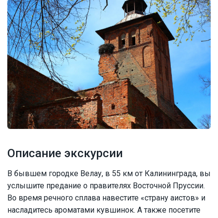
Описание экскурсии
В бывшем городке Велау, в 55 км от Калининграда, вы
услышите предание о правителях Восточной Пруссии.
Во время речного сплава навестите «страну аистов» и
насладитесь ароматами кувшинок. А также посетите