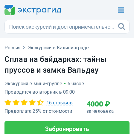
Россия
Экскурсии в Калининграде
Сплав на байдарках: тайны
пруссов и замка Вальдау
Экскурсия в мини-группе
•
6 часов
Проводится во вторник в 09:00
16 отзывов
4000 ₽
Предоплата 25% от стоимости
за человека
Забронировать