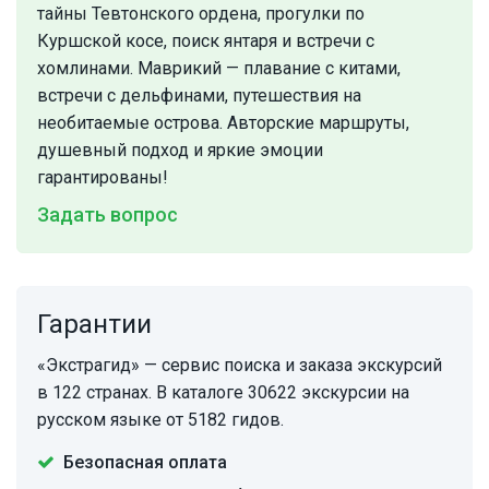
тайны Тевтонского ордена, прогулки по
Куршской косе, поиск янтаря и встречи с
хомлинами. Маврикий — плавание с китами,
встречи с дельфинами, путешествия на
необитаемые острова. Авторские маршруты,
душевный подход и яркие эмоции
гарантированы!
Задать вопрос
Гарантии
«Экстрагид» — сервис поиска и заказа экскурсий
в 122 странах. В каталоге 30622 экскурсии на
русском языке от 5182 гидов.
Безопасная оплата