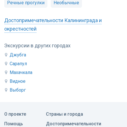
Речные прогулки
Необычные
Достопримечательности Калининграда и
окрестностей
Экскурсии в других городах
Джубга
Сарапул
Махачкала
Видное
Выборг
О проекте
Страны и города
Помощь
Достопримечательности