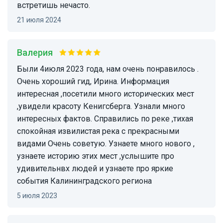
встретишь нечасто.
21 июля 2024
Валерия
Были 4июля 2023 года, нам очень понравилось .
Очень хороший гид, Ирина. Информация
интересная ,посетили много исторических мест
,увидели красоту Кенигсберга. Узнали много
интересных фактов. Справились по реке ,тихая
спокойная извилистая река с прекрасными
видами Очень советую. Узнаете много нового ,
узнаете историю этих мест ,услышите про
удивительнвх людей и узнаете про яркие
события Калининградского региона
5 июля 2023