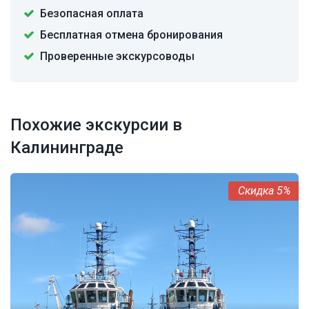
Безопасная оплата
Бесплатная отмена бронирования
Проверенные экскурсоводы
Похожие экскурсии в
Калининграде
5%