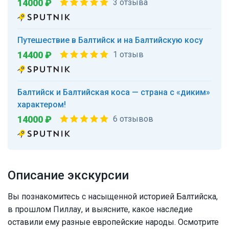
14000 ₽
3 отзыва
Путешествие в Балтийск и на Балтийскую косу
14400 ₽
1 отзыв
Балтийск и Балтийская коса — страна с «диким»
характером!
14000 ₽
6 отзывов
Описание экскурсии
Вы познакомитесь с насыщенной историей Балтийска,
в прошлом Пиллау, и выясните, какое наследие
оставили ему разные европейские народы. Осмотрите