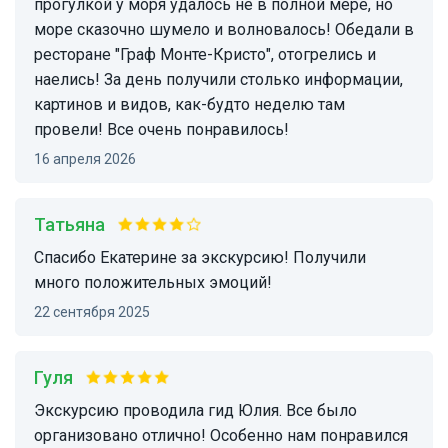
прогулкой у моря удалось не в полной мере, но
море сказочно шумело и волновалось! Обедали в
ресторане "Граф Монте-Кристо", отогрелись и
наелись! За день получили столько информации,
картинов и видов, как-будто неделю там
провели! Все очень понравилось!
16 апреля 2026
Татьяна
Спасибо Екатерине за экскурсию! Получили
много положительных эмоций!
22 сентября 2025
Гуля
Экскурсию проводила гид Юлия. Все было
организовано отлично! Особенно нам понравился