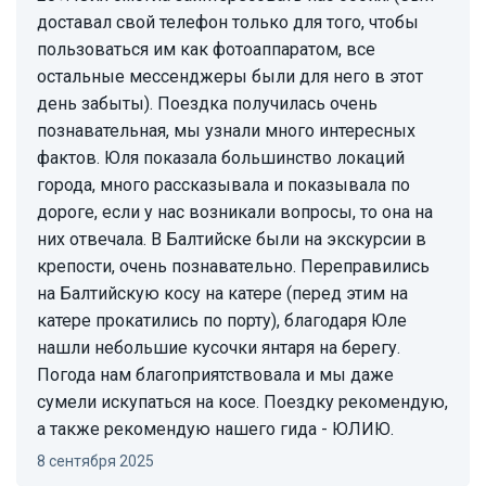
доставал свой телефон только для того, чтобы
пользоваться им как фотоаппаратом, все
остальные мессенджеры были для него в этот
день забыты). Поездка получилась очень
познавательная, мы узнали много интересных
фактов. Юля показала большинство локаций
города, много рассказывала и показывала по
дороге, если у нас возникали вопросы, то она на
них отвечала. В Балтийске были на экскурсии в
крепости, очень познавательно. Переправились
на Балтийскую косу на катере (перед этим на
катере прокатились по порту), благодаря Юле
нашли небольшие кусочки янтаря на берегу.
Погода нам благоприятствовала и мы даже
сумели искупаться на косе. Поездку рекомендую,
а также рекомендую нашего гида - ЮЛИЮ.
8 сентября 2025