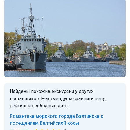
Найдены похожие экскурсии у других
поставщиков. Рекомендуем сравнить цену,
рейтинг и свободные даты.
Романтика морского города Балтийска с
посещением Балтийской косы