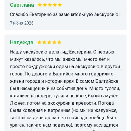
Светлана
Спасибо Екатерине за замечательную экскурсию!
7 июня 2026
Надежда
Нашу экскурсию вела гид Екатерина. С первых
минут казалось, что мы знакомы много лет и
просто по-дружески едем на экскурсию в другой
город. По дороге в Балтийск много говорили о
жизни города и истории края. В самом Балтийске
был насыщенный на события день. Много гуляли,
катались на катере, гуляли по косе, были в музее
Люнет, потом на экскурсии в крепости. Погода
была холодная и ветренная (но мы не жалуемся,
так как за день до нашего приезда вообще был
ураган, так что нам повезло), поэтому насладится