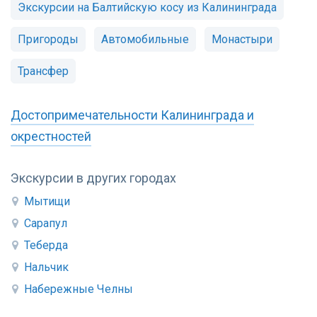
Экскурсии на Балтийскую косу из Калининграда
Пригороды
Автомобильные
Монастыри
Трансфер
Достопримечательности Калининграда и
окрестностей
Экскурсии в других городах
Мытищи
Сарапул
Теберда
Нальчик
Набережные Челны