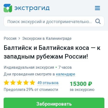
Россия
Экскурсии в Калининграде
Балтийск и Балтийская коса — к
западным рубежам России!
Индивидуальная экскурсия
•
7 часов
Дни проведения смотрите в
календаре
49 отзывов
15300 ₽
Предоплата 29% от стоимости
за экскурсию
Забронировать