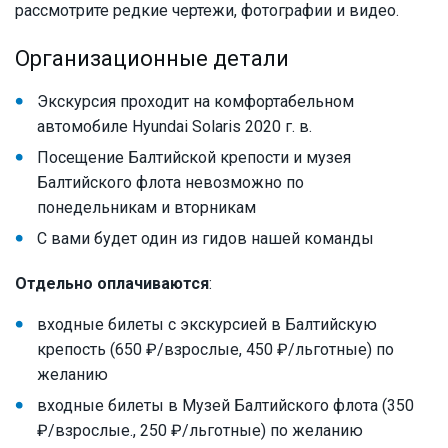
рассмотрите редкие чертежи, фотографии и видео.
Организационные детали
Экскурсия проходит на комфортабельном
автомобиле Hyundai Solaris 2020 г. в.
Посещение Балтийской крепости и музея
Балтийского флота невозможно по
понедельникам и вторникам
С вами будет один из гидов нашей команды
Отдельно оплачиваются
:
входные билеты с экскурсией в Балтийскую
крепость (650 ₽/взрослые, 450 ₽/льготные) по
желанию
входные билеты в Музей Балтийского флота (350
₽/взрослые., 250 ₽/льготные) по желанию