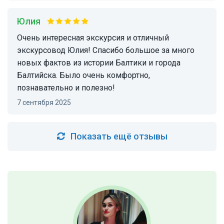
Юлия
Очень интересная экскурсия и отличный
экскурсовод Юлия! Спасибо большое за много
новых фактов из истории Балтики и города
Балтийска. Было очень комфортно,
познавательно и полезно!
7 сентября 2025
Показать ещё отзывы