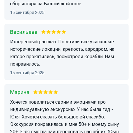
сбор янтаря на Балтийской косе.
15 сентября 2025
Васильева
Интересный рассказ. Посетили все указанные
исторические локации, крепость, аэродром, на
катере прокатились, посмотрели корабли. Нам
понравилось.
15 сентября 2025
Марина
Хочется поделиться своими эмоциями про
индивидуальную экскурсию. У нас была гид -
Юля. Хочется сказать большое ей спасибо.
Экскурсия понравилась и мне 50+ и моему сыну
20+. Юля смогла заинтересовать нас обоих. (Сын