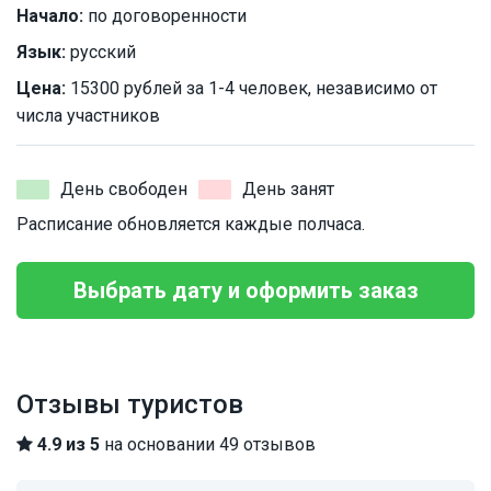
Начало:
по договоренности
Язык:
русский
Цена:
15300 рублей за 1-4 человек, независимо от
числа участников
День свободен
День занят
Расписание обновляется каждые полчаса.
Выбрать дату и оформить заказ
Отзывы туристов
4.9 из 5
на основании 49 отзывов