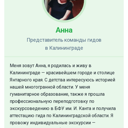
Анна
Представитель команды гидов
в Калининграде
Меня зовут Анна, я родилась и живу в
Калининграде — красивейшем городе и столице
Янтарного края. С детства интересуюсь историей
нашей многогранной области. У меня
гуманитарное образование, также я прошла
профессиональную переподготовку по
экскурсоведению в БФУ им. И. Канта и получила
аттестацию гида по Калининградской области. Я
провожу индивидуальные экскурсии —