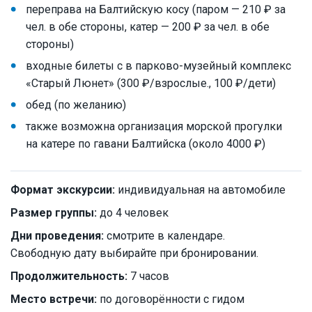
переправа на Балтийскую косу (паром — 210 ₽ за
чел. в обе стороны, катер — 200 ₽ за чел. в обе
стороны)
входные билеты с в парково-музейный комплекс
«Старый Люнет» (300 ₽/взрослые., 100 ₽/дети)
обед (по желанию)
также возможна организация морской прогулки
на катере по гавани Балтийска (около 4000 ₽)
Формат экскурсии:
индивидуальная на автомобиле
Размер группы:
до 4 человек
Дни проведения:
смотрите в календаре.
Свободную дату выбирайте при бронировании.
Продолжительность:
7 часов
Место встречи:
по договорённости с гидом