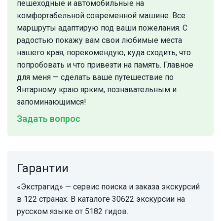
пешеходные и автомобильные на
комфортабельной современной машине. Все
маршруты адаптирую под ваши пожелания. С
радостью покажу вам свои любимые места
нашего края, порекомендую, куда сходить, что
попробовать и что привезти на память. Главное
для меня — сделать ваше путешествие по
Янтарному краю ярким, познавательным и
запоминающимся!
Задать вопрос
Гарантии
«Экстрагид» — сервис поиска и заказа экскурсий
в 122 странах. В каталоге 30622 экскурсии на
русском языке от 5182 гидов.