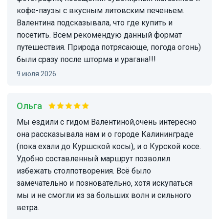
кофе-паузы с вкусным литовским печеньем.
Валентина подсказывала, что где купить и
посетить. Всем рекомендую данный формат
путешествия. Природа потрясающе, погода огонь)
были сразу после шторма и урагана!!!
9 июля 2026
Ольга
Мы ездили с гидом Валентиной,очень интересно
она рассказывала нам и о городе Калининграде
(пока ехали до Куршской косы), и о Курской косе.
Удобно составленный маршрут позволил
избежать столпотворения. Всё было
замечательно и позновательно, хотя искупаться
мы и не смогли из за больших волн и сильного
ветра.