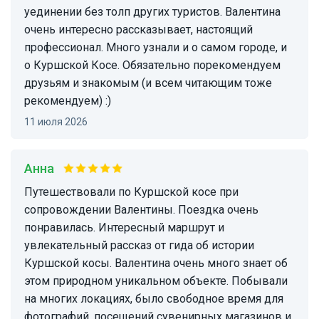
уединении без толп других туристов. Валентина
очень интересно рассказывает, настоящий
профессионал. Много узнали и о самом городе, и
о Куршской Косе. Обязательно порекомендуем
друзьям и знакомым (и всем читающим тоже
рекомендуем) :)
11 июля 2026
Анна
Путешествовали по Куршской косе при
сопровождении Валентины. Поездка очень
понравилась. Интересный маршрут и
увлекательный рассказ от гида об истории
Куршской косы. Валентина очень много знает об
этом природном уникальном объекте. Побывали
на многих локациях, было свободное время для
фотографий, посещений сувенирных магазинов и