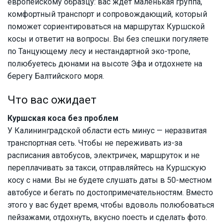
европейскому образцу: вас ждет маленькая группа,
комфортный транспорт и сопровождающий, который
поможет сориентироваться на маршрутах Куршской
косы и ответит на вопросы. Вы без спешки погуляете
по Танцующему лесу и нестандартной эко-тропе,
полюбуетесь дюнами на высоте Эфа и отдохнете на
берегу Балтийского моря.
Что вас ожидает
Куршская коса без проблем
У Калининградской области есть минус — неразвитая
транспортная сеть. Чтобы не переживать из-за
расписания автобусов, электричек, маршруток и не
переплачивать за такси, отправляйтесь на Куршскую
косу с нами. Вы не будете слушать даты в 50-местном
автобусе и бегать по достопримечательностям. Вместо
этого у вас будет время, чтобы вдоволь полюбоваться
пейзажами, отдохнуть, вкусно поесть и сделать фото.