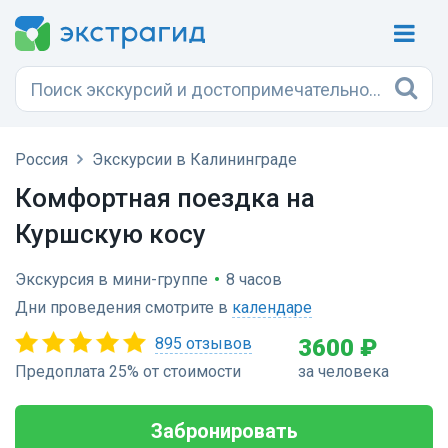
Россия
Экскурсии в Калининграде
Комфортная поездка на
Куршскую косу
Экскурсия в мини-группе
•
8 часов
Дни проведения смотрите в
календаре
895 отзывов
3600 ₽
Предоплата 25% от стоимости
за человека
Забронировать