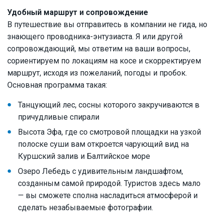
Удобный маршрут и сопровождение
В путешествие вы отправитесь в компании не гида, но
знающего проводника-энтузиаста. Я или другой
сопровождающий, мы ответим на ваши вопросы,
сориентируем по локациям на косе и скорректируем
маршрут, исходя из пожеланий, погоды и пробок.
Основная программа такая:
Танцующий лес, сосны которого закручиваются в
причудливые спирали
Высота Эфа, где со смотровой площадки на узкой
полоске суши вам откроется чарующий вид на
Куршский залив и Балтийское море
Озеро Лебедь с удивительным ландшафтом,
созданным самой природой. Туристов здесь мало
— вы сможете сполна насладиться атмосферой и
сделать незабываемые фотографии.