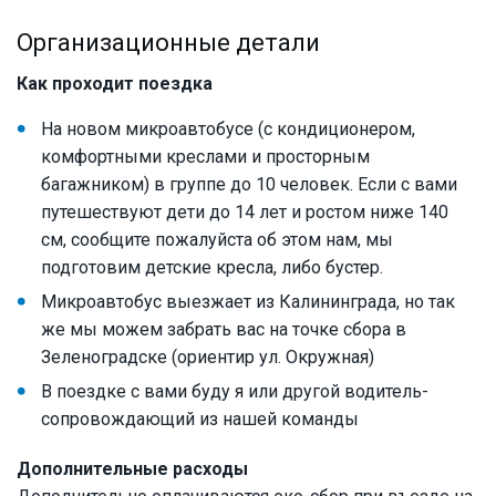
Организационные детали
Как проходит поездка
На новом микроавтобусе (с кондиционером,
комфортными креслами и просторным
багажником) в группе до 10 человек. Если с вами
путешествуют дети до 14 лет и ростом ниже 140
см, сообщите пожалуйста об этом нам, мы
подготовим детские кресла, либо бустер.
Микроавтобус выезжает из Калининграда, но так
же мы можем забрать вас на точке сбора в
Зеленоградске (ориентир ул. Окружная)
В поездке с вами буду я или другой водитель-
сопровождающий из нашей команды
Дополнительные расходы