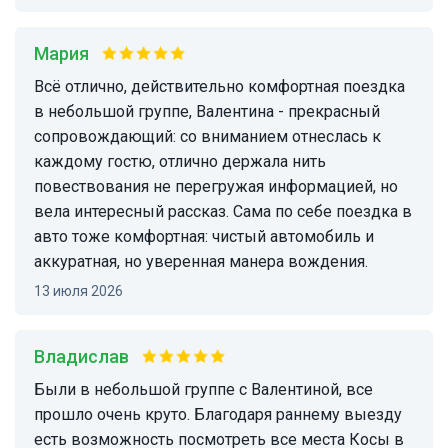
Мария
Всё отлично, действительно комфортная поездка
в небольшой группе, Валентина - прекрасный
сопровождающий: со вниманием отнеслась к
каждому гостю, отлично держала нить
повествования не перегружая информацией, но
вела интересный рассказ. Сама по себе поездка в
авто тоже комфортная: чистый автомобиль и
аккуратная, но уверенная манера вождения.
13 июля 2026
Владислав
Были в небольшой группе с Валентиной, все
прошло очень круто. Благодаря раннему выезду
есть возможность посмотреть все места Косы в