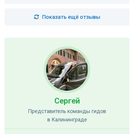
Показать ещё отзывы
Сергей
Представитель команды гидов
в Калининграде