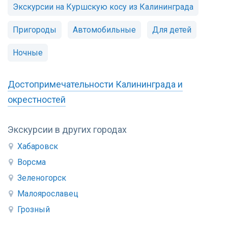
Экскурсии на Куршскую косу из Калининграда
Пригороды
Автомобильные
Для детей
Ночные
Достопримечательности Калининграда и
окрестностей
Экскурсии в других городах
Хабаровск
Ворсма
Зеленогорск
Малоярославец
Грозный