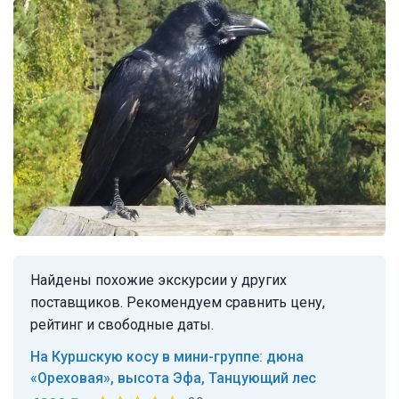
Найдены похожие экскурсии у других
поставщиков. Рекомендуем сравнить цену,
рейтинг и свободные даты.
На Куршскую косу в мини-группе: дюна
«Ореховая», высота Эфа, Танцующий лес