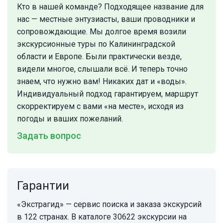
Кто в нашей команде? Подходящее название для
нас — местные энтузиасты, ваши проводники и
сопровождающие. Мы долгое время возили
экскурсионные туры по Калининградской
области и Европе. Были практически везде,
видели многое, слышали всё. И теперь точно
знаем, что нужно вам! Никаких дат и «воды».
Индивидуальный подход гарантируем, маршрут
скорректируем с вами «на месте», исходя из
погоды и ваших пожеланий.
Задать вопрос
Гарантии
«Экстрагид» — сервис поиска и заказа экскурсий
в 122 странах. В каталоге 30622 экскурсии на