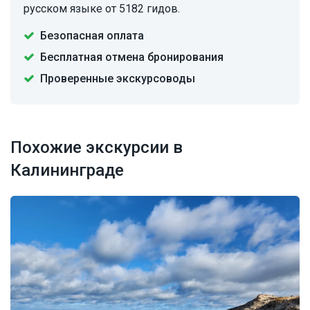
русском языке от 5182 гидов.
Безопасная оплата
Бесплатная отмена бронирования
Проверенные экскурсоводы
Похожие экскурсии в
Калининграде