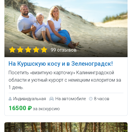
99 отзывов
На Куршскую косу и в Зеленоградск!
Посетить «визитную карточку» Калининградской
области и уютный курорт с немецким колоритом за
1 день.
Индивидуальная
На автомобиле
8 часов
16500 ₽
за экскурсию