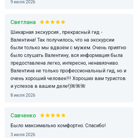
9 июля 2026
Светлана
Шикарная экскурсия , прекрасный гид -
Валентина! Так получилось, что на экскурсии
были только мы вдвоём с мужем. Очень приятно
было слушать Валентину, вся информация была
предоставлена легко, интересно, ненавязчиво.
Валентина не только профессиональный гид, но и
очень хороший человек!!! Хороших вам туристов
и успехов в вашем деле!)🌺🌺🌺
8 июля 2026
Савченко
Было максимально комфортно. Спасибо!
3 июля 2026