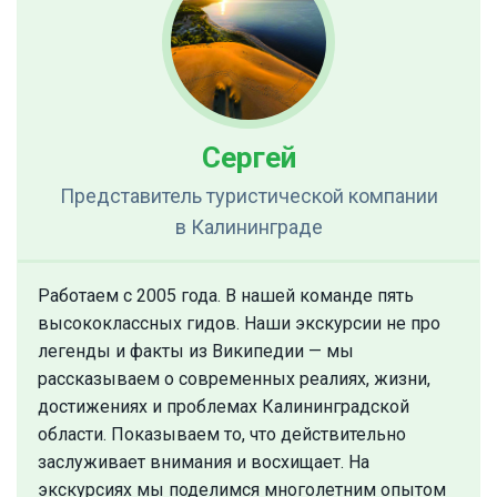
Сергей
Представитель туристической компании
в Калининграде
Работаем с 2005 года. В нашей команде пять
высококлассных гидов. Наши экскурсии не про
легенды и факты из Википедии — мы
рассказываем о современных реалиях, жизни,
достижениях и проблемах Калининградской
области. Показываем то, что действительно
заслуживает внимания и восхищает. На
экскурсиях мы поделимся многолетним опытом