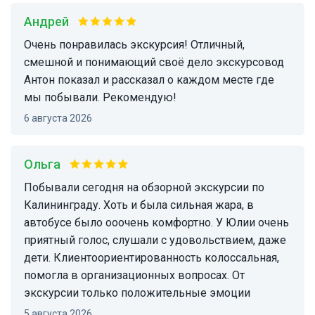
Андрей
Очень понравилась экскурсия! Отличный,
смешной и понимающий своё дело экскурсовод
Антон показал и рассказал о каждом месте где
мы побывали. Рекомендую!
6 августа 2026
Ольга
Побывали сегодня на обзорной экскурсии по
Калининграду. Хоть и была сильная жара, в
автобусе было ооочень комфортно. У Юлии очень
приятный голос, слушали с удовольствием, даже
дети. Клиентоориентированность колоссальная,
помогла в организационных вопросах. От
экскурсии только положительные эмоции
5 августа 2026