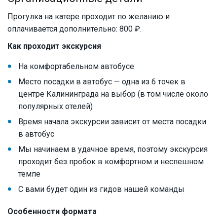
Прогулка на катере проходит по желанию и
оплачивается дополнительно: 800 ₽.
Как проходит экскурсия
На комфортабельном автобусе
Место посадки в автобус — одна из 6 точек в
центре Калининграда на выбор (в том числе около
популярных отелей)
Время начала экскурсии зависит от места посадки
в автобус
Мы начинаем в удачное время, поэтому экскурсия
проходит без пробок в комфортном и неспешном
темпе
С вами будет один из гидов нашей команды
Особенности формата