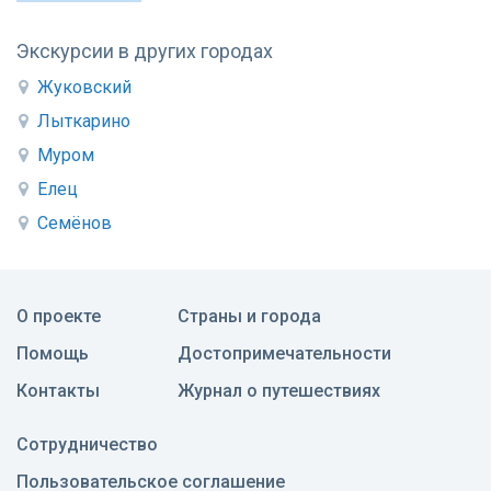
Экскурсии в других городах
Жуковский
Лыткарино
Муром
Елец
Семёнов
О проекте
Страны и города
Помощь
Достопримечательности
Контакты
Журнал о путешествиях
Сотрудничество
Пользовательское соглашение