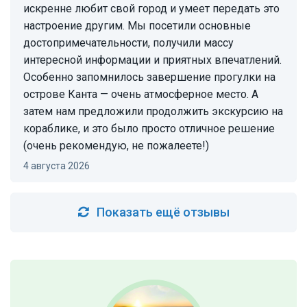
искренне любит свой город и умеет передать это
настроение другим. Мы посетили основные
достопримечательности, получили массу
интересной информации и приятных впечатлений.
Особенно запомнилось завершение прогулки на
острове Канта — очень атмосферное место. А
затем нам предложили продолжить экскурсию на
кораблике, и это было просто отличное решение
(очень рекомендую, не пожалеете!)
4 августа 2026
Показать ещё отзывы