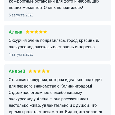
комфортные остановки для фото и небольших
пеших моментов. Очень понравилось!
5 августа 2026
Алена
Эксурчия очень понравилась, город красивый,
экскурсовод рассказывает очень интересно
4 августа 2026
Андрей
Отличная экскурсия, которая идеально подходит
для первого знакомства с Калининградом!
Отдельное огромное спасибо нашему
экскурсоводу Алёне — она рассказывает
настолько живо, увлекательно и с душой, что
время пролетает незаметно. Видно, что человек