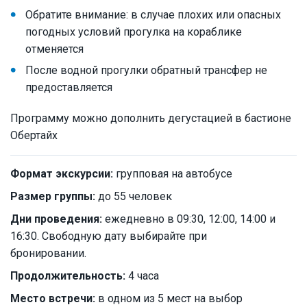
Обратите внимание: в случае плохих или опасных
погодных условий прогулка на кораблике
отменяется
После водной прогулки обратный трансфер не
предоставляется
Программу можно дополнить дегустацией в бастионе
Обертайх
Формат экскурсии:
групповая на автобусе
Размер группы:
до 55 человек
Дни проведения:
ежедневно в 09:30, 12:00, 14:00 и
16:30. Свободную дату выбирайте при
бронировании.
Продолжительность:
4 часа
Место встречи:
в одном из 5 мест на выбор