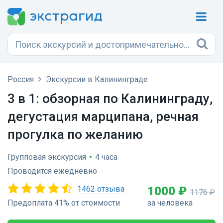
Россия
Экскурсии в Калининграде
3 в 1: обзорная по Калининграду,
дегустация марципана, речная
прогулка по желанию
Групповая экскурсия
•
4 часа
Проводится ежедневно
1462 отзыва
1000 ₽
1176 ₽
Предоплата 41% от стоимости
за человека