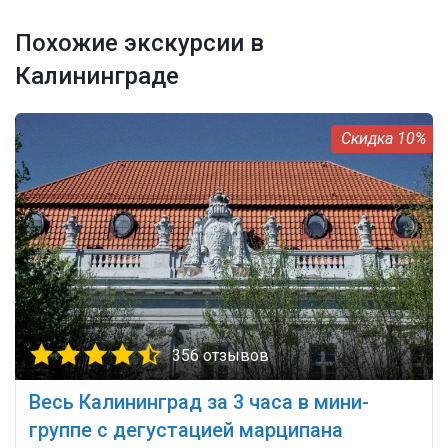
Похожие экскурсии в
Калининграде
10%
356 отзывов
Весь Калининград за 3 часа в мини-
группе с дегустацией марципана