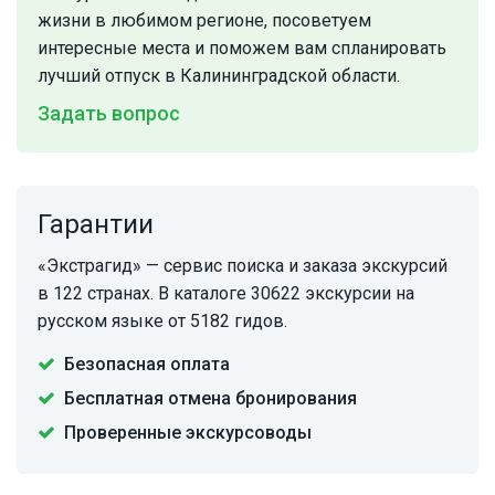
жизни в любимом регионе, посоветуем
интересные места и поможем вам спланировать
лучший отпуск в Калининградской области.
Задать вопрос
Гарантии
«Экстрагид» — сервис поиска и заказа экскурсий
в 122 странах. В каталоге 30622 экскурсии на
русском языке от 5182 гидов.
Безопасная оплата
Бесплатная отмена бронирования
Проверенные экскурсоводы