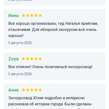
Инна
Всё хорошо организовано, гид Наталья приятная,
отзывчивая. Для обзорной экскурсии всё очень
хорошо!
5 августа 2026
Zoya
Все отлично! Очень позитивный экскурсовод!
5 августа 2026
Анна
Экскурсовод Юлия подробно и интересно
рассказала об истории города. Были сделаны