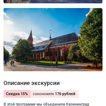
Описание экскурсии
Скидка 15%
сэкономите
176 рублей
В этой программе мы объединили Калининград