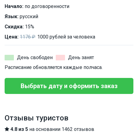
Начало:
по договоренности
Язык:
русский
Скидка:
15%
Цена:
1176 ₽
1000 рублей за человека
День свободен
День занят
Расписание обновляется каждые полчаса.
Выбрать дату и оформить заказ
Отзывы туристов
4.8 из 5
на основании 1462 отзывов