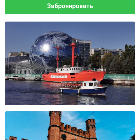
Забронировать