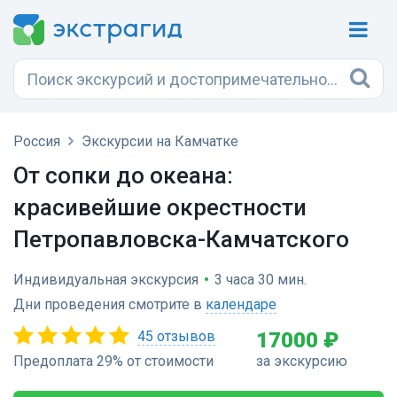
Россия
Экскурсии на Камчатке
От сопки до океана:
красивейшие окрестности
Петропавловска-Камчатского
Индивидуальная экскурсия
•
3 часа 30 мин.
Дни проведения смотрите в
календаре
45 отзывов
17000 ₽
Предоплата 29% от стоимости
за экскурсию