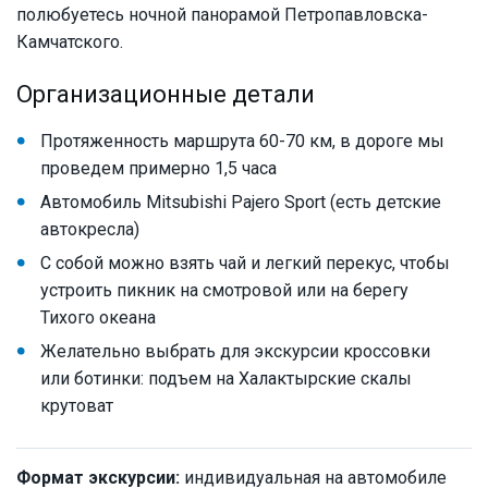
полюбуетесь ночной панорамой Петропавловска-
Камчатского.
Организационные детали
Протяженность маршрута 60-70 км, в дороге мы
проведем примерно 1,5 часа
Автомобиль Mitsubishi Pajero Sport (есть детские
автокресла)
С собой можно взять чай и легкий перекус, чтобы
устроить пикник на смотровой или на берегу
Тихого океана
Желательно выбрать для экскурсии кроссовки
или ботинки: подъем на Халактырские скалы
крутоват
Формат экскурсии:
индивидуальная на автомобиле