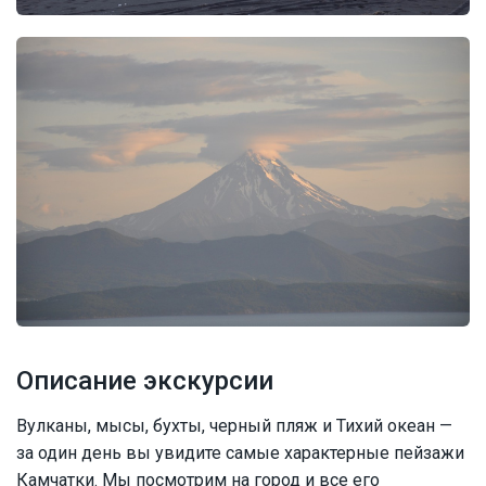
Описание экскурсии
Вулканы, мысы, бухты, черный пляж и Тихий океан —
за один день вы увидите самые характерные пейзажи
Камчатки. Мы посмотрим на город и все его