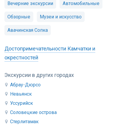
Вечерние экскурсии
Автомобильные
Обзорные
Музеи и искусство
Авачинская Сопка
Достопримечательности Камчатки и
окрестностей
Экскурсии в других городах
Абрау-Дюрсо
Невьянск
Уссурийск
Соловецкие острова
Стерлитамак