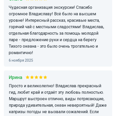
Чудесная организация экскурсии! Спасибо
огромное Владиславу! Всё было на высшем
уровне! Интересный рассказ, красивые места,
горячий чай с местными сладостями! Владислав,
отдельная благодарность за помощь молодой
паре - предложение руки и сердца на берегу
Тихого океана - это было очень трогательно и
романтично!
6 ноября 2025
Ирина
Просто и великолепно! Владислав прекрасный
гид, любит край и отдаёт эту любовь полностью.
Маршрут выстроен отлично, виды потрясающие,
природа удивительная, океан невероятный! Даже
капризы погоды не вызвали сожалений. Если