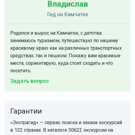
Владислав
Гид
на Камчатке
Родился и вырос на Камчатке, с детства
занимаюсь туризмом, путешествую по нашему
красивому краю как на различных транспортных
средствах, так и пешком. Покажу вам красивые
места, сориентирую, куда стоит сходить и что
посетить.
Задать вопрос
Гарантии
«Экстрагид» — сервис поиска и заказа экскурсий
в 122 странах. В каталоге 30622 экскурсии на