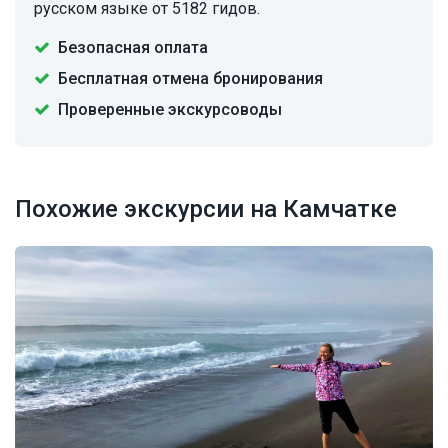
русском языке от 5182 гидов.
Безопасная оплата
Бесплатная отмена бронирования
Проверенные экскурсоводы
Похожие экскурсии на Камчатке