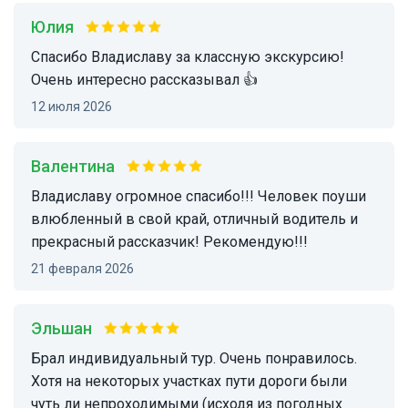
Юлия
спасибо Владиславу за классную экскурсию!
Очень интересно рассказывал 👍
12 июля 2026
Валентина
Владиславу огромное спасибо!!! Человек поуши
влюбленный в свой край, отличный водитель и
прекрасный рассказчик! Рекомендую!!!
21 февраля 2026
Эльшан
Брал индивидуальный тур. Очень понравилось.
Хотя на некоторых участках пути дороги были
чуть ли непроходимыми (исходя из погодных