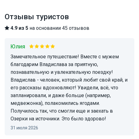
Отзывы туристов
4.9 из 5
на основании 45 отзывов
Юлия
Замечательное путешествие! Вместе с мужем
благодарим Владислава за приятную,
познавательную и увлекательную поездку!
Владислав - человек, который любит свой край, и
его рассказы вдохновляют! Увидели, всё, что
запланировали, и даже больше (например,
медвежонка), полакомились ягодами.
Получилось так, что смогли еще и заехать в
Озерки на источники. Это было здорово!
31 июля 2026