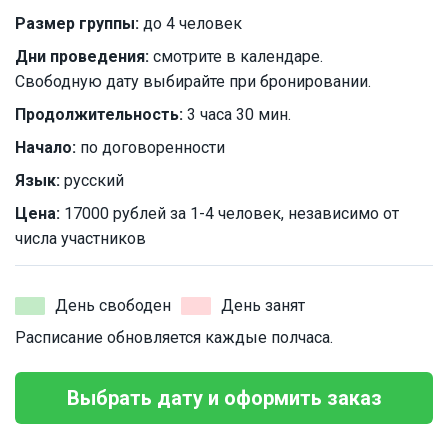
Размер группы:
до 4 человек
Дни проведения:
смотрите в календаре.
Свободную дату выбирайте при бронировании.
Продолжительность:
3 часа 30 мин.
Начало:
по договоренности
Язык:
русский
Цена:
17000 рублей за 1-4 человек, независимо от
числа участников
День свободен
День занят
Расписание обновляется каждые полчаса.
Выбрать дату и оформить заказ