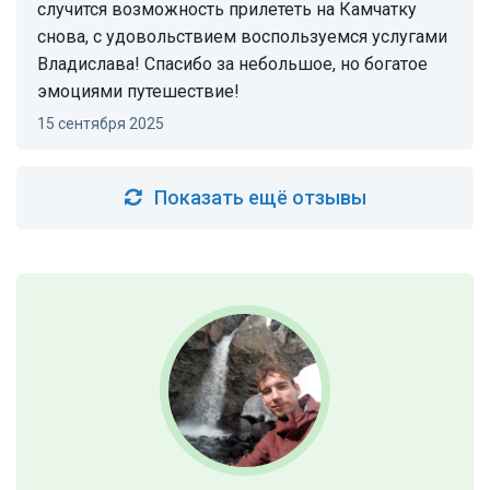
случится возможность прилететь на Камчатку
снова, с удовольствием воспользуемся услугами
Владислава! Спасибо за небольшое, но богатое
эмоциями путешествие!
15 сентября 2025
Показать ещё отзывы