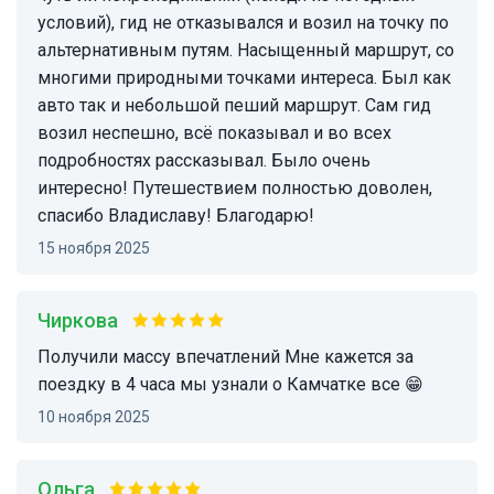
условий), гид не отказывался и возил на точку по
альтернативным путям. Насыщенный маршрут, со
многими природными точками интереса. Был как
авто так и небольшой пеший маршрут. Сам гид
возил неспешно, всё показывал и во всех
подробностях рассказывал. Было очень
интересно! Путешествием полностью доволен,
спасибо Владиславу! Благодарю!
15 ноября 2025
Чиркова
Получили массу впечатлений Мне кажется за
поездку в 4 часа мы узнали о Камчатке все 😁
10 ноября 2025
Ольга