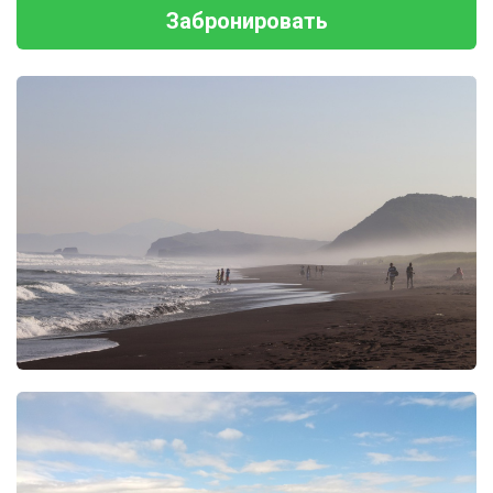
Забронировать