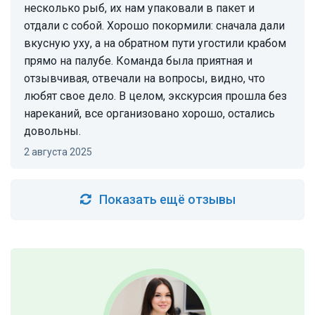
несколько рыб, их нам упаковали в пакет и
отдали с собой. Хорошо покормили: сначала дали
вкусную уху, а на обратном пути угостили крабом
прямо на палубе. Команда была приятная и
отзывчивая, отвечали на вопросы, видно, что
любят свое дело. В целом, экскурсия прошла без
нареканий, все организовано хорошо, остались
довольны.
2 августа 2025
Показать ещё отзывы