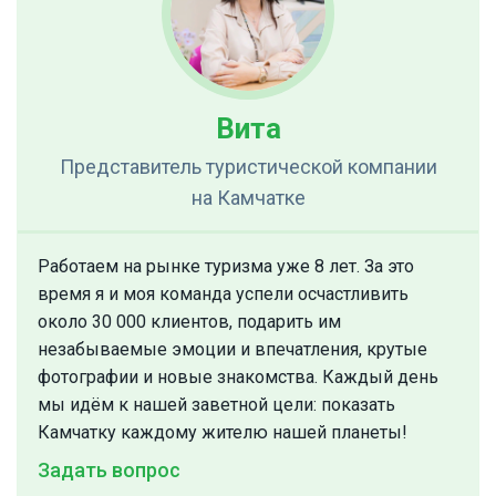
Вита
Представитель туристической компании
на Камчатке
Работаем на рынке туризма уже 8 лет. За это
время я и моя команда успели осчастливить
около 30 000 клиентов, подарить им
незабываемые эмоции и впечатления, крутые
фотографии и новые знакомства. Каждый день
мы идём к нашей заветной цели: показать
Камчатку каждому жителю нашей планеты!
Задать вопрос