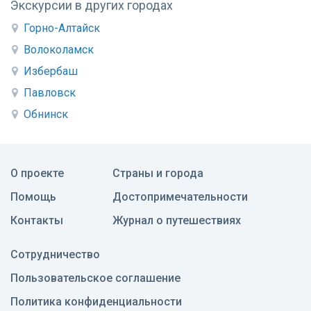
Экскурсии в других городах
Горно-Алтайск
Волоколамск
Избербаш
Павловск
Обнинск
О проекте
Страны и города
Помощь
Достопримечательности
Контакты
Журнал о путешествиях
Сотрудничество
Пользовательское соглашение
Политика конфиденциальности