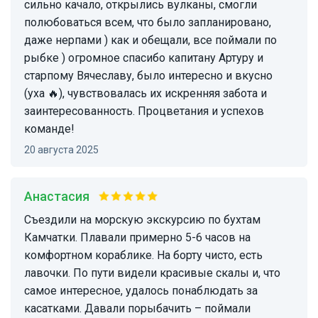
сильно качало, открылись вулканы, смогли
полюбоваться всем, что было запланировано,
даже нерпами ) как и обещали, все поймали по
рыбке ) огромное спасибо капитану Артуру и
старпому Вячеславу, было интересно и вкусно
(уха 🔥), чувствовалась их искренняя забота и
заинтересованность. Процветания и успехов
команде!
20 августа 2025
Анастасия
Съездили на морскую экскурсию по бухтам
Камчатки. Плавали примерно 5-6 часов на
комфортном кораблике. На борту чисто, есть
лавочки. По пути видели красивые скалы и, что
самое интересное, удалось понаблюдать за
касатками. Давали порыбачить – поймали