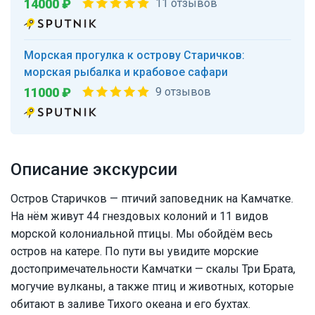
14000 ₽
11 отзывов
Морская прогулка к острову Старичков:
морская рыбалка и крабовое сафари
11000 ₽
9 отзывов
Описание экскурсии
Остров Старичков — птичий заповедник на Камчатке.
На нём живут 44 гнездовых колоний и 11 видов
морской колониальной птицы. Мы обойдём весь
остров на катере. По пути вы увидите морские
достопримечательности Камчатки — скалы Три Брата,
могучие вулканы, а также птиц и животных, которые
обитают в заливе Тихого океана и его бухтах.