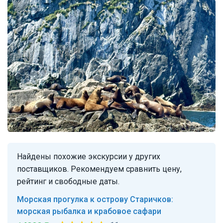
Найдены похожие экскурсии у других
поставщиков. Рекомендуем сравнить цену,
рейтинг и свободные даты.
Морская прогулка к острову Старичков:
морская рыбалка и крабовое сафари