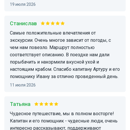
19 июля 2026
Станислав
Самые положительные впечатления от
экскурсии. Очень многое зависит от погоды, с
чем нам повезло. Маршрут полностью
соответствует описанию. В поездке нам дали
порыбачить и накормили вкусной ухой и
настоящим крабом. Спасибо капитану Артуру и его
помощнику Ивану за отлично проведенный день.
11 июля 2026
Татьяна
Чудесное путешествие, мы в полном восторге!
Капитан и его помощник - чудесные люди, очень
интересно рассказывают, поддерживают