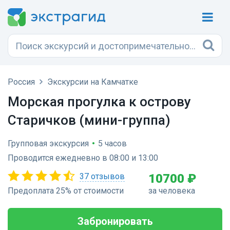
Россия
Экскурсии на Камчатке
Морская прогулка к острову
Старичков (мини-группа)
Групповая экскурсия
•
5 часов
Проводится ежедневно в 08:00 и 13:00
37 отзывов
10700 ₽
Предоплата 25% от стоимости
за человека
Забронировать