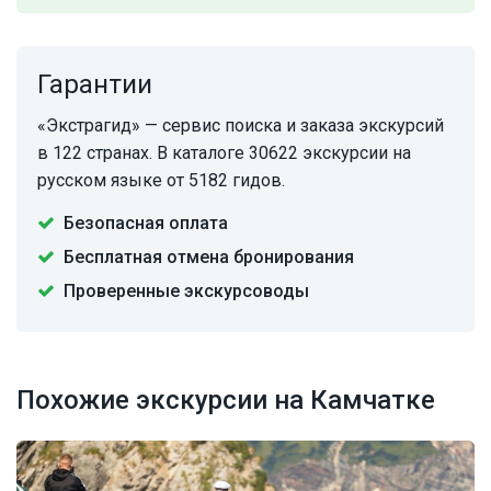
Гарантии
«Экстрагид» — сервис поиска и заказа экскурсий
в 122 странах. В каталоге 30622 экскурсии на
русском языке от 5182 гидов.
Безопасная оплата
Бесплатная отмена бронирования
Проверенные экскурсоводы
Похожие экскурсии на Камчатке