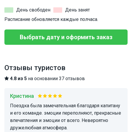
День свободен
День занят
Расписание обновляется каждые полчаса.
Выбрать дату и оформить заказ
Отзывы туристов
4.8 из 5
на основании 37 отзывов
Кристина
поездка была замечательная благодаря капитану
и его команде. эмоции переполняют, прекрасные
впечатления и эмоции от всего. Невероятно
дружелюбная атмосфера.