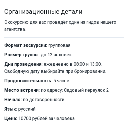
Организационные детали
Экскурсию для вас проведёт один из гидов нашего
агентства.
Формат экскурсии:
групповая
Размер группы:
до 12 человек
Дни проведения:
ежедневно в 08:00 и 13:00.
Свободную дату выбирайте при бронировании.
Продолжительность:
5 часов
Место встречи:
по адресу: Садовый переулок 2
Начало:
по договоренности
Язык:
русский
Цена:
10700 рублей за человека