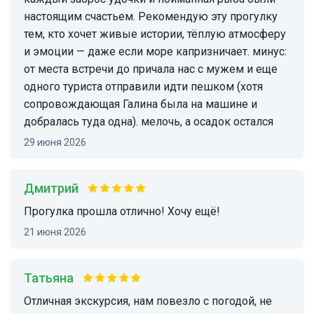
настоящим счастьем. Рекомендую эту прогулку
тем, кто хочет живые истории, тёплую атмосферу
и эмоции — даже если море капризничает. минус:
от места встречи до причала нас с мужем и еще
одного туриста отправили идти пешком (хотя
сопровождающая Галина была на машине и
добралась туда одна). мелочь, а осадок остался
29 июня 2026
Дмитрий
Прогулка прошла отлично! Хочу ещё!
21 июня 2026
Татьяна
Отличная экскурсия, нам повезло с погодой, не