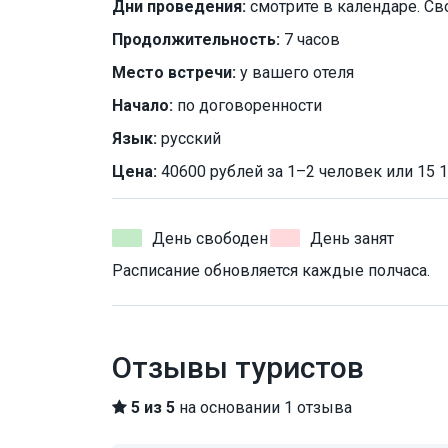
Дни проведения:
смотрите в календаре. Св
Продолжительность:
7 часов
Место встречи:
у вашего отеля
Начало:
по договоренности
Язык:
русский
Цена:
40600 рублей за 1–2 человек или 15 1
День свободен
День занят
Расписание обновляется каждые полчаса.
Отзывы туристов
5 из 5
на основании 1 отзыва