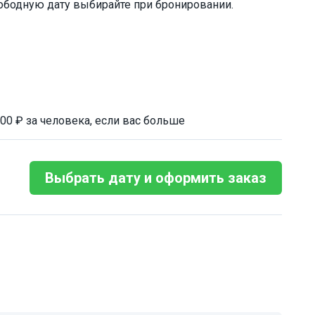
ободную дату выбирайте при бронировании.
00 ₽ за человека, если вас больше
Выбрать дату и оформить заказ