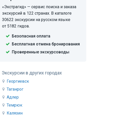
«Экстрагид» — сервис поиска и заказа
экскурсий в 122 странах. В каталоге
30622 экскурсии на русском языке
от 5182 гидов.
Безопасная оплата
Бесплатная отмена бронирования
Проверенные экскурсоводы
Экскурсии в других городах
Георгиевск
Таганрог
Адлер
Темрюк
Калязин