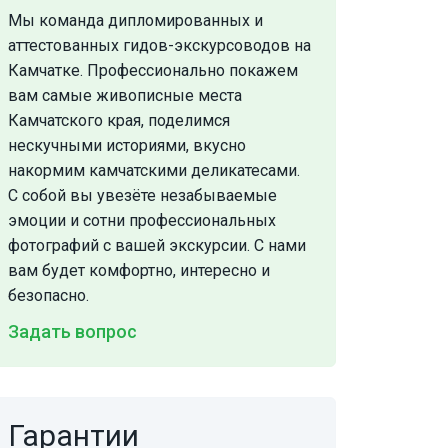
Мы команда дипломированных и
аттестованных гидов-экскурсоводов на
Камчатке. Профессионально покажем
вам самые живописные места
Камчатского края, поделимся
нескучными историями, вкусно
накормим камчатскими деликатесами.
С собой вы увезёте незабываемые
эмоции и сотни профессиональных
фотографий с вашей экскурсии. С нами
вам будет комфортно, интересно и
безопасно.
Задать вопрос
Гарантии