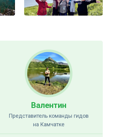
Валентин
Представитель команды гидов
на Камчатке