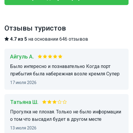
Отзывы туристов
4.7 из 5
на основании 646 отзывов
Айгуль А.
Было интересно и познавательно Когда порт
прибытия была набережная возле кремля Супер
17 июля 2026
Татьяна Ш.
Прогулка не плохая. Только не было информации
о том что высадил будет в другом месте
13 июля 2026