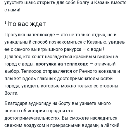
упустите шанс открыть для себя Волгу и Казань вместе
с нами!
Что вас ждет
Прогулка на теплоходе — это не только отдых, но и
уникальный способ познакомиться с Казанью, увидев
ее с самого выигрышного ракурса — с воды!
Для тех, кто хочет насладиться красивым видом на
город с воды,
прогулка на теплоходе
— отличный
выбор. Теплоход отправляется от Речного вокзала и
плывет вдоль главных достопримечательностей
города, увидеть которые можно только со стороны
Волги.
Благодаря аудиогиду на борту вы узнаете много
нового об истории города и его
достопримечательностях. Вы сможете насладиться
свежим воздухом и прекрасными видами, а лёгкий