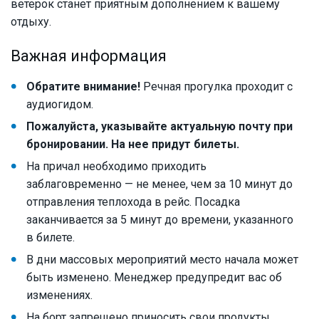
ветерок станет приятным дополнением к вашему
отдыху.
Важная информация
Обратите внимание!
Речная прогулка проходит с
аудиогидом.
Пожалуйста, указывайте актуальную почту при
бронировании. На нее придут билеты.
На причал необходимо приходить
заблаговременно — не менее, чем за 10 минут до
отправления теплохода в рейс. Посадка
заканчивается за 5 минут до времени, указанного
в билете.
В дни массовых мероприятий место начала может
быть изменено. Менеджер предупредит вас об
изменениях.
На борт запрещено приносить свои продукты