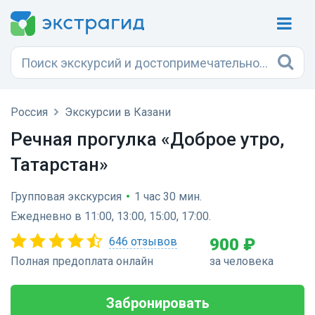
Россия
Экскурсии в Казани
Речная прогулка «Доброе утро,
Татарстан»
Групповая экскурсия
•
1 час 30 мин.
Ежедневно в 11:00, 13:00, 15:00, 17:00.
646 отзывов
900 ₽
Полная предоплата онлайн
за человека
Забронировать