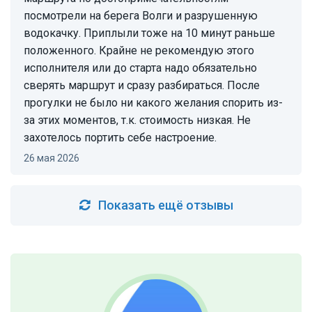
посмотрели на берега Волги и разрушенную
водокачку. Приплыли тоже на 10 минут раньше
положенного. Крайне не рекомендую этого
исполнителя или до старта надо обязательно
сверять маршрут и сразу разбираться. После
прогулки не было ни какого желания спорить из-
за этих моментов, т.к. стоимость низкая. Не
захотелось портить себе настроение.
26 мая 2026
Показать ещё отзывы