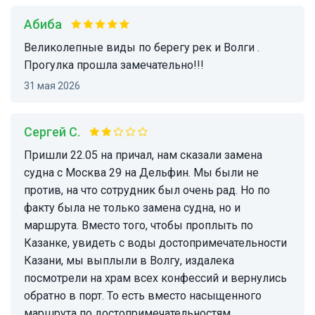
Абиба
великолепные виды по берегу рек и Волги .
Прогулка прошла замечательно!!!
31 мая 2026
Сергей С.
Пришли 22.05 на причал, нам сказали замена
судна с Москва 29 на Дельфин. Мы были не
против, на что сотрудник был очень рад. Но по
факту была не только замена судна, но и
маршрута. Вместо того, чтобы проплыть по
Казанке, увидеть с воды достопримечательности
Казани, мы выплыли в Волгу, издалека
посмотрели на храм всех конфессий и вернулись
обратно в порт. То есть вместо насыщенного
маршрута по достопримечательностям