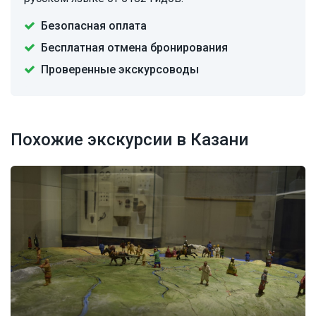
Безопасная оплата
Бесплатная отмена бронирования
Проверенные экскурсоводы
Похожие экскурсии в Казани