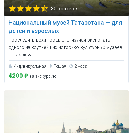
30 отзывов
Национальный музей Татарстана — для
детей и взрослых
Проследить вехи прошлого, изучая экспонаты
одного из крупнейших историко-культурных музеев
Поволжья.
Индивидуальная
Пешая
2 часа
4200 ₽
за экскурсию