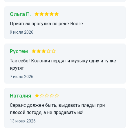
Ольга П.
Приятная прогулка по реке Волге
9 июля 2026
Рустем
Так себе! Колонки пердят и музыку одну и ту же
крутят
7 июля 2026
Наталия
Сервис должен быть, выдавать пледы при
плохой погоде, а не продавать их!
13 июня 2026