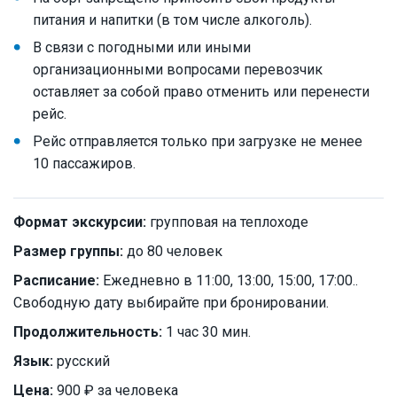
питания и напитки (в том числе алкоголь).
В связи с погодными или иными
организационными вопросами перевозчик
оставляет за собой право отменить или перенести
рейс.
Рейс отправляется только при загрузке не менее
10 пассажиров.
Формат экскурсии:
групповая на теплоходе
Размер группы:
до 80 человек
Расписание:
Ежедневно в 11:00, 13:00, 15:00, 17:00..
Свободную дату выбирайте при бронировании.
Продолжительность:
1 час 30 мин.
Язык:
русский
Цена:
900 ₽ за человека