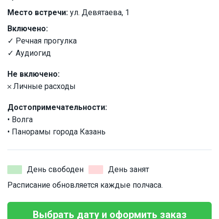
Место встречи:
ул. Девятаева, 1
Включено:
✓ Речная прогулка
✓ Аудиогид
Не включено:
𐄂 Личные расходы
Достопримечательности:
• Волга
• Панорамы города Казань
День свободен
День занят
Расписание обновляется каждые полчаса.
Выбрать дату и оформить заказ