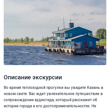
Описание экскурсии
Во время теплоходной прогулки вы увидите Казань в
новом свете. Вас ждет увлекательное путешествие в
сопровождении аудиогида, который расскажет об
истории города и его достопримечательностях. Не