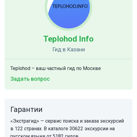
Teplohod Info
Гид
в Казани
Teplohod – ваш частный гид по Москве
Задать вопрос
Гарантии
«Экстрагид» — сервис поиска и заказа экскурсий
в 122 странах. В каталоге 30622 экскурсии на
русском языке от 5182 гидов.