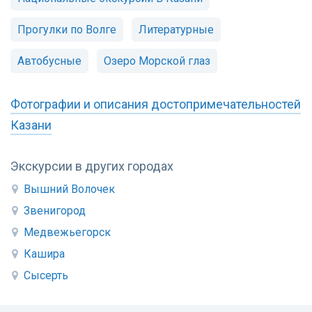
Прогулки по Волге
Литературные
Автобусные
Озеро Морской глаз
Фотографии и описания достопримечательностей
Казани
Экскурсии в других городах
Вышний Волочек
Звенигород
Медвежьегорск
Кашира
Сысерть