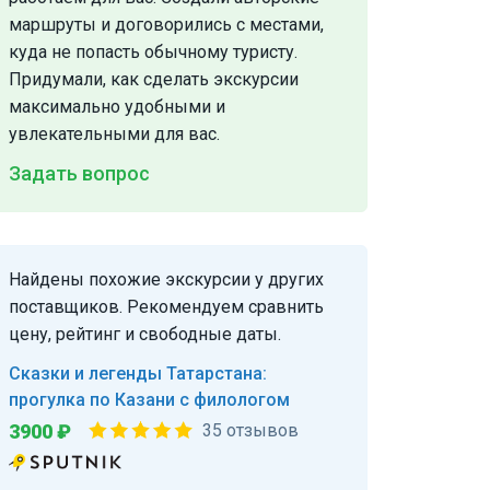
маршруты и договорились с местами,
куда не попасть обычному туристу.
Придумали, как сделать экскурсии
максимально удобными и
увлекательными для вас.
Задать вопрос
Найдены похожие экскурсии у других
поставщиков. Рекомендуем сравнить
цену, рейтинг и свободные даты.
Сказки и легенды Татарстана:
прогулка по Казани с филологом
3900 ₽
35 отзывов