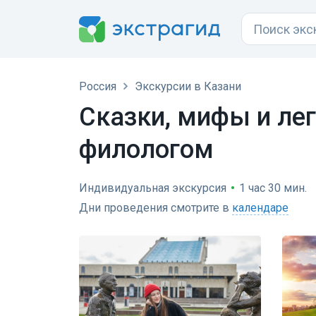
Россия
Экскурсии в Казани
Сказки, мифы и лег
филологом
Индивидуальная экскурсия
•
1 час 30 мин.
Дни проведения смотрите в
календаре