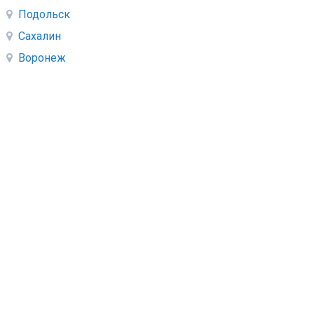
Подольск
Сахалин
Воронеж