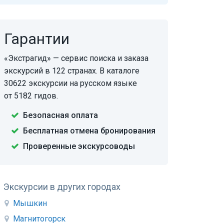
Гарантии
«Экстрагид» — сервис поиска и заказа
экскурсий в 122 странах. В каталоге
30622 экскурсии на русском языке
от 5182 гидов.
Безопасная оплата
Бесплатная отмена бронирования
Проверенные экскурсоводы
Экскурсии в других городах
Мышкин
Магнитогорск