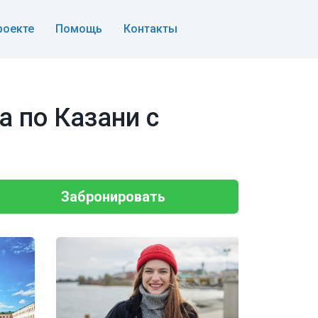
роекте
Помощь
Контакты
а по Казани с
Забронировать