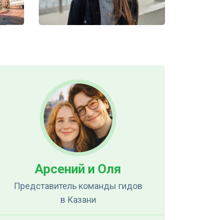
Арсений и Оля
Представитель команды гидов
в Казани