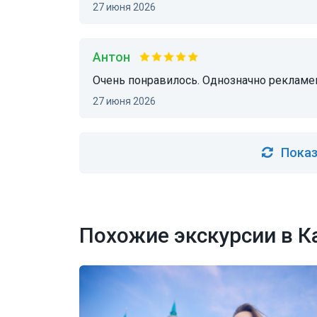
27 июня 2026
Антон
Очень понравилось. Однозначно реклам
27 июня 2026
Показ
Похожие экскурсии в К