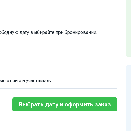
ободную дату выбирайте при бронировании.
мо от числа участников
Выбрать дату и оформить заказ