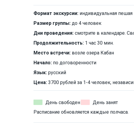
Формат экскурсии:
индивидуальная пешая
Размер группы:
до 4 человек
Дни проведения:
смотрите в календаре. Св
Продолжительность:
1 час 30 мин.
Место встречи:
возле озера Кабан
Начало:
по договоренности
Язык:
русский
Цена:
3700 рублей за 1-4 человек, независи
День свободен
День занят
Расписание обновляется каждые полчаса.