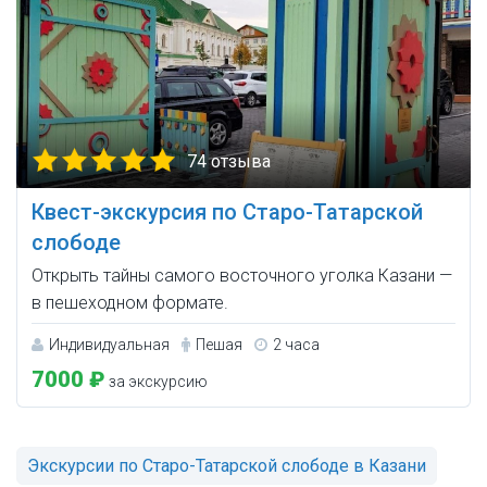
74 отзыва
Квест-экскурсия по Старо-Татарской
слободе
Открыть тайны самого восточного уголка Казани —
в пешеходном формате.
Индивидуальная
Пешая
2 часа
7000 ₽
за экскурсию
Экскурсии по Старо-Татарской слободе в Казани