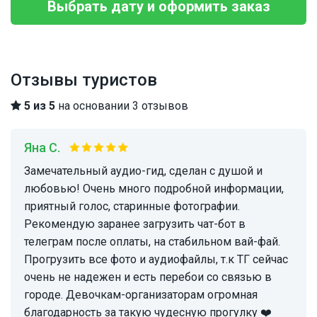
Выбрать дату и оформить заказ
Отзывы туристов
5 из 5
на основании 3 отзывов
Яна С.
Замечательный аудио-гид, сделан с душой и
любовью! Очень много подробной информации,
приятный голос, старинные фотографии.
Рекомендую заранее загрузить чат-бот в
телеграм после оплаты, на стабильном вай-фай.
Прогрузить все фото и аудиофайлы, т.к ТГ сейчас
очень не надежен и есть перебои со связью в
городе. Девочкам-организаторам огромная
благодарность за такую чудесную прогулку ❤️