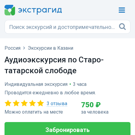
Россия
Экскурсии в Казани
Аудиоэкскурсия по Старо-
татарской слободе
Индивидуальная экскурсия
•
3 часа
Проводится ежедневно в любое время.
3 отзыва
750 ₽
Можно оплатить на месте
за человека
Забронировать