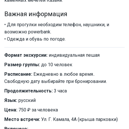
каменных мечетей Казани.
Важная информация
• Для прогулки необходим телефон, наушники, и
возможно powerbank.
• Одежда и обувь по погоде.
Формат экскурсии:
индивидуальная пешая
Размер группы:
до 10 человек
Расписание:
Ежедневно в любое время..
Свободную дату выбирайте при бронировании.
Продолжительность:
3 часа
Язык:
русский
Цена:
750 ₽ за человека
Место встречи:
Ул. Г. Камала, 4А (крыша парковки)
Включено: