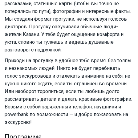
рассказами, статичные карты (чтобы вы точно не
потерялись по пути), фотографии и интересные факты.
Мы создали формат прогулки, не используя голосов
дикторов. Прогулку озвучивали обычные люди-
жители Казани. У тебя будет ощущение комфорта и
уюта, словно ты гуляешь и ведешь душевные
разговоры с подружкой.
Приходи на прогулку в удобное тебе время, без толпы
и незнакомых людей. Никто не будет перебивать
голос экскурсовода и отвлекать внимание на себя, не
нужно никого ждать, если ты ограничен во времени.
Или наоборот торопиться, если ты любишь долго
рассматривать детали и делать красивые фотографии.
Возьми с собой заряженный телефон, наушники и
powerbank по возможности — и добро пожаловать на
экскурсию!
Программа