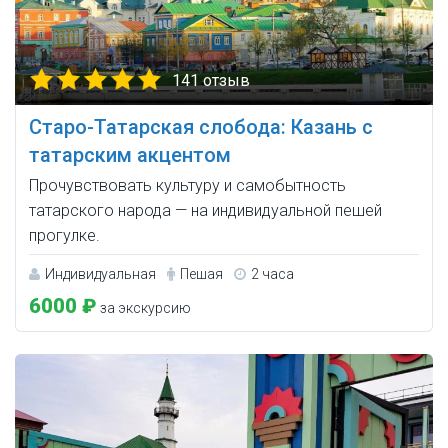
141 отзыв
Старо-Татарская слобода: Казань с
татарским акцентом
Прочувствовать культуру и самобытность
татарского народа — на индивидуальной пешей
прогулке.
Индивидуальная
Пешая
2 часа
6000 ₽
за экскурсию