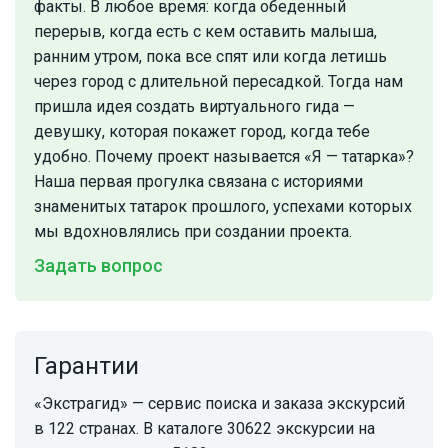
факты. В любое время: когда обеденный
перерыв, когда есть с кем оставить малыша,
ранним утром, пока все спят или когда летишь
через город с длительной пересадкой. Тогда нам
пришла идея создать виртуального гида —
девушку, которая покажет город, когда тебе
удобно. Почему проект называется «Я — татарка»?
Наша первая прогулка связана с историями
знаменитых татарок прошлого, успехами которых
мы вдохновлялись при создании проекта.
Задать вопрос
Гарантии
«Экстрагид» — сервис поиска и заказа экскурсий
в 122 странах. В каталоге 30622 экскурсии на