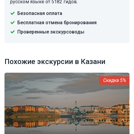
русском языке от 5182 гидов.
Безопасная оплата
Бесплатная отмена бронирования
Проверенные экскурсоводы
Похожие экскурсии в Казани
5%