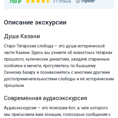
750 ₽
31 отзыв
Описание экскурсии
Душа Казани
Старо-Татарская слобода — это душа исторической
части Казани. Здесь вы узнаете об известных татарках
прошлого, купеческих династиях, увидите старинные
особняки и мечети, прогуляетесь по бывшему
Сенному базару и познакомитесь с многими другими
достопримечательностями слободы и её историческим
прошлым.
Современная аудиоэкскурсия
Аудиоэкскурсия — это телеграм-бот, в чате которого
мы присылаем вам локации, голосовые сообщения с