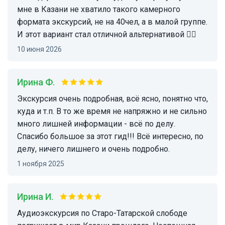
мне в Казани не хватило такого камерного
формата экскурсий, не на 40чел, а в малой группе.
И этот вариант стал отличной альтернативой 👍🏼
10 июня 2026
Ирина Ф.
Экскурсия очень подробная, всё ясно, понятно что,
куда и т.п. В то же время не напряжно и не сильно
много лишней информации - всё по делу.
Спасибо большое за этот гид!!! Всё интересно, по
делу, ничего лишнего и очень подробно.
1 ноября 2025
Ирина И.
Аудиоэкскурсия по Старо-Татарской слободе