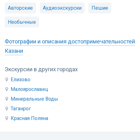
Авторские
Аудиоэкскурсии
Пешие
Необычные
Фотографии и описания достопримечательностей
Казани
Экскурсии в других городах
Елизово
Малоярославец
Минеральные Воды
Таганрог
Красная Поляна