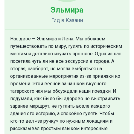
Эльмира
Гид
в Казани
Нас двое — Эльмира и Лена. Мы обожаем
путешествовать по миру, гулять по историческим
местам и детально изучать прошлое. Одна из нас
посетила чуть ли не все экскурсии в городе. А
вторая, наоборот, не могла выбраться на
организованные мероприятия из-за привязки ко
времени. Этой весной за чашкой вкусного
татарского чая мы обсуждали наши поездки. И
подумали, как было бы здорово не выстраивать
заранее маршрут, не гуглить возле каждого
здания его историю, а спокойно гулять. Чтобы
кто-то вел «за ручку» по нужным локациям и
рассказывал простым языком интересные