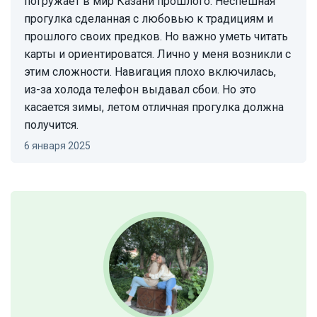
погружает в мир Казани прошлого. Неспешная
прогулка сделанная с любовью к традициям и
прошлого своих предков. Но важно уметь читать
карты и ориентироватся. Лично у меня возникли с
этим сложности. Навигация плохо включилась,
из-за холода телефон выдавал сбои. Но это
касается зимы, летом отличная прогулка должна
получится.
6 января 2025