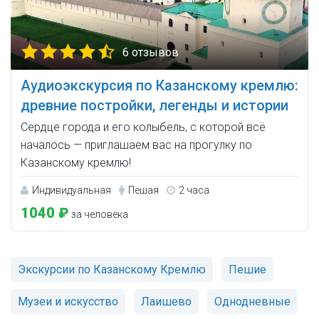
6 отзывов
Аудиоэкскурсия по Казанскому кремлю:
древние постройки, легенды и истории
Сердце города и его колыбель, с которой всё
началось — приглашаем вас на прогулку по
Казанскому кремлю!
Индивидуальная
Пешая
2 часа
1040 ₽
за человека
Экскурсии по Казанскому Кремлю
Пешие
Музеи и искусство
Лаишево
Однодневные