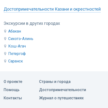
Достопримечательности Казани и окрестностей
Экскурсии в других городах
Абакан
Сихотэ-Алинь
Кош-Агач
Петергоф
Саранск
О проекте
Страны и города
Помощь
Достопримечательности
Контакты
Журнал о путешествиях