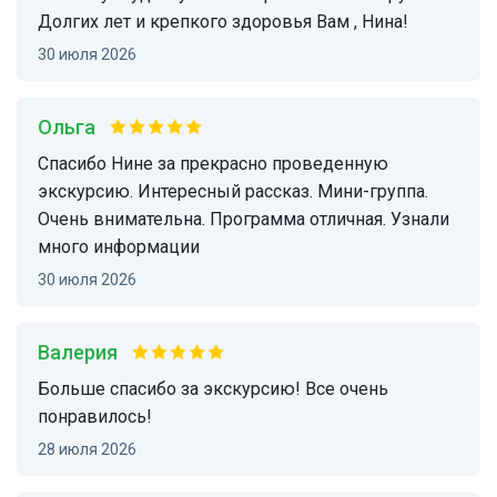
Долгих лет и крепкого здоровья Вам , Нина!
30 июля 2026
Ольга
Спасибо Нине за прекрасно проведенную
экскурсию. Интересный рассказ. Мини-группа.
Очень внимательна. Программа отличная. Узнали
много информации
30 июля 2026
Валерия
Больше спасибо за экскурсию! Все очень
понравилось!
28 июля 2026