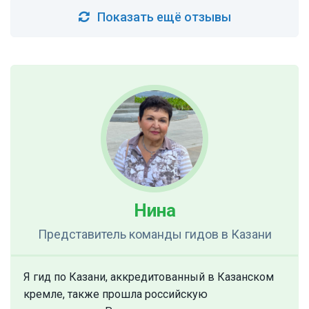
Показать ещё отзывы
Нина
Представитель команды гидов
в Казани
Я гид по Казани, аккредитованный в Казанском
кремле, также прошла российскую