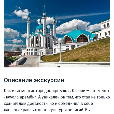
Описание экскурсии
Как и во многих городах, кремль в Казани — это место
«начала времён». А уникален он тем, что стал не только
хранителем древности, но и объединил в себе
наследие разных эпох, культур и религий. Вы