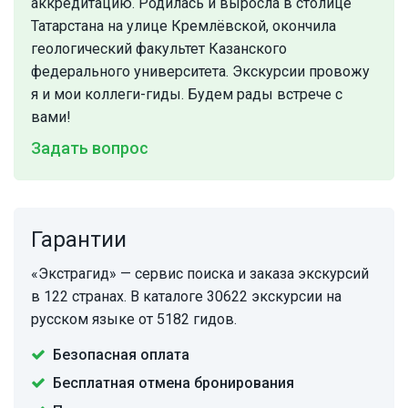
аккредитацию. Родилась и выросла в столице
Татарстана на улице Кремлёвской, окончила
геологический факультет Казанского
федерального университета. Экскурсии провожу
я и мои коллеги-гиды. Будем рады встрече с
вами!
Задать вопрос
Гарантии
«Экстрагид» — сервис поиска и заказа экскурсий
в 122 странах. В каталоге 30622 экскурсии на
русском языке от 5182 гидов.
Безопасная оплата
Бесплатная отмена бронирования