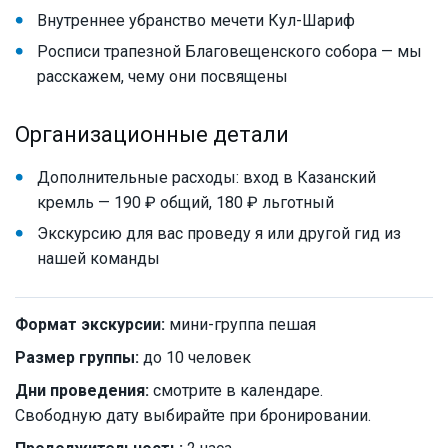
Внутреннее убранство мечети Кул-Шариф
Росписи трапезной Благовещенского собора — мы
расскажем, чему они посвящены
Организационные детали
Дополнительные расходы: вход в Казанский
кремль — 190 ₽ общий, 180 ₽ льготный
Экскурсию для вас проведу я или другой гид из
нашей команды
Формат экскурсии:
мини-группа пешая
Размер группы:
до 10 человек
Дни проведения:
смотрите в календаре.
Свободную дату выбирайте при бронировании.