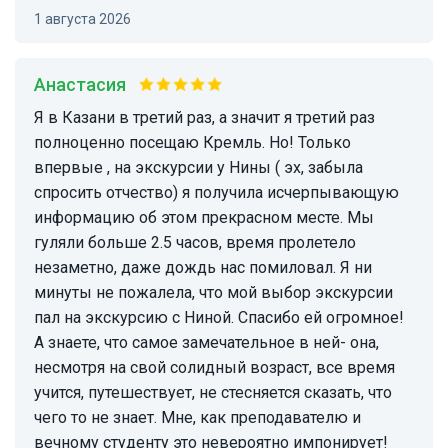
1 августа 2026
Анастасия
Я в Казани в третий раз, а значит я третий раз
полноценно посещаю Кремль. Но! Только
впервые , на экскурсии у Нины ( эх, забыла
спросить отчество) я получила исчерпывающую
информацию об этом прекрасном месте. Мы
гуляли больше 2.5 часов, время пролетело
незаметно, даже дождь нас помиловал. Я ни
минуты не пожалела, что мой выбор экскурсии
пал на экскурсию с Ниной. Спасибо ей огромное!
А знаете, что самое замечательное в ней- она,
несмотря на свой солидный возраст, все время
учится, путешествует, не стесняется сказать, что
чего то не знает. Мне, как преподавателю и
вечному студенту это невероятно импонирует!