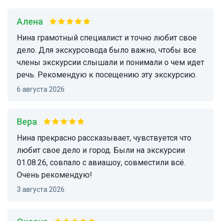
Алена
Нина грамотный специалист и точно любит свое
дело. Для экскурсовода было важно, чтобы все
члены экскурсии слышали и понимали о чем идет
речь. Рекомендую к посещению эту экскурсию.
6 августа 2026
Вера
Нина прекрасно рассказывает, чувствуется что
любит свое дело и город. Были на экскурсии
01.08.26, совпало с авиашоу, совместили всё.
Очень рекомендую!
3 августа 2026