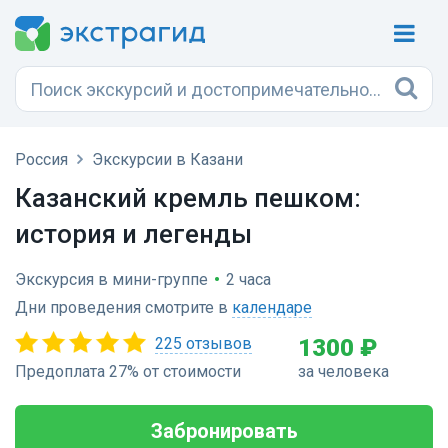
Россия
Экскурсии в Казани
Казанский кремль пешком:
история и легенды
Экскурсия в мини-группе
•
2 часа
Дни проведения смотрите в
календаре
225 отзывов
1300 ₽
Предоплата 27% от стоимости
за человека
Забронировать