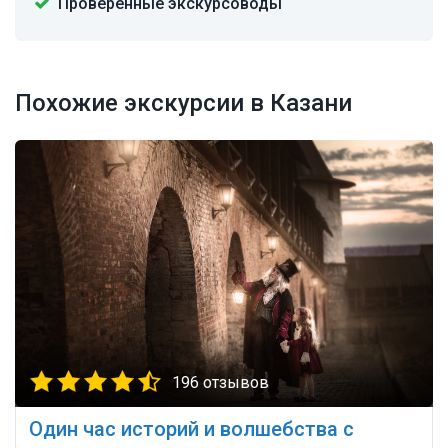
Проверенные экскурсоводы
Похожие экскурсии в Казани
196 отзывов
Один час историй и волшебства с