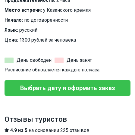
Продолжительность:
2 часа
Место встречи:
у Казанского кремля
Начало:
по договоренности
Язык:
русский
Цена:
1300 рублей за человека
День свободен
День занят
Расписание обновляется каждые полчаса.
Выбрать дату и оформить заказ
Отзывы туристов
4.9 из 5
на основании 225 отзывов