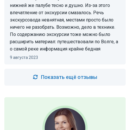
нижней же палубе тесно и душно. Из-за этого
впечатление от экскурсии смазалось. Речь
экскурсовода невнятная, местами просто было
ничего не разобрать. Возможно, дело в технике.
По содержанию экскурсии тоже можно было
расширить материал: путешествовали по Волге, а
о самой реке информация крайне бедная
9 августа 2023
Показать ещё отзывы