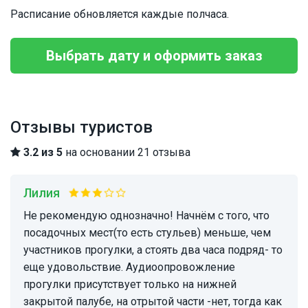
Расписание обновляется каждые полчаса.
Выбрать дату и оформить заказ
Отзывы туристов
3.2 из 5
на основании 21 отзыва
Лилия
Не рекомендую однозначно! Начнём с того, что
посадочных мест(то есть стульев) меньше, чем
участников прогулки, а стоять два часа подряд- то
еще удовольствие. Аудиоопровожление
прогулки присутствует только на нижней
закрытой палубе, на отрытой части -нет, тогда как