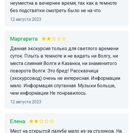
неуместна в вечернее время, так как в темноте
без подстветки смотреть было не на что.
12 августа 2023
Маргарита
Данная экскурсия только для светлого времени
суток. Плыть в темноте и не видеть ни Волгу, ни
места слияния Волги и Казанки, ни знаменитого
поворота Волги. Это бред! Рассказчица
(экскурсовод) очень не интересная. Информации
мало. Информация спутанная. Музыки больше,
чем информации Не понравилось.
12 августа 2023
Елена
Мест на открытой палубе мало из-за столиков. На