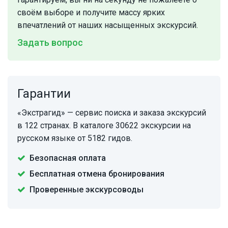
своём выборе и получите массу ярких
впечатлений от наших насыщенных экскурсий.
Задать вопрос
Гарантии
«Экстрагид» — сервис поиска и заказа экскурсий
в 122 странах. В каталоге 30622 экскурсии на
русском языке от 5182 гидов.
Безопасная оплата
Бесплатная отмена бронирования
Проверенные экскурсоводы