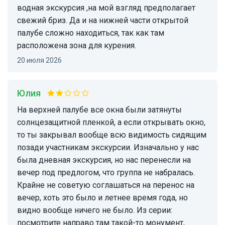
водная экскурсия ,на мой взгляд предполагает
свежий бриз. Да и на нижней части открытой
палубе сложно находиться, так как там
расположена зона для курения.
20 июля 2026
Юлия
На верхней палубе все окна были затянуты
солнцезащитной пленкой, а если открывать окно,
то ты закрывал вообще всю видимость сидящим
позади участникам экскурсии. Изначально у нас
была дневная экскурсия, но нас перенесли на
вечер под предлогом, что группа не набралась.
Крайне не советую соглашаться на перенос на
вечер, хоть это было и летнее время года, но
видно вообще ничего не было. Из серии:
посмотрите направо там такой-то монумент,