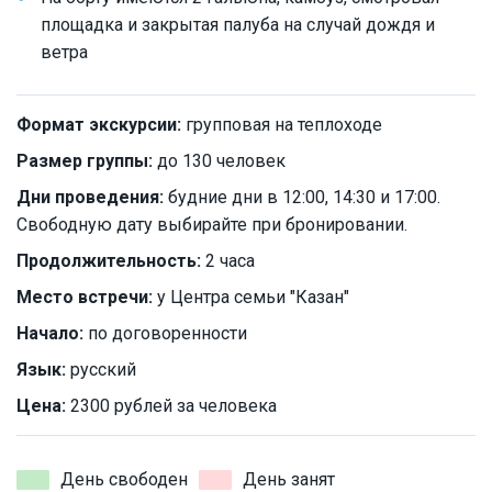
площадка и закрытая палуба на случай дождя и
ветра
Формат экскурсии:
групповая на теплоходе
Размер группы:
до 130 человек
Дни проведения:
будние дни в 12:00, 14:30 и 17:00.
Свободную дату выбирайте при бронировании.
Продолжительность:
2 часа
Место встречи:
у Центра семьи "Казан"
Начало:
по договоренности
Язык:
русский
Цена:
2300 рублей за человека
День свободен
День занят