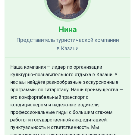
Нина
Представитель туристической компании
в Казани
Наша компания — лидер по организации
культурно-познавательного отдыха в Казани. У
нас вы найдёте разнообразные экскурсионные
программы по Татарстану. Наши преимущества —
это комфортабельный транспорт с
кондиционером и надёжные водители,
профессиональные гиды с большим стажем
работы и государственной аккредитацией,
пунктуальность и ответственность. Мы
гарантируем, вы ни на секунду не пожалеете о