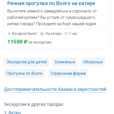
Речная прогулка по Волге на катере
Вы хотите немного замедлиться и отдохнуть от
рабочей рутины? Вы устали от сумасшедшего
ритма города? Проходите на борт нашей лодки.
Входной билет
На катере
1 час
11500 ₽
за экскурсию
Экскурсии для детей
Семейные
Обзорные
Прогулки по Волге
Страусиная ферма
Достопримечательности Казани и окрестностей
Экскурсии в других городах
Акташ