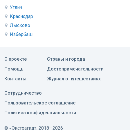
Углич
Краснодар
Лысково
Избербаш
О проекте
Страны и города
Помощь
Достопримечательности
Контакты
Журнал о путешествиях
Сотрудничество
Пользовательское соглашение
Политика конфиденциальности
©
«Экстрагид», 2018—2026