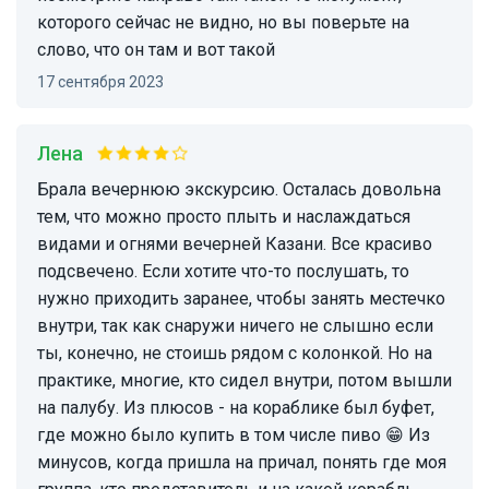
которого сейчас не видно, но вы поверьте на
слово, что он там и вот такой
17 сентября 2023
Лена
Брала вечернюю экскурсию. Осталась довольна
тем, что можно просто плыть и наслаждаться
видами и огнями вечерней Казани. Все красиво
подсвечено. Если хотите что-то послушать, то
нужно приходить заранее, чтобы занять местечко
внутри, так как снаружи ничего не слышно если
ты, конечно, не стоишь рядом с колонкой. Но на
практике, многие, кто сидел внутри, потом вышли
на палубу. Из плюсов - на кораблике был буфет,
где можно было купить в том числе пиво 😁 Из
минусов, когда пришла на причал, понять где моя