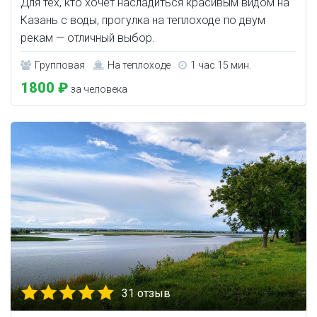
Для тех, кто хочет насладиться красивым видом на
Казань с воды, прогулка на теплоходе по двум
рекам — отличный выбор.
Групповая
На теплоходе
1 час 15 мин.
1800 ₽
за человека
31 отзыв