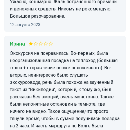
Ужасно, кошмарно. Жаль потраченного времени
и денежных средств. Никому не рекомендую.
Большое разочарование.
12 августа 2023
Ирина
Экскурсия не понравилась. Во-первых, была
неорганизованная посадка на теплоход (большая
толпа + отправление позже положенного). Во-
вторых, неинтересно было слушать
экскурсовода, речь была похожа на заученный
текст из "Википедии", который, к тому же, был
рассказан без эмоций, очень монотонно. Также
были непонятные остановки в темноте, где
ничего не видно. Такое ощущение,что просто
тянули время, чтобы в сумме получилась поездка
на 2 часа. И часть маршрута по Волге была