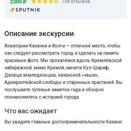
2300 ₽
738 отзывов
Описание экскурсии
Акватории Казанки и Волги — отличное место, чтобы
как следует рассмотреть город и сделать на память
красивые фото. Мы прокатимся вдоль Кремлёвской
набережной, мимо Кремля, мечети Кул-Шариф,
Дворца земледельцев, казанской «чаши»,
Адмиралтейской слободы и старинных пристаней. Вы
послушаете путевые заметки гида и обзорно
познакомитесь с историей города.
Что вас ожидает
Вы увидите главные достопримечательности Казани: