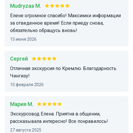
Mudryzaa M.
Елене огромное спасибо! Максимки информации
за отведенное время! Если приеду снова,
обязательно обращусь вновь!
15 июня 2026
Сергей
Отличная экскурсия по Кремлю. Благодарность
Чингизу!
10 февраля 2026
Мария М.
Экскурсовод Елена. Приятна в общении,
рассказывала интересно! Все понравилось!
27 августа 2025