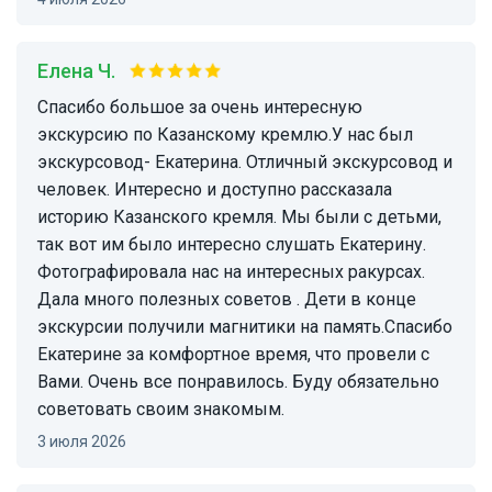
Елена Ч.
Спасибо большое за очень интересную
экскурсию по Казанскому кремлю.У нас был
экскурсовод- Екатерина. Отличный экскурсовод и
человек. Интересно и доступно рассказала
историю Казанского кремля. Мы были с детьми,
так вот им было интересно слушать Екатерину.
Фотографировала нас на интересных ракурсах.
Дала много полезных советов . Дети в конце
экскурсии получили магнитики на память.Спасибо
Екатерине за комфортное время, что провели с
Вами. Очень все понравилось. Буду обязательно
советовать своим знакомым.
3 июля 2026