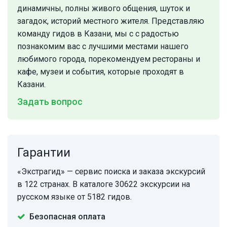
динамичны, полны живого общения, шуток и
загадок, историй местного жителя. Представляю
команду гидов в Казани, мы с с радостью
познакомим вас с лучшими местами нашего
любимого города, порекомендуем рестораны и
кафе, музеи и события, которые проходят в
Казани.
Задать вопрос
Гарантии
«Экстрагид» — сервис поиска и заказа экскурсий
в 122 странах. В каталоге 30622 экскурсии на
русском языке от 5182 гидов.
Безопасная оплата