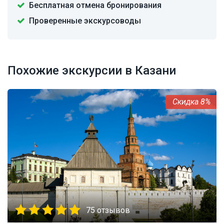
Бесплатная отмена бронирования
Проверенные экскурсоводы
Похожие экскурсии в Казани
8%
75 отзывов