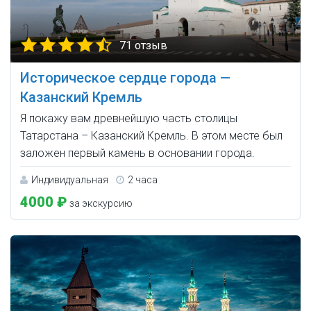
71 отзыв
Историческое сердце города —
Казанский Кремль
Я покажу вам древнейшую часть столицы
Татарстана – Казанский Кремль. В этом месте был
заложен первый камень в основании города.
Индивидуальная
2 часа
4000 ₽
за экскурсию