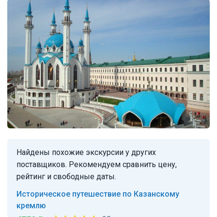
Найдены похожие экскурсии у других
поставщиков. Рекомендуем сравнить цену,
рейтинг и свободные даты.
Историческое путешествие по Казанскому
кремлю