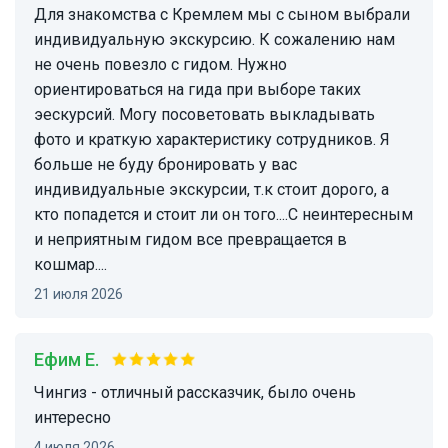
Для знакомства с Кремлем мы с сыном выбрали
индивидуальную экскурсию. К сожалению нам
не очень повезло с гидом. Нужно
ориентироваться на гида при выборе таких
эескурсий. Могу посоветовать выкладывать
фото и краткую характеристику сотрудников. Я
больше не буду бронировать у вас
индивидуальные экскурсии, т.к стоит дорого, а
кто попадется и стоит ли он того....С неинтересным
и неприятным гидом все превращается в
кошмар....
21 июля 2026
Ефим Е.
Чингиз - отличный рассказчик, было очень
интересно
4 июля 2026