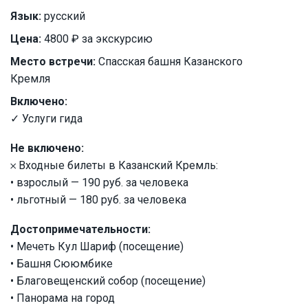
Язык:
русский
Цена:
4800 ₽ за экскурсию
Место встречи:
Спасская башня Казанского
Кремля
Включено:
✓ Услуги гида
Не включено:
𐄂 Входные билеты в Казанский Кремль:
• взрослый — 190 руб. за человека
• льготный — 180 руб. за человека
Достопримечательности:
• Мечеть Кул Шариф (посещение)
• Башня Сююмбике
• Благовещенский собор (посещение)
• Панорама на город