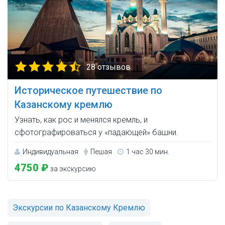
28 отзывов
Историческое путешествие по
Казанскому кремлю
Узнать, как рос и менялся кремль, и
сфотографироваться у «падающей» башни.
Индивидуальная
Пешая
1 час 30 мин.
4750 ₽
за экскурсию
Экскурсии по Казанскому Кремлю