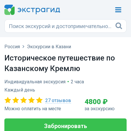
Россия
Экскурсии в Казани
Историческое путешествие по
Казанскому Кремлю
Индивидуальная экскурсия
•
2 часа
Каждый день
27 отзывов
4800 ₽
Можно оплатить на месте
за экскурсию
Забронировать