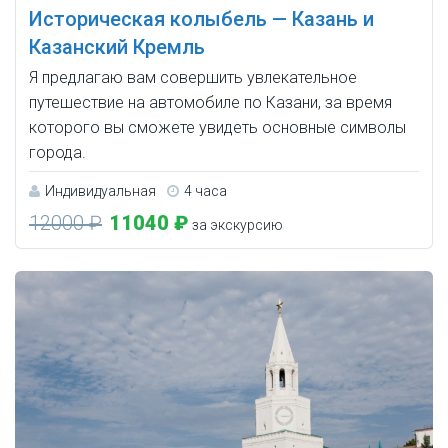
Историческая колыбель — Казань и
Казанский Кремль
Я предлагаю вам совершить увлекательное
путешествие на автомобиле по Казани, за время
которого вы сможете увидеть основные символы
города.
Индивидуальная
4 часа
12000 ₽
11040 ₽
за экскурсию