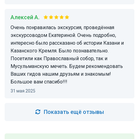
Алексей А.
Очень понравилась экскурсия, проведённая
экскурсоводом Екатериной. Очень подробно,
интересно было рассказано об истории Казани и
Казанского Кремля. Было познавательно.
Посетили как Православный собор, так и
Мусульманскую мечеть. Будем рекомендовать
Ваших гидов нашим друзьям и знакомым!
Большое вам спасибо!!!
31 мая 2025
Показать ещё отзывы