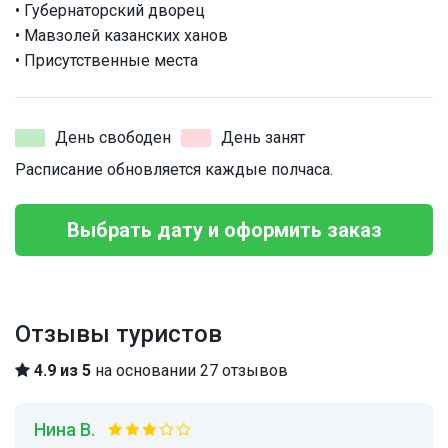
• Губернаторский дворец
• Мавзолей казанских ханов
• Присутственные места
День свободен
День занят
Расписание обновляется каждые полчаса.
Выбрать дату и оформить заказ
Отзывы туристов
4.9 из 5
на основании 27 отзывов
Нина В.