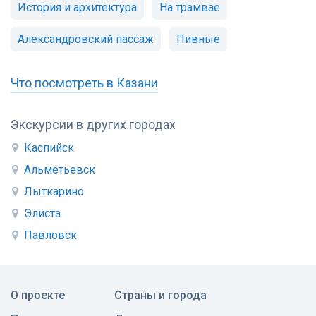
История и архитектура
На трамвае
Александровский пассаж
Пивные
Что посмотреть в Казани
Экскурсии в других городах
Каспийск
Альметьевск
Лыткарино
Элиста
Павловск
О проекте
Страны и города