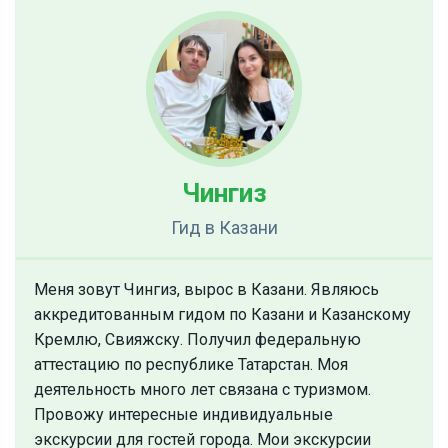
Чингиз
Гид
в Казани
Меня зовут Чингиз, вырос в Казани. Являюсь
аккредитованным гидом по Казани и Казанскому
Кремлю, Свияжску. Получил федеральную
аттестацию по республике Татарстан. Моя
деятельность много лет связана с туризмом.
Провожу интересные индивидуальные
экскурсии для гостей города. Мои экскурсии