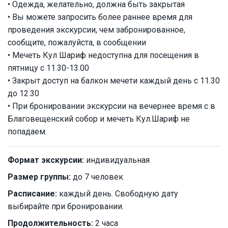
• Одежда, желательно, должна быть закрытая
• Вы можете запросить более раннее время для
проведения экскурсии, чем забронированное,
сообщите, пожалуйста, в сообщении
• Мечеть Кул Шариф недоступна для посещения в
пятницу с 11.30-13.00
• Закрыт доступ на балкон мечети каждый день с 11.30
до 12.30
• При бронировании экскурсии на вечернее время с в
Благовещенский собор и мечеть Кул.Шариф не
попадаем.
Формат экскурсии:
индивидуальная
Размер группы:
до 7 человек
Расписание:
каждый день. Свободную дату
выбирайте при бронировании.
Продолжительность:
2 часа