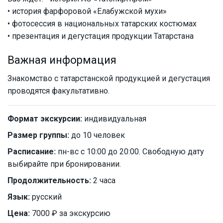
• история фарфоровой «Елабужской мухи»
• фотосессия в национальных татарских костюмах
• презентация и дегустация продукции Татарстана
Важная информация
Знакомство с татарстанской продукцией и дегустация
проводятся факультативно.
Формат экскурсии:
индивидуальная
Размер группы:
до 10 человек
Расписание:
пн-вс с 10:00 до 20:00. Свободную дату
выбирайте при бронировании.
Продолжительность:
2 часа
Язык:
русский
Цена:
7000 ₽ за экскурсию