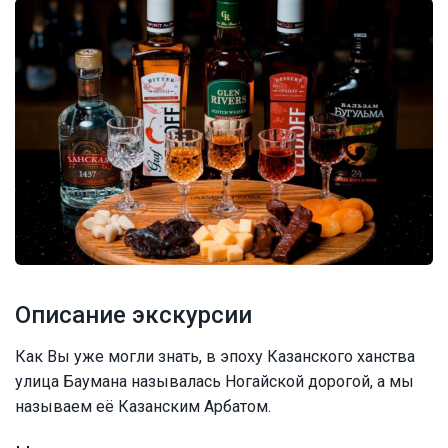
Описание экскурсии
Как Вы уже могли знать, в эпоху Казанского ханства
улица Баумана называлась Ногайской дорогой, а мы
называем её Казанским Арбатом.