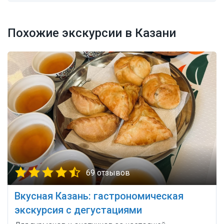
Похожие экскурсии в Казани
69 отзывов
Вкусная Казань: гастрономическая
экскурсия с дегустациями