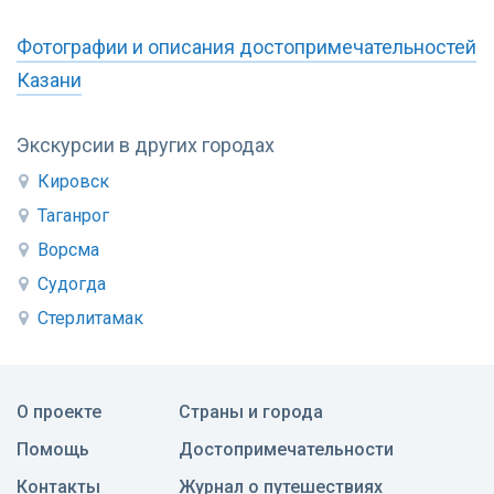
Фотографии и описания достопримечательностей
Казани
Экскурсии в других городах
Кировск
Таганрог
Ворсма
Судогда
Стерлитамак
О проекте
Страны и города
Помощь
Достопримечательности
Контакты
Журнал о путешествиях