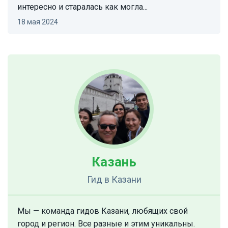
интересно и старалась как могла...
18 мая 2024
Казань
Гид
в Казани
Мы — команда гидов Казани, любящих свой
город и регион. Все разные и этим уникальны.