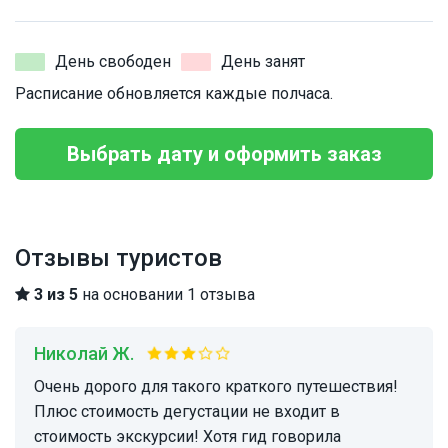
День свободен
День занят
Расписание обновляется каждые полчаса.
Выбрать дату и оформить заказ
Отзывы туристов
3 из 5
на основании 1 отзыва
Николай Ж.
Очень дорого для такого краткого путешествия!
Плюс стоимость дегустации не входит в
стоимость экскурсии! Хотя гид говорила