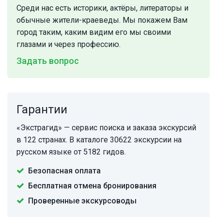
Среди нас есть историки, актёры, литераторы и
обычные жители-краеведы. Мы покажем Вам
город таким, каким видим его мы своими
глазами и через профессию.
Задать вопрос
Гарантии
«Экстрагид» — сервис поиска и заказа экскурсий
в 122 странах. В каталоге 30622 экскурсии на
русском языке от 5182 гидов.
Безопасная оплата
Бесплатная отмена бронирования
Проверенные экскурсоводы