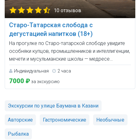
10 отзывов
Старо-Татарская слобода с
дегустацией напитков (18+)
На прогулке по Старо-татарской слободе увидите
особняки купцов, промышленников и интеллигенции,
мечети и мусульманские школы — медресе…
Индивидуальная
2 часа
7000 ₽
за экскурсию
Экскурсии по улице Баумана в Казани
Авторские
Гастрономические
Необычные
Рыбалка