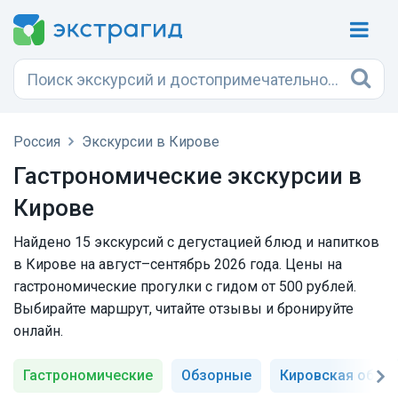
Россия
Экскурсии в Кирове
Гастрономические экскурсии в
Кирове
Найдено 15 экскурсий с дегустацией блюд и напитков
в Кирове на август–сентябрь 2026 года. Цены на
гастрономические прогулки с гидом от 500 рублей.
Выбирайте маршрут, читайте отзывы и бронируйте
онлайн.
Гастрономические
Обзорные
Кировская облас