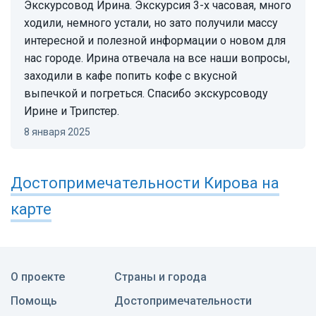
Экскурсовод Ирина. Экскурсия 3-х часовая, много
ходили, немного устали, но зато получили массу
интересной и полезной информации о новом для
нас городе. Ирина отвечала на все наши вопросы,
заходили в кафе попить кофе с вкусной
выпечкой и погреться. Спасибо экскурсоводу
Ирине и Трипстер.
8 января 2025
Достопримечательности
Кирова
на
карте
О проекте
Страны и города
Помощь
Достопримечательности