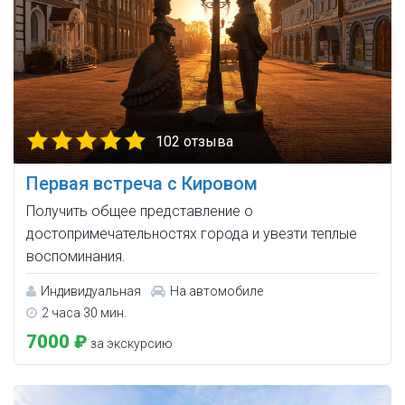
102 отзыва
Первая встреча с Кировом
Получить общее представление о
достопримечательностях города и увезти теплые
воспоминания.
Индивидуальная
На автомобиле
2 часа 30 мин.
7000 ₽
за экскурсию