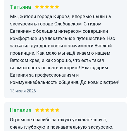
Татьяна
Мы, жители города Кирова, впервые были на
экскурсии в городе Слободском. С гидом
Евгением с большим интересом совершили
комфортное и увлекательное путешествие. Нас
захватил дух древности и значимости Вятской
провинции. Как мало мы ещё знаем о нашем
Вятском крае, и как хорошо, что есть такая
возможность познать историю! Благодарим
Евгения за профессионализм и
коммуникабельность общения. До новых встреч!
13 июля 2026
Наталия
Огромное спасибо за такую увлекательную,
очень глубокую и познавательную экскурсию.