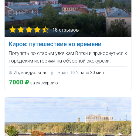
18 отзывов
Киров: путешествие во времени
Погулять по старым улочкам Вятки и прикоснуться к
городским историям на обзорной экскурсии.
Индивидуальная
Пешая
2 часа 30 мин.
7000 ₽
за экскурсию