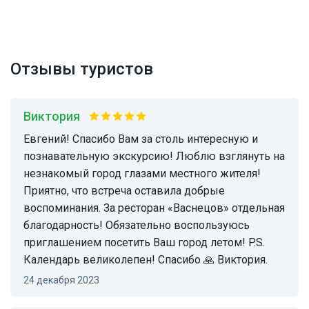
Отзывы туристов
Виктория
Евгений! Спасибо Вам за столь интересную и
познавательную экскурсию! Люблю взглянуть на
незнакомый город глазами местного жителя!
Приятно, что встреча оставила добрые
воспоминания. За ресторан «Васнецов» отдельная
благодарность! Обязательно воспользуюсь
приглашением посетить Ваш город летом! P.S.
Календарь великолепен! Спасибо 🙏 Виктория.
24 декабря 2023