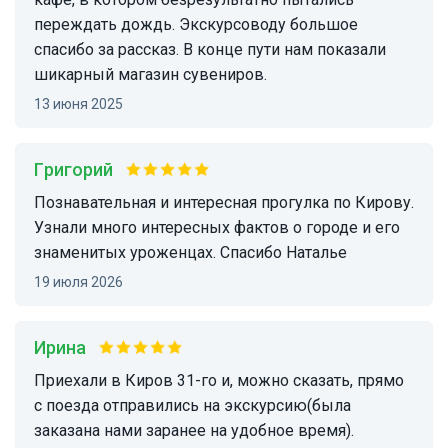
переждать дождь. Экскурсоводу большое
спасибо за рассказ. В конце пути нам показали
шикарный магазин сувениров.
13 июня 2025
Григорий
Познавательная и интересная прогулка по Кирову.
Узнали много интересных фактов о городе и его
знаменитых уроженцах. Спасибо Наталье
19 июля 2026
Ирина
Приехали в Киров 31-го и, можно сказать, прямо
с поезда отправились на экскурсию(была
заказана нами заранее на удобное время).