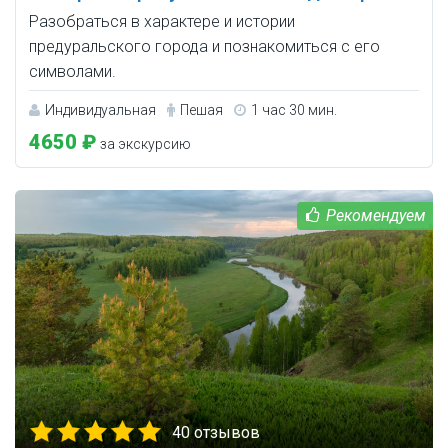
Разобраться в характере и истории
предуральского города и познакомиться с его
символами.
Индивидуальная
Пешая
1 час 30 мин.
4650 ₽
за экскурсию
40 отзывов