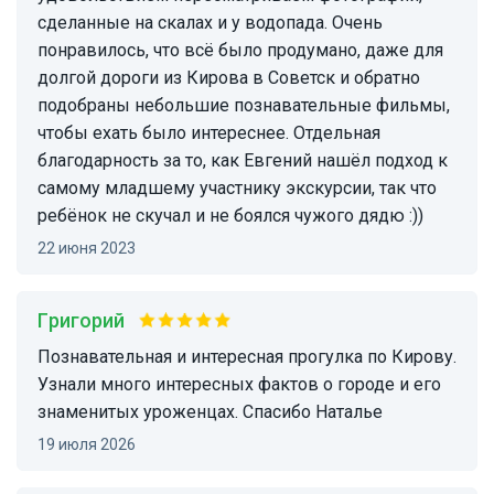
сделанные на скалах и у водопада. Очень
понравилось, что всё было продумано, даже для
долгой дороги из Кирова в Советск и обратно
подобраны небольшие познавательные фильмы,
чтобы ехать было интереснее. Отдельная
благодарность за то, как Евгений нашёл подход к
самому младшему участнику экскурсии, так что
ребёнок не скучал и не боялся чужого дядю :))
22 июня 2023
Григорий
Познавательная и интересная прогулка по Кирову.
Узнали много интересных фактов о городе и его
знаменитых уроженцах. Спасибо Наталье
19 июля 2026