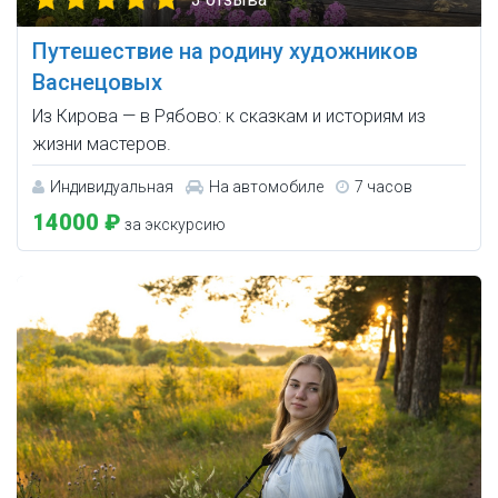
Путешествие на родину художников
Васнецовых
Из Кирова — в Рябово: к сказкам и историям из
жизни мастеров.
Индивидуальная
На автомобиле
7 часов
14000 ₽
за экскурсию