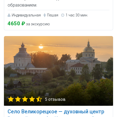
образованием.
Индивидуальная
Пешая
1 час 30 мин.
4650 ₽
за экскурсию
5 отзывов
Село Великорецкое — духовный центр