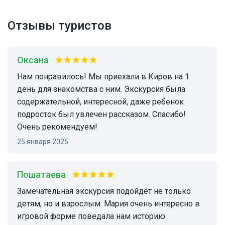
Отзывы туристов
Оксана
Нам понравилось! Мы приехали в Киров на 1
день для знакомства с ним. Экскурсия была
содержательной, интересной, даже ребенок
подросток был увлечен рассказом. Спасибо!
Очень рекомендуем!
25 января 2025
Пошатаева
Замечательная экскурсия подойдёт не только
детям, но и взрослым. Мария очень интересно в
игровой форме поведала нам историю