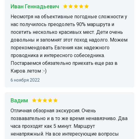
Иван Геннадьевич
Несмотря на объективные погодные сложности у
нас получилось преодолеть 90% маршрута и
посетить несколько красивых мест. Дети очень
довольны и запомнят этот поход надолго. Можем
порекомендовать Евгения как надежного
проводника и интересного собеседника.
Постараемся обязательно приехать еще раз в
Киров летом :-)
6 ноября 2022
Вадим
Отличная обзорная экскурсия. Очень
позвавательно и в то же время ненавязчиво. Два
часа проходят как 5 минут. Маршрут
ненапряжный. На все интересующие вопросы