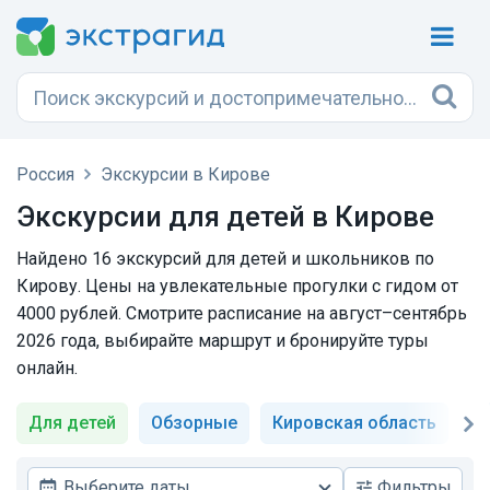
Россия
Экскурсии в Кирове
Экскурсии для детей в Кирове
Найдено 16 экскурсий для детей и школьников по
Кирову. Цены на увлекательные прогулки с гидом от
4000 рублей. Смотрите расписание на август–сентябрь
2026 года, выбирайте маршрут и бронируйте туры
онлайн.
Для детей
Обзорные
Кировская область
Ис
Выберите даты
Фильтры