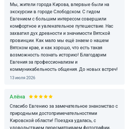
Мы, жители города Кирова, впервые были на
экскурсии в городе Слободском. С гидом
Евгением с большим интересом совершили
комфортное и увлекательное путешествие. Нас
захватил дух древности и значимости Вятской
провинции. Как мало мы ещё знаем о нашем
Вятском крае, и как хорошо, что есть такая
возможность познать историю! Благодарим
Евгения за профессионализм и
коммуникабельность общения. До новых встреч!
13 июля 2026
Алёна
Спасибо Евгению за замечательное знакомство с
природными достопримечательностями
Кировской области! Поездка удалась, с
удовольствием пересматриваем фотографии,