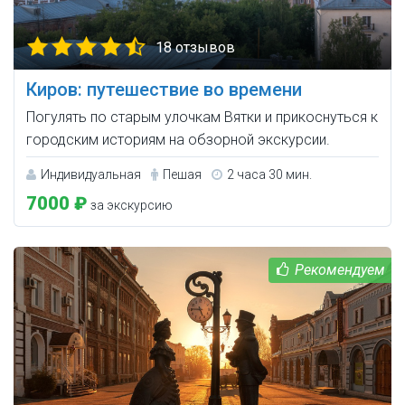
18 отзывов
Киров: путешествие во времени
Погулять по старым улочкам Вятки и прикоснуться к
городским историям на обзорной экскурсии.
Индивидуальная
Пешая
2 часа 30 мин.
7000 ₽
за экскурсию