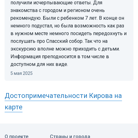
получили исчерпывающие ответы. Для
знакомства с городом и регионом очень
рекомендую. Были с ребенком 7 лет. В конце он
немного подустал, но была возможность как раз
в нужном месте немного посидеть передохнуть и
послушать про Спасский собор. Так что на
экскурсию вполне можно приходить с детьми.
Информация преподносится в том числе в
доступном для них виде.
5 мая 2025
Достопримечательности
Кирова
на
карте
О проекте
Страны и города