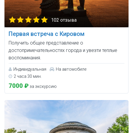
102 отзыва
Первая встреча с Кировом
Получить общее представление о
достопримечательностях города и увезти теплые
воспоминания.
Индивидуальная
На автомобиле
2 часа 30 мин.
7000 ₽
за экскурсию