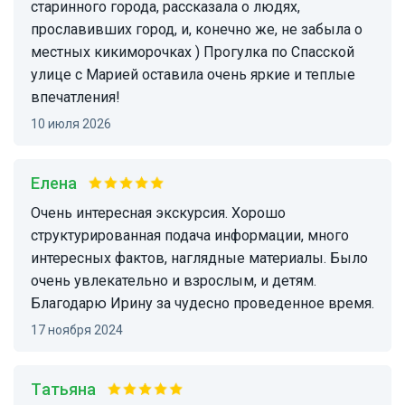
старинного города, рассказала о людях,
прославивших город, и, конечно же, не забыла о
местных кикиморочках ) Прогулка по Спасской
улице с Марией оставила очень яркие и теплые
впечатления!
10 июля 2026
Елена
Очень интересная экскурсия. Хорошо
структурированная подача информации, много
интересных фактов, наглядные материалы. Было
очень увлекательно и взрослым, и детям.
Благодарю Ирину за чудесно проведенное время.
17 ноября 2024
Татьяна