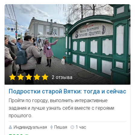
2 отзыва
Подростки старой Вятки: тогда и сейчас
Пройти по городу, выполнить интерактивные
задания и лучше узнать себя вместе с героями
прошлого.
Индивидуальная
Пешая
1 час