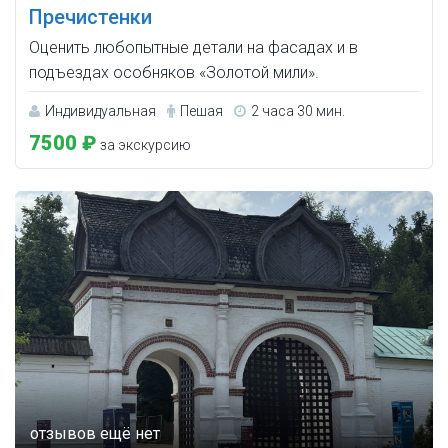
Пречистенки
Оценить любопытные детали на фасадах и в
подъездах особняков «Золотой мили».
Индивидуальная
Пешая
2 часа 30 мин.
7500 ₽
за экскурсию