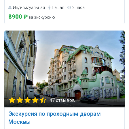
Индивидуальная
Пешая
2 часа
8900 ₽
за экскурсию
47 отзывов
Экскурсия по проходным дворам
Москвы