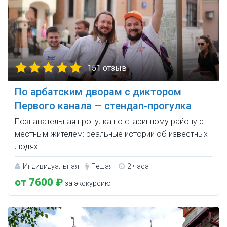
151 отзыв
По арбатским дворам с диктором
Первого канала — стендап-прогулка
Познавательная прогулка по старинному району с
местным жителем: реальные истории об известных
людях.
Индивидуальная
Пешая
2 часа
от 7600 ₽
за экскурсию