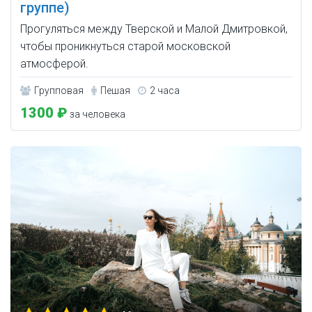
группе)
Прогуляться между Тверской и Малой Дмитровкой,
чтобы проникнуться старой московской
атмосферой.
Групповая
Пешая
2 часа
1300 ₽
за человека