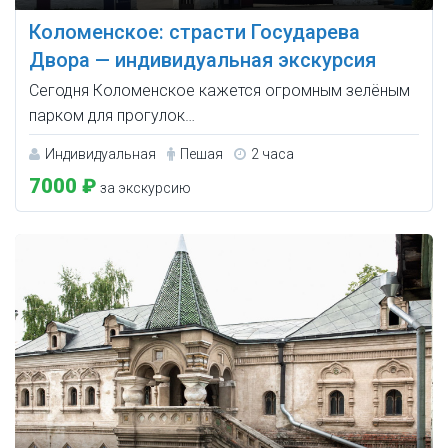
Коломенское: страсти Государева
Двора — индивидуальная экскурсия
Сегодня Коломенское кажется огромным зелёным
парком для прогулок…
Индивидуальная
Пешая
2 часа
7000 ₽
за экскурсию