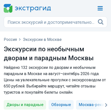
Россия
Экскурсии в Москве
Экскурсии по необычным
дворам и парадным Москвы
Найдено 132 экскурсии по дворам и необычным
парадным в Москве на август–сентябрь 2026 года.
Цены на увлекательные прогулки с экскурсоводом от
650 рублей. Выбирайте маршрут, читайте отзывы
туристов и покупайте билеты онлайн.
Дворы и парадные
Обзорные
Москва-река