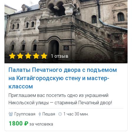
1 отзыв
Палаты Печатного двора с подъемом
на Китайгородскую стену и мастер-
классом
Приглашаем вас посетить одно из украшений
Никольской улицы — старинный Печатный двор!
Групповая
Пешая
1 час 30 мин.
1800 ₽
за человека