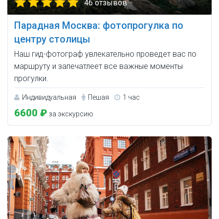
46 отзывов
Парадная Москва: фотопрогулка по
центру столицы
Наш гид-фотограф увлекательно проведет вас по
маршруту и запечатлеет все важные моменты
прогулки.
Индивидуальная
Пешая
1 час
6600 ₽
за экскурсию