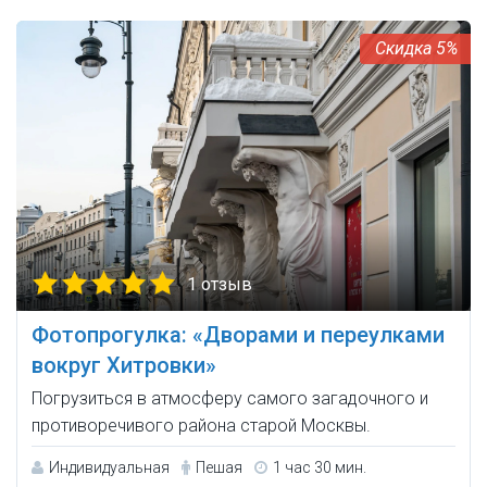
5%
1 отзыв
Фотопрогулка: «Дворами и переулками
вокруг Хитровки»
Погрузиться в атмосферу самого загадочного и
противоречивого района старой Москвы.
Индивидуальная
Пешая
1 час 30 мин.