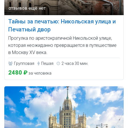
Тайны за печатью: Никольская улица и
Печатный двор
Прогулка по аристократичной Никольской улице,
которая неожиданно превращается в путешествие
в Москву XV века.
Групповая
Пешая
2 часа 30 мин.
2480 ₽
за человека