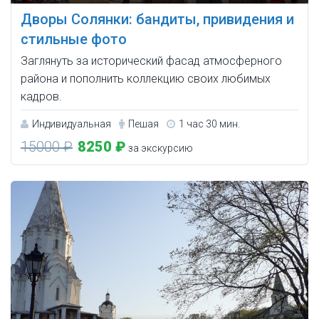
Дворы Солянки: бандиты, привидения и
стильные фото
Заглянуть за исторический фасад атмосферного
района и пополнить коллекцию своих любимых
кадров.
Индивидуальная
Пешая
1 час 30 мин.
15000 ₽
8250 ₽
за экскурсию