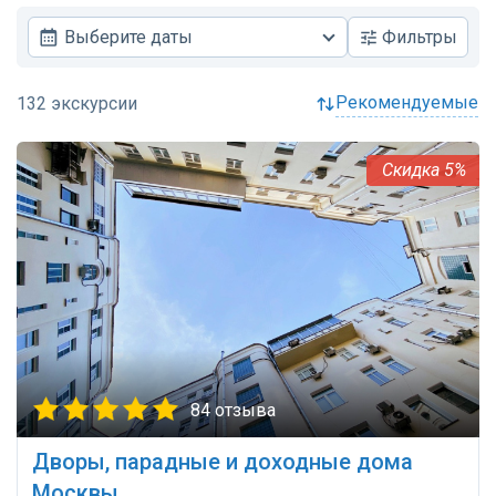
Выберите даты
Фильтры
рекомендуемые
5%
84 отзыва
Дворы, парадные и доходные дома
Москвы