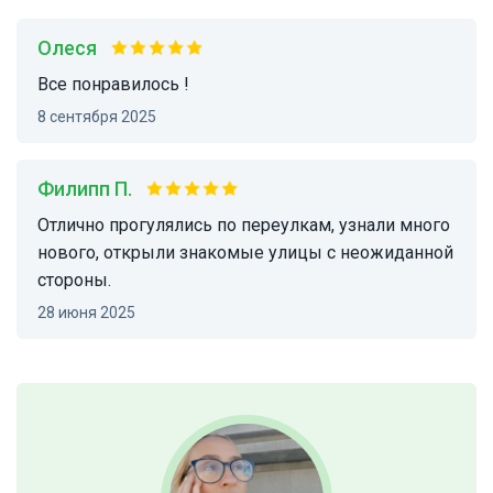
Олеся
Все понравилось !
8 сентября 2025
Филипп П.
Отлично прогулялись по переулкам, узнали много
нового, открыли знакомые улицы с неожиданной
стороны.
28 июня 2025