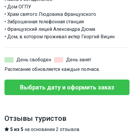
• Дом ОГПУ
• Храм святого Людовика Французского
• Заброшенная телефонная станция
• Французский лицей Александра Дюма
• Дом, в котором проживал актер Георгий Вицин
День свободен
День занят
Расписание обновляется каждые полчаса.
Выбрать дату и оформить заказ
Отзывы туристов
5 из 5
на основании 2 отзывов