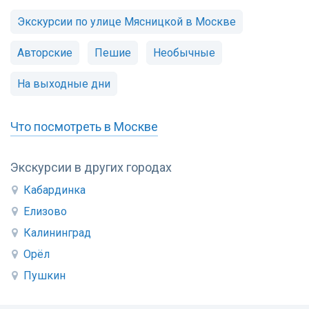
Экскурсии по улице Мясницкой в Москве
Авторские
Пешие
Необычные
На выходные дни
Что посмотреть в Москве
Экскурсии в других городах
Кабардинка
Елизово
Калининград
Орёл
Пушкин