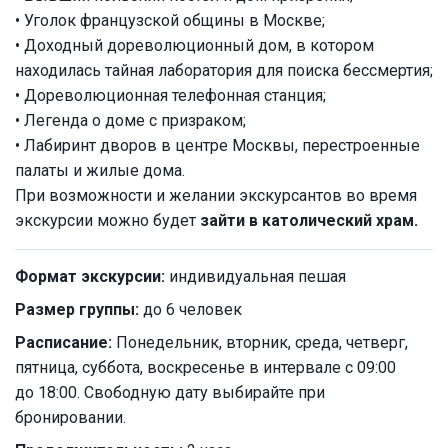
• Уголок французской общины в Москве;
• Доходный дореволюционный дом, в котором
находилась тайная лаборатория для поиска бессмертия;
• Дореволюционная телефонная станция;
• Легенда о доме с призраком;
• Лабиринт дворов в центре Москвы, перестроенные
палаты и жилые дома.
При возможности и желании экскурсантов во время
экскурсии можно будет
зайти в католический храм.
Формат экскурсии:
индивидуальная пешая
Размер группы:
до 6 человек
Расписание:
Понедельник, вторник, среда, четверг,
пятница, суббота, воскресенье в интервале с 09:00
до 18:00. Свободную дату выбирайте при
бронировании.