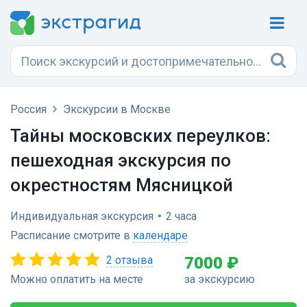
Россия
Экскурсии в Москве
Тайны московских переулков:
пешеходная экскурсия по
окрестностям Мясницкой
Индивидуальная экскурсия
•
2 часа
Расписание смотрите в
календаре
2 отзыва
7000 ₽
Можно оплатить на месте
за экскурсию