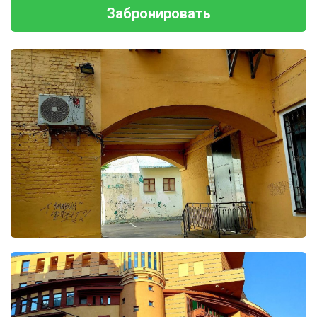
Забронировать