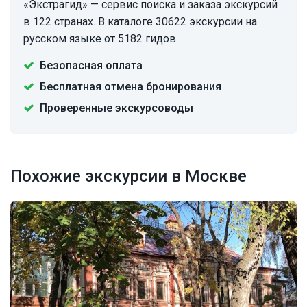
«Экстрагид» — сервис поиска и заказа экскурсий
в 122 странах. В каталоге 30622 экскурсии на
русском языке от 5182 гидов.
Безопасная оплата
Бесплатная отмена бронирования
Проверенные экскурсоводы
Похожие экскурсии в Москве