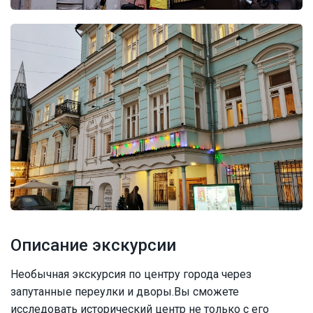
Описание экскурсии
Необычная экскурсия по центру города через
запутанные переулки и дворы.Вы сможете
исследовать исторический центр не только с его