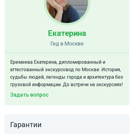
Екатерина
Гид
в Москве
Еремеева Екатерина, дипломированный и
аттестованный экскурсовод по Москве. История,
судьбы людей, легенды города и архитектура без
грузовой информации. До встречи на экскурсиях!
Задать вопрос
Гарантии