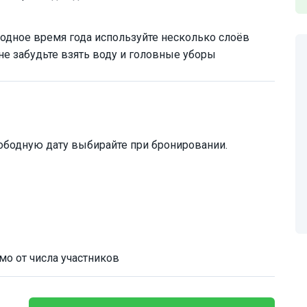
олодное время года используйте несколько слоёв
не забудьте взять воду и головные уборы
ободную дату выбирайте при бронировании.
мо от числа участников