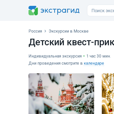
Россия
Экскурсии в Москве
Детский квест-при
Индивидуальная экскурсия
•
1 час 30 мин.
Дни проведения смотрите в
календаре