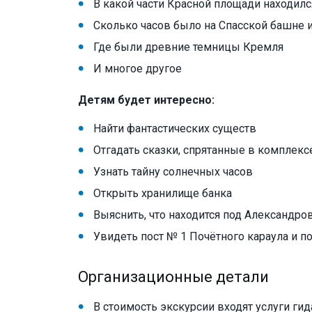
В какой части Красной площади находилс
Сколько часов было на Спасской башне и
Где были древние темницы Кремля
И многое другое
Детям будет интересно:
Найти фантастических существ
Отгадать сказки, спрятанные в комплекс
Узнать тайну солнечных часов
Открыть хранилище банка
Выяснить, что находится под Александр
Увидеть пост № 1 Почётного караула и по
Организационные детали
В стоимость экскурсии входят услуги гид