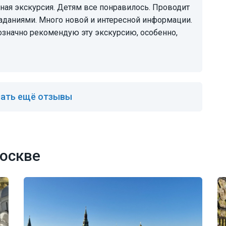
заданиями. Много новой и интересной информации.
значно рекомендую эту экскурсию, особенно,
ать ещё отзывы
оскве