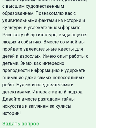
с высшим художественным
образованием. Познакомлю вас с
удивительными фактами из истории и
культуры в увлекательном формате.
Расскажу об архитектуре, выдающихся
людях и событиях. Вместе со мной вы
пройдете увлекательные квесты для
детей и взрослых. Имею опыт работы с
детьми. Знаю, как интересно
преподнести информацию и удержать
внимание даже самых непоседливых
ребят. Будем исследователями и
детективами. Интерактивный подход.
Давайте вместе разгадаем тайны
искусства и заглянем за кулисы
истории!
Задать вопрос