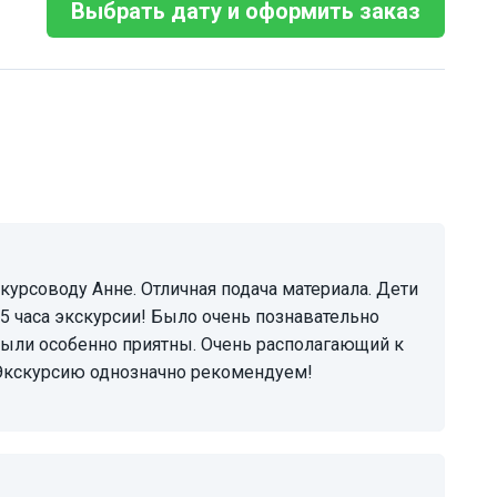
Выбрать дату и оформить заказ
 часа экскурсии! Было очень познавательно
были особенно приятны. Очень располагающий к
Экскурсию однозначно рекомендуем!