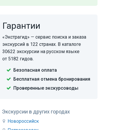
Гарантии
«Экстрагид» — сервис поиска и заказа
экскурсий в 122 странах. В каталоге
30622 экскурсии на русском языке
от 5182 гидов.
Безопасная оплата
Бесплатная отмена бронирования
Проверенные экскурсоводы
Экскурсии в других городах
Новороссийск