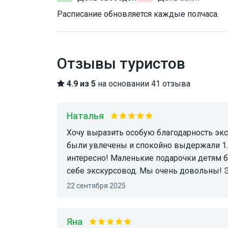
Расписание обновляется каждые полчаса.
Отзывы туристов
4.9 из 5
на основании 41 отзыва
Наталья
Хочу выразить особую благодарность экскурсоводу Анне. Отличная подача материала. Дети
были увлечены и спокойно выдержали 1.5
интересно! Маленькие подарочки детям 
себе экскурсовод. Мы очень довольны! 
22 сентября 2025
Яна