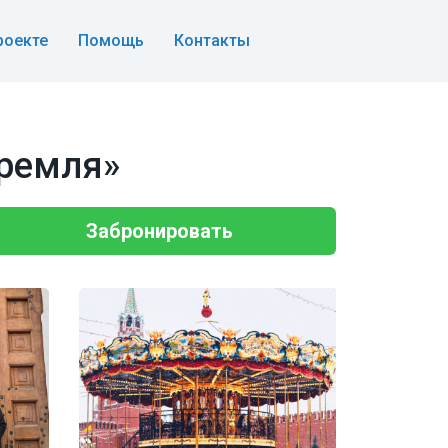
роекте
Помощь
Контакты
Кремля»
Забронировать