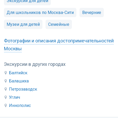
Экскурсии для детей
Для школьников по Москва-Сити
Вечерние
Музеи для детей
Семейные
Фотографии и описания достопримечательностей
Москвы
Экскурсии в других городах
Балтийск
Балашиха
Петрозаводск
Углич
Иннополис