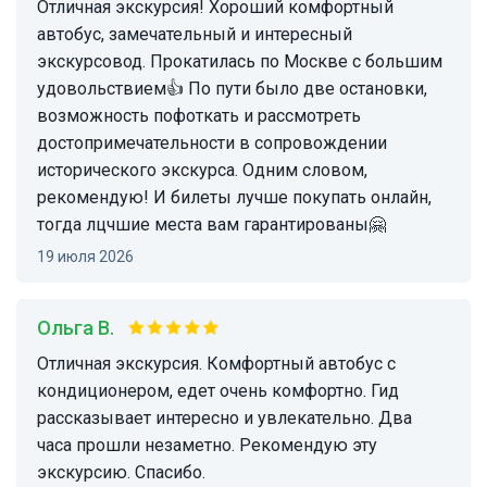
Отличная экскурсия! Хороший комфортный
автобус, замечательный и интересный
экскурсовод. Прокатилась по Москве с большим
удовольствием👍 По пути было две остановки,
возможность пофоткать и рассмотреть
достопримечательности в сопровождении
исторического экскурса. Одним словом,
рекомендую! И билеты лучше покупать онлайн,
тогда лцчшие места вам гарантированы🤗
19 июля 2026
Ольга В.
Отличная экскурсия. Комфортный автобус с
кондиционером, едет очень комфортно. Гид
рассказывает интересно и увлекательно. Два
часа прошли незаметно. Рекомендую эту
экскурсию. Спасибо.