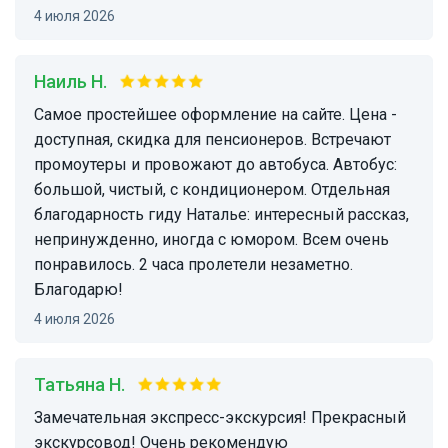
4 июля 2026
Наиль Н.
Самое простейшее оформление на сайте. Цена -
доступная, скидка для пенсионеров. Встречают
промоутеры и провожают до автобуса. Автобус:
большой, чистый, с кондиционером. Отдельная
благодарность гиду Наталье: интересный рассказ,
непринужденно, иногда с юмором. Всем очень
понравилось. 2 часа пролетели незаметно.
Благодарю!
4 июля 2026
Татьяна Н.
Замечательная экспресс-экскурсия! Прекрасный
экскурсовод! Очень рекомендую