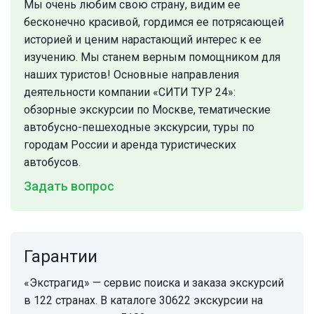
Мы очень любим свою страну, видим ее
бесконечно красивой, гордимся ее потрясающей
историей и ценим нарастающий интерес к ее
изучению. Мы станем верным помощником для
наших туристов! Основные направления
деятельности компании «СИТИ ТУР 24»:
обзорные экскурсии по Москве, тематические
автобусно-пешеходные экскурсии, туры по
городам России и аренда туристических
автобусов.
Задать вопрос
Гарантии
«Экстрагид» — сервис поиска и заказа экскурсий
в 122 странах. В каталоге 30622 экскурсии на