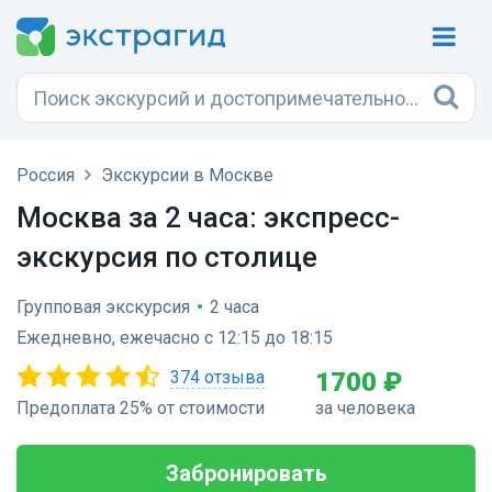
Россия
Экскурсии в Москве
Москва за 2 часа: экспресс-
экскурсия по столице
Групповая экскурсия
•
2 часа
Ежедневно, ежечасно с 12:15 до 18:15
374 отзыва
1700 ₽
Предоплата 25% от стоимости
за человека
Забронировать