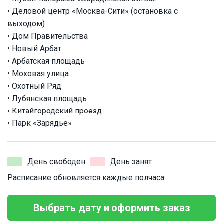
• Деловой центр «Москва-Сити» (остановка с
выходом)
• Дом Правительства
• Новый Арбат
• Арбатская площадь
• Моховая улица
• Охотный Ряд
• Лубянская площадь
• Китайгородский проезд
• Парк «Зарядье»
День свободен
День занят
Расписание обновляется каждые полчаса.
Выбрать дату и оформить заказ