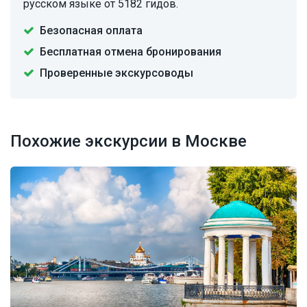
русском языке от 5182 гидов.
Безопасная оплата
Бесплатная отмена бронирования
Проверенные экскурсоводы
Похожие экскурсии в Москве