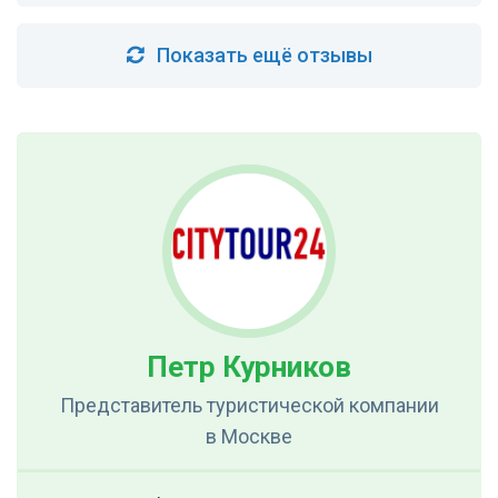
Показать ещё отзывы
Петр Курников
Представитель туристической компании
в Москве