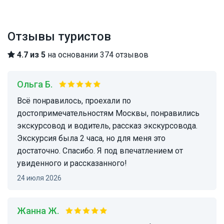
Отзывы туристов
4.7 из 5
на основании 374 отзывов
Ольга Б.
Всё понравилось, проехали по
достопримечательностям Москвы, понравились
экскурсовод и водитель, рассказ экскурсовода.
Экскурсия была 2 часа, но для меня это
достаточно. Спасибо. Я под впечатлением от
увиденного и рассказанного!
24 июля 2026
Жанна Ж.