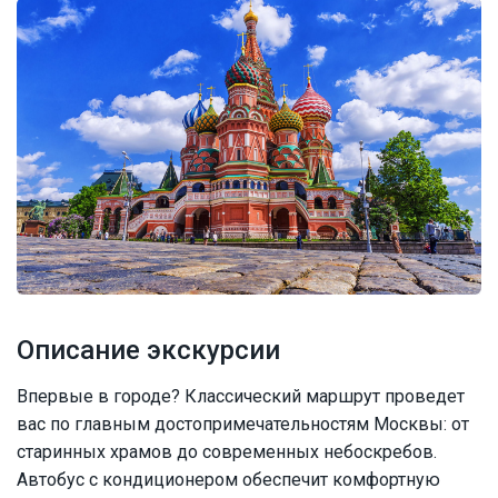
Описание экскурсии
Впервые в городе? Классический маршрут проведет
вас по главным достопримечательностям Москвы: от
старинных храмов до современных небоскребов.
Автобус с кондиционером обеспечит комфортную