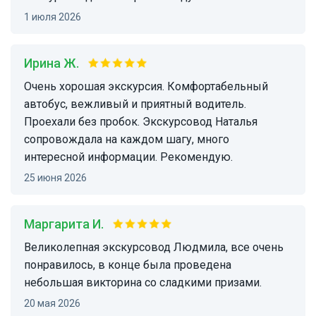
1 июля 2026
Ирина Ж.
Очень хорошая экскурсия. Комфортабельный
автобус, вежливый и приятный водитель.
Проехали без пробок. Экскурсовод Наталья
сопровождала на каждом шагу, много
интересной информации. Рекомендую.
25 июня 2026
Маргарита И.
Великолепная экскурсовод Людмила, все очень
понравилось, в конце была проведена
небольшая викторина со сладкими призами.
20 мая 2026