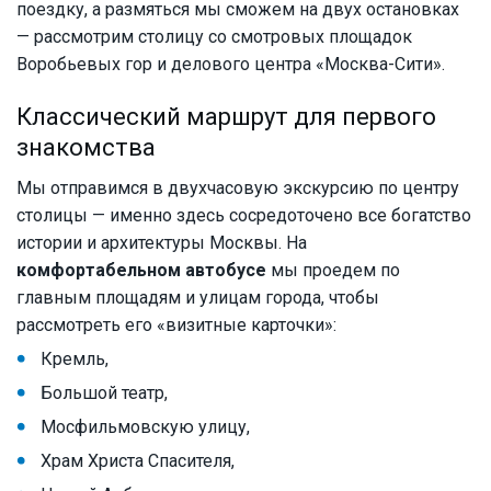
поездку, а размяться мы сможем на двух остановках
— рассмотрим столицу со смотровых площадок
Воробьевых гор и делового центра «Москва-Сити».
Классический маршрут для первого
знакомства
Мы отправимся в двухчасовую экскурсию по центру
столицы — именно здесь сосредоточено все богатство
истории и архитектуры Москвы. На
комфортабельном автобусе
мы проедем по
главным площадям и улицам города, чтобы
рассмотреть его «визитные карточки»:
Кремль,
Большой театр,
Мосфильмовскую улицу,
Храм Христа Спасителя,