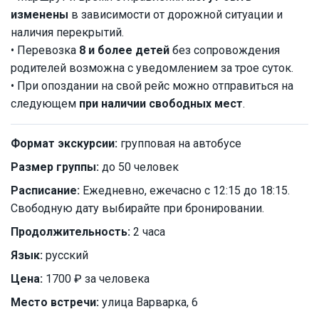
изменены
в зависимости от дорожной ситуации и
наличия перекрытий.
• Перевозка
8 и более детей
без сопровождения
родителей возможна с уведомлением за трое суток.
• При опоздании на свой рейс можно отправиться на
следующем
при наличии свободных мест
.
Формат экскурсии:
групповая на автобусе
Размер группы:
до 50 человек
Расписание:
Ежедневно, ежечасно с 12:15 до 18:15.
Свободную дату выбирайте при бронировании.
Продолжительность:
2 часа
Язык:
русский
Цена:
1700 ₽ за человека
Место встречи:
улица Варварка, 6