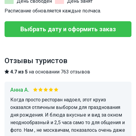
День свободен
День занят
Расписание обновляется каждые полчаса.
Выбрать дату и оформить заказ
Отзывы туристов
4.7 из 5
на основании 763 отзывов
Анна А.
Когда просто ресторан надоел, этот круиз
оказался отличным выбором для празднования
дня рождения. И блюда вкусные и вид за окном
неоднообразный и 2,5 часа само то для общения и
фото. Нам , не москвичам, показалось очень даже