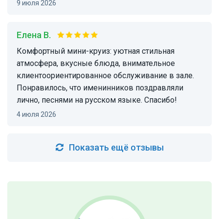
9 июля 2026
Елена В.
Комфортный мини-круиз: уютная стильная
атмосфера, вкусные блюда, внимательное
клиентоориентированное обслуживание в зале.
Понравилось, что именинников поздравляли
лично, песнями на русском языке. Спасибо!
4 июля 2026
Показать ещё отзывы