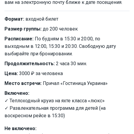
вам на электронную почту ближе к дате посещения.
Формат:
входной билет
Размер группы:
до 200 человек
Расписание:
По будням в 15:30 и 20:00, по
выходным в 12:00, 15:30 и 20:30. Свободную дату
выбирайте при бронировании.
Продолжительность:
2 часа 30 мин.
Цена:
3000 ₽ за человека
Место встречи:
Причал «Гостиница Украина»
Включено:
✓ Теплоходный круиз на яхте класса «люкс»
✓ Развлекательная программа для детей (на
воскресном рейсе в 15:30)
Не включено: