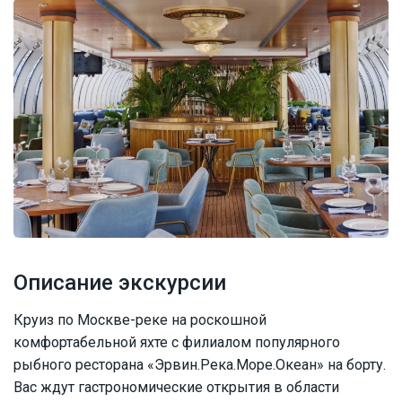
Описание экскурсии
Круиз по Москве-реке на роскошной
комфортабельной яхте с филиалом популярного
рыбного ресторана «Эрвин.Река.Море.Океан» на борту.
Вас ждут гастрономические открытия в области