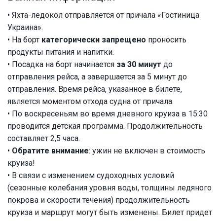
• Яхта-ледокол отправляется от причала «Гостиница
Украина».
• На борт
категорически запрещено
проносить
продукты питания и напитки.
• Посадка на борт начинается
за 30 минут
до
отправления рейса, а завершается за 5 минут до
отправления. Время рейса, указанное в билете,
является моментом отхода судна от причала.
• По воскресеньям во время дневного круиза в 15:30
проводится детская программа. Продолжительность
составляет 2,5 часа.
•
Обратите внимание
: ужин не включен в стоимость
круиза!
• В связи с изменением судоходных условий
(сезонные колебания уровня воды, толщины ледяного
покрова и скорости течения) продолжительность
круиза и маршрут могут быть изменены. Билет придет