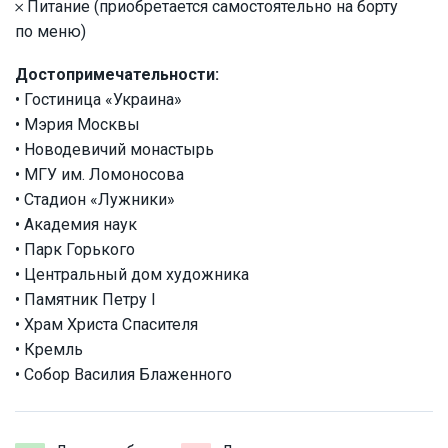
𐄂 Питание (приобретается самостоятельно на борту
по меню)
Достопримечательности:
• Гостиница «Украина»
• Мэрия Москвы
• Новодевичий монастырь
• МГУ им. Ломоносова
• Стадион «Лужники»
• Академия наук
• Парк Горького
• Центральный дом художника
• Памятник Петру I
• Храм Христа Спасителя
• Кремль
• Собор Василия Блаженного