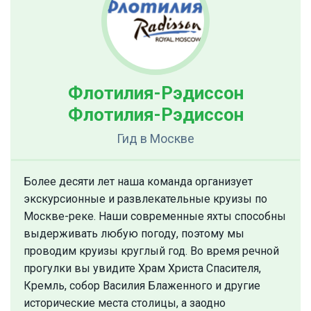
Флотилия-Рэдиссон
Флотилия-Рэдиссон
Гид
в Москве
Более десяти лет наша команда организует
экскурсионные и развлекательные круизы по
Москве-реке. Наши современные яхты способны
выдерживать любую погоду, поэтому мы
проводим круизы круглый год. Во время речной
прогулки вы увидите Храм Христа Спасителя,
Кремль, собор Василия Блаженного и другие
исторические места столицы, а заодно