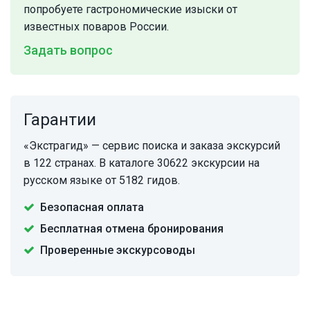
попробуете гастрономические изыски от
известных поваров России.
Задать вопрос
Гарантии
«Экстрагид» — сервис поиска и заказа экскурсий
в 122 странах. В каталоге 30622 экскурсии на
русском языке от 5182 гидов.
Безопасная оплата
Бесплатная отмена бронирования
Проверенные экскурсоводы