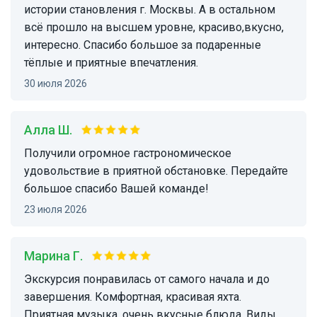
истории становления г. Москвы. А в остальном
всё прошло на высшем уровне, красиво,вкусно,
интересно. Спасибо большое за подаренные
тёплые и приятные впечатления.
30 июля 2026
Алла Ш.
Получили огромное гастрономическое
удовольствие в приятной обстановке. Передайте
большое спасибо Вашей команде!
23 июля 2026
Mарина Г.
Экскурсия понравилась от самого начала и до
завершения. Комфортная, красивая яхта.
Приятная музыка, очень вкусные блюда. Виды