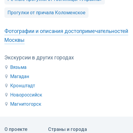
Прогулки от причала Коломенское
Фотографии и описания достопримечательностей
Москвы
Экскурсии в других городах
Вязьма
Магадан
Кронштадт
Новороссийск
Магнитогорск
О проекте
Страны и города