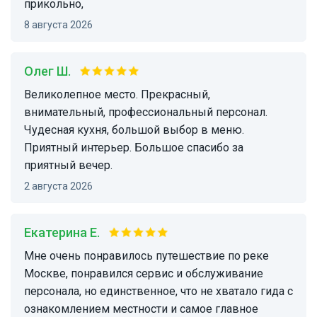
прикольно,
8 августа 2026
Олег Ш.
Великолепное место. Прекрасный,
внимательный, профессиональный персонал.
Чудесная кухня, большой выбор в меню.
Приятный интерьер. Большое спасибо за
приятный вечер.
2 августа 2026
Екатерина Е.
Мне очень понравилось путешествие по реке
Москве, понравился сервис и обслуживание
персонала, но единственное, что не хватало гида с
ознакомлением местности и самое главное