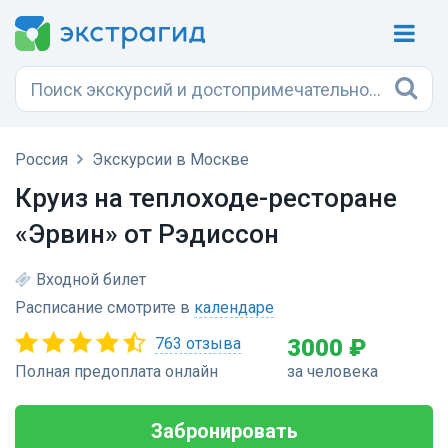
Россия
Экскурсии в Москве
Круиз на теплоходе-ресторане
«Эрвин» от Рэдиссон
Входной билет
Расписание смотрите в
календаре
763 отзыва
3000 ₽
Полная предоплата онлайн
за человека
Забронировать