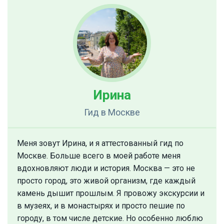
Ирина
Гид
в Москве
Меня зовут Ирина, и я аттестованный гид по
Москве. Больше всего в моей работе меня
вдохновляют люди и история. Москва — это не
просто город, это живой организм, где каждый
камень дышит прошлым. Я провожу экскурсии и
в музеях, и в монастырях и просто пешие по
городу, в том числе детские. Но особенно люблю