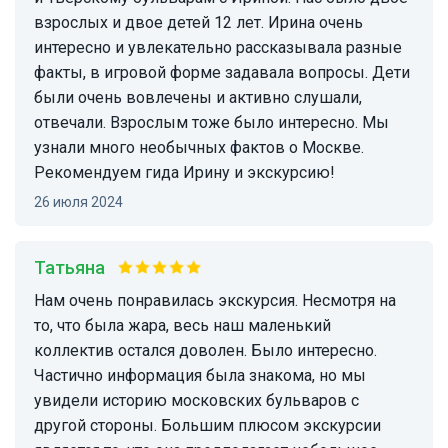
взрослых и двое детей 12 лет. Ирина очень
интересно и увлекательно рассказывала разные
факты, в игровой форме задавала вопросы. Дети
были очень вовлечены и активно слушали,
отвечали. Взрослым тоже было интересно. Мы
узнали много необычных фактов о Москве.
Рекомендуем гида Ирину и экскурсию!
26 июля 2024
Татьяна
Нам очень понравилась экскурсия. Несмотря на
то, что была жара, весь наш маленький
коллектив остался доволен. Было интересно.
Частично информация была знакома, но мы
увидели историю московских бульваров с
другой стороны. Большим плюсом экскурсии