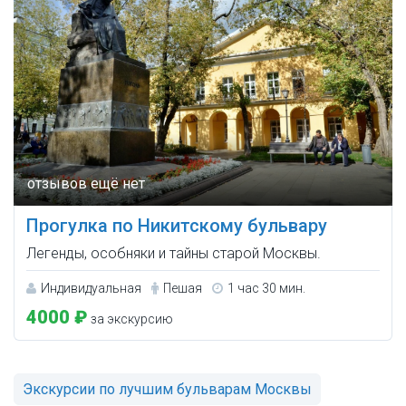
Прогулка по Никитскому бульвару
Легенды, особняки и тайны старой Москвы.
Индивидуальная
Пешая
1 час 30 мин.
4000 ₽
за экскурсию
Экскурсии по лучшим бульварам Москвы