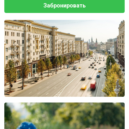
Забронировать