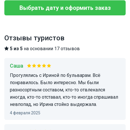
Выбрать дату и оформить заказ
Отзывы туристов
5 из 5
на основании 17 отзывов
Саша
Прогулялись с Ириной по бульварам. Всё
понравилось. Было интересно. Мы были
разносортным составом, кто-то отвлекался
иногда, кто-то отставал, кто-то иногда спрашивал
невпопад, но Ирина стойко выдержала.
4 февраля 2025