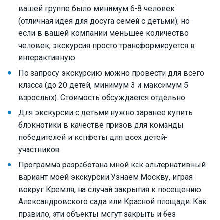
вашей группе было минимум 6-8 человек
(отличная идея для досуга семей с детьми); но
если в вашей компании меньшее количество
человек, экскурсия просто трансформируется в
интерактивную
По запросу экскурсию можно провести для всего
класса (до 20 детей, минимум 3 и максимум 5
взрослых). Стоимость обсуждается отдельно
Для экскурсии с детьми нужно заранее купить
блокнотики в качестве призов для команды
победителей и конфеты для всех детей-
участников
Программа разработана мной как альтернативный
вариант моей экскурсии Узнаем Москву, играя:
вокруг Кремля, на случай закрытия к посещению
Александровского сада или Красной площади. Как
правило, эти объекты могут закрыть и без