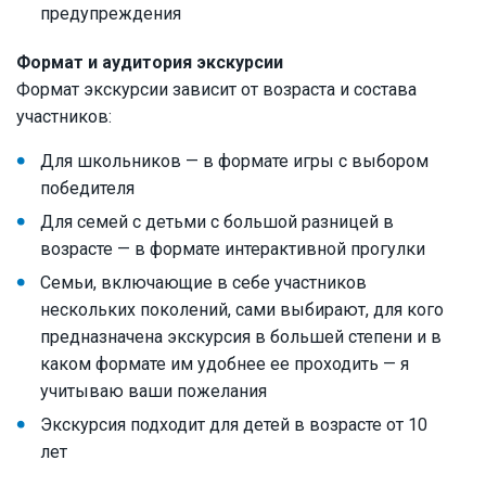
предупреждения
Формат и аудитория экскурсии
Формат экскурсии зависит от возраста и состава
участников:
Для школьников — в формате игры с выбором
победителя
Для семей с детьми с большой разницей в
возрасте — в формате интерактивной прогулки
Семьи, включающие в себе участников
нескольких поколений, сами выбирают, для кого
предназначена экскурсия в большей степени и в
каком формате им удобнее ее проходить — я
учитываю ваши пожелания
Экскурсия подходит для детей в возрасте от 10
лет