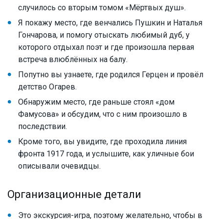
случилось со вторым томом «Мёртвых душ».
Я покажу место, где венчались Пушкин и Наталья
Гончарова, и помогу отыскать любимый дуб, у
которого отдыхал поэт и где произошла первая
встреча влюблённых на балу.
Попутно вы узнаете, где родился Герцен и провёл
детство Огарев.
Обнаружим место, где раньше стоял «дом
Фамусова» и обсудим, что с ним произошло в
последствии.
Кроме того, вы увидите, где проходила линия
фронта 1917 года, и услышите, как уличные бои
описывали очевидцы.
Организационные детали
Это экскурсия-игра, поэтому желательно, чтобы в