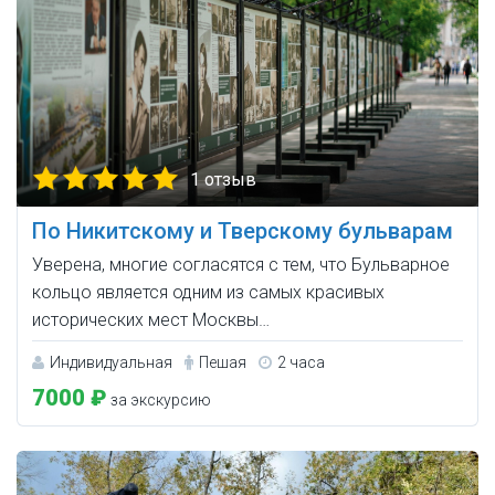
1 отзыв
По Никитскому и Тверскому бульварам
Уверена, многие согласятся с тем, что Бульварное
кольцо является одним из самых красивых
исторических мест Москвы…
Индивидуальная
Пешая
2 часа
7000 ₽
за экскурсию