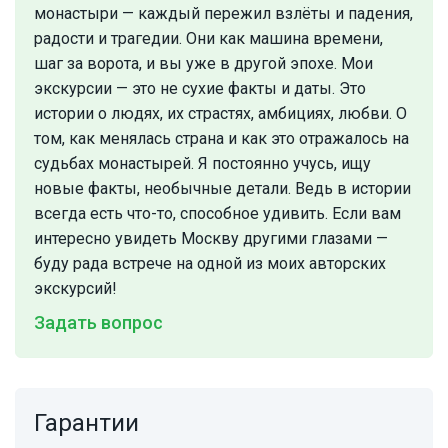
монастыри — каждый пережил взлёты и падения,
радости и трагедии. Они как машина времени,
шаг за ворота, и вы уже в другой эпохе. Мои
экскурсии — это не сухие факты и даты. Это
истории о людях, их страстях, амбициях, любви. О
том, как менялась страна и как это отражалось на
судьбах монастырей. Я постоянно учусь, ищу
новые факты, необычные детали. Ведь в истории
всегда есть что-то, способное удивить. Если вам
интересно увидеть Москву другими глазами —
буду рада встрече на одной из моих авторских
экскурсий!
Задать вопрос
Гарантии