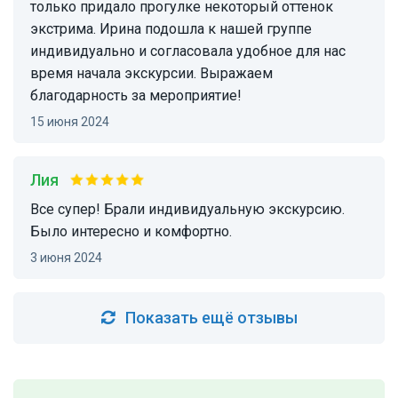
только придало прогулке некоторый оттенок
экстрима. Ирина подошла к нашей группе
индивидуально и согласовала удобное для нас
время начала экскурсии. Выражаем
благодарность за мероприятие!
15 июня 2024
Лия
Все супер! Брали индивидуальную экскурсию.
Было интересно и комфортно.
3 июня 2024
Показать ещё отзывы