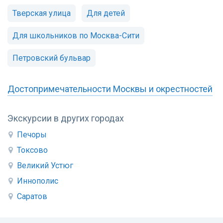
Тверская улица
Для детей
Для школьников по Москва-Сити
Петровский бульвар
Достопримечательности Москвы и окрестностей
Экскурсии в других городах
Печоры
Токсово
Великий Устюг
Иннополис
Саратов