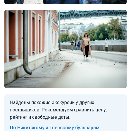
Найдены похожие экскурсии у других
поставщиков. Рекомендуем сравнить цену,
рейтинг и свободные даты.
По Никитскому и Тверскому бульварам