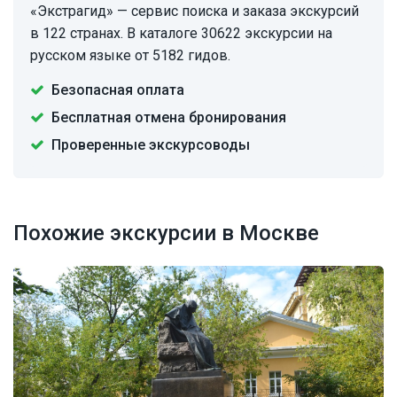
«Экстрагид» — сервис поиска и заказа экскурсий
в 122 странах. В каталоге 30622 экскурсии на
русском языке от 5182 гидов.
Безопасная оплата
Бесплатная отмена бронирования
Проверенные экскурсоводы
Похожие экскурсии в Москве