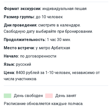
Формат экскурсии:
индивидуальная пешая
Размер группы:
до 10 человек
Дни проведения:
смотрите в календаре.
Свободную дату выбирайте при бронировании.
Продолжительность:
1 час 30 мин.
Место встречи:
у метро Арбатская
Начало:
по договоренности
Язык:
русский
Цена:
8400 рублей за 1-10 человек, независимо от
числа участников
День свободен
День занят
Расписание обновляется каждые полчаса.