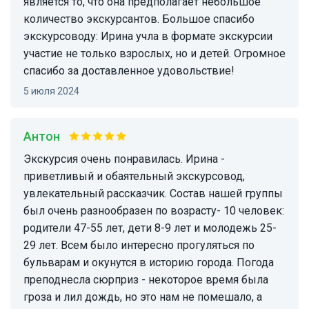
является то, что она предполагает небольшое
количество экскурсантов. Большое спасибо
экскурсоводу: Ирина учла в формате экскурсии
участие не только взрослых, но и детей. Огромное
спасибо за доставленное удовольствие!
5 июля 2024
Антон
Экскурсия очень понравилась. Ирина -
приветливый и обаятельный экскурсовод,
увлекательный рассказчик. Состав нашей группы
был очень разнообразен по возрасту- 10 человек:
родители 47-55 лет, дети 8-9 лет и молодежь 25-
29 лет. Всем было интересно прогуляться по
бульварам и окунутся в историю города. Погода
преподнесла сюрприз - некоторое время была
гроза и лил дождь, но это нам не помешало, а