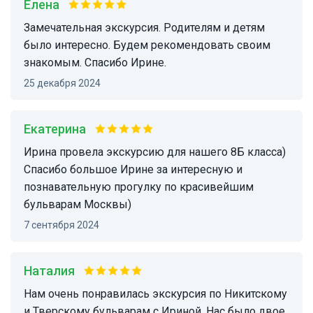
Елена
Замечательная экскурсия. Родителям и детям
было интересно. Будем рекомендовать своим
знакомым. Спасибо Ирине.
25 декабря 2024
Екатерина
Ирина провела экскурсию для нашего 8Б класса)
Спасибо большое Ирине за интересную и
познавательную прогулку по красивейшим
бульварам Москвы)
7 сентября 2024
Наталия
Нам очень понравилась экскурсия по Никитскому
и Тверскому бульварам с Ириной. Нас было двое