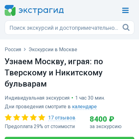
Россия
Экскурсии в Москве
Узнаем Москву, играя: по
Тверскому и Никитскому
бульварам
Индивидуальная экскурсия
•
1 час 30 мин.
Дни проведения смотрите в
календаре
17 отзывов
8400 ₽
Предоплата 29% от стоимости
за экскурсию