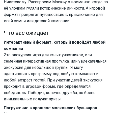
Никитскому. Расспросим Москву о временах, когда по
её улочкам гуляли исторические личности. А игровой
формат превратит путешествие в приключение для
всей семьи или детской компании!
Что вас ожидает
Интерактивный формат, который подойдёт любой
компании
Это экскурсия-игра для юных участников, или
семейная интерактивная прогулка, или увлекательная
экскурсия для небольшой группы. Я могу
адаптировать программу под любую компанию и
любой возраст гостей. При участии детей экскурсия
проходит в игровой форме, где определяется
победитель. Победит, конечно дружба, но более
внимательные получат призы.
Погружение в прошлое московских бульваров