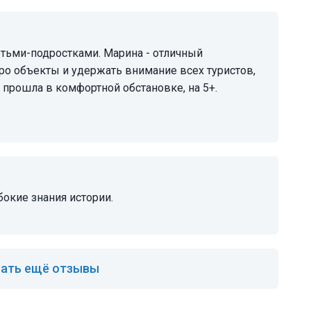
про объекты и удержать внимание всех туристов,
 прошла в комфортной обстановке, на 5+.
бокие знания истории.
ать ещё отзывы