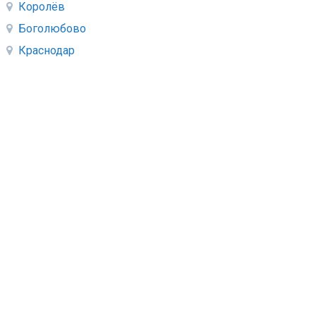
Королёв
Боголюбово
Краснодар