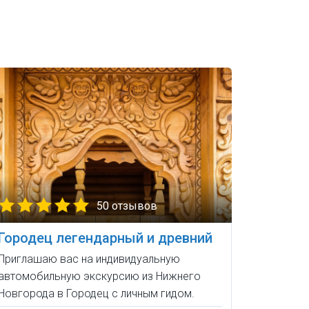
50 отзывов
Городец легендарный и древний
Приглашаю вас на индивидуальную
автомобильную экскурсию из Нижнего
Новгорода в Городец с личным гидом.