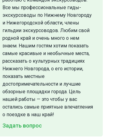
Все мы профессиональные гиды-
экскурсоводы по Нижнему Новгороду
и Нижегородской области, члены
гильдии экскурсоводов. Любим свой
родной край и очень много о нем
знаем. Нашим гостям хотим показать
самые красивые и необычные места,
рассказать о культурных традициях
Нижнего Новгорода, о его истории,
показать местные
достопримечательности и лучшие
обзорные площадки города. Цель
нашей работы — это чтобы у вас
остались самые приятные впечатления
о поездке в наш край!
Задать вопрос