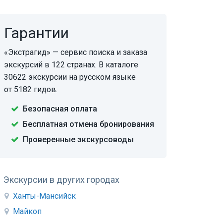
Гарантии
«Экстрагид» — сервис поиска и заказа
экскурсий в 122 странах. В каталоге
30622 экскурсии на русском языке
от 5182 гидов.
Безопасная оплата
Бесплатная отмена бронирования
Проверенные экскурсоводы
Экскурсии в других городах
Ханты-Мансийск
Майкоп