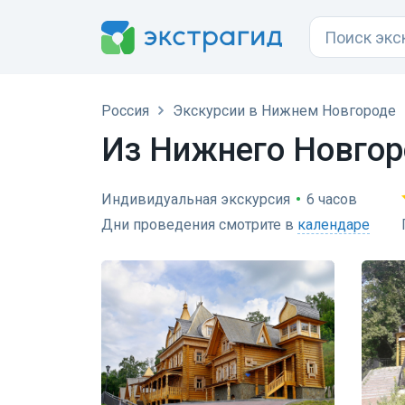
Россия
Экскурсии в Нижнем Новгороде
Из Нижнего Новгор
Индивидуальная экскурсия
•
6 часов
Дни проведения смотрите в
календаре