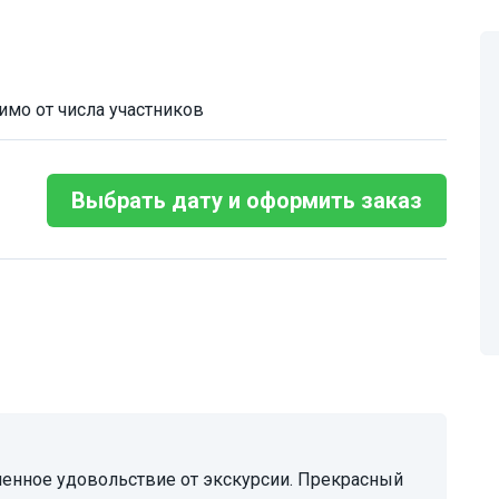
имо от числа участников
Выбрать дату и оформить заказ