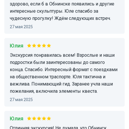
здорово, если б в Обнинске появились и другие
интересные скульптуры. Юле спасибо за
чудесную прогулку! Ждём следующих встреч.
27 мая 2025
Юлия
Экскурсия понравилась всем! Взрослые и наши
подростки были заинтересованы до самого
конца. Спасибо. Интересный формат с поездками
на общественном траспорте. Юля тактична и
вежлива. Понимающий гид. Заранее учла наши
пожелания, включила элементы квеста.
27 мая 2025
Юлия
Отличная экскурсия! Не думала, что Обнинск