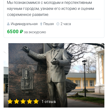
Мы познакомимся с молодым и перспективным
научным городом, узнаем его историю и оценим
современное развитие.
Индивидуальная
Пешая
2 часа
6500 ₽
за экскурсию
1 отзыв