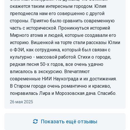
окажется таким интересным городом. Юлия
преподнесла нам его совершенно с другой
стороны. Приятно было сравнить современную
часть с исторической. Проникнуться историей
Мирного атома и людей, которые создавали его
историю. Вишенкой на торте стали рассказы Юлии
о ФЭИ, как сотрудника, который был связан с
культурно - массовой работой. Стихи о городе,
редкая песня 50-х годов, все очень удачно
вписалось в экскурсию. Впечатляют
современные НИИ Наукограда и их достижения.
В Старом городе очень романтично и красиво,
понравилась Лира и Морозовская дача. Спасибо.
26 мая 2025
Показать ещё отзывы