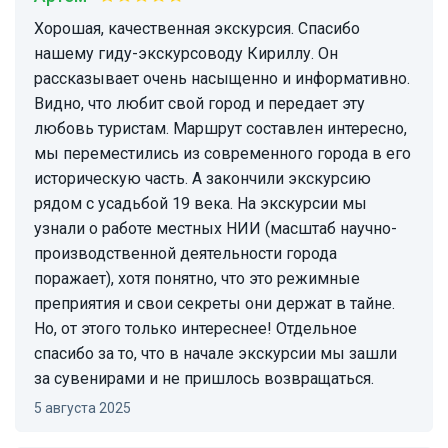
Хорошая, качественная экскурсия. Спасибо
нашему гиду-экскурсоводу Кириллу. Он
рассказывает очень насыщенно и информативно.
Видно, что любит свой город и передает эту
любовь туристам. Маршрут составлен интересно,
мы переместились из современного города в его
историческую часть. А закончили экскурсию
рядом с усадьбой 19 века. На экскурсии мы
узнали о работе местных НИИ (масштаб научно-
производственной деятельности города
поражает), хотя понятно, что это режимные
преприятия и свои секреты они держат в тайне.
Но, от этого только интереснее! Отдельное
спасибо за то, что в начале экскурсии мы зашли
за сувенирами и не пришлось возвращаться.
5 августа 2025