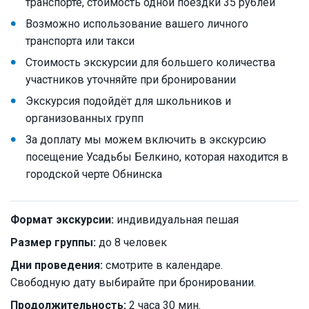
транспорте, стоимость одной поездки 35 рублей
Возможно использование вашего личного
транспорта или такси
Стоимость экскурсии для большего количества
участников уточняйте при бронировании
Экскурсия подойдёт для школьников и
организованных групп
За доплату мы можем включить в экскурсию
посещение Усадьбы Белкино, которая находится в
городской черте Обнинска
Формат экскурсии:
индивидуальная пешая
Размер группы:
до 8 человек
Дни проведения:
смотрите в календаре.
Свободную дату выбирайте при бронировании.
Продолжительность:
2 часа 30 мин.