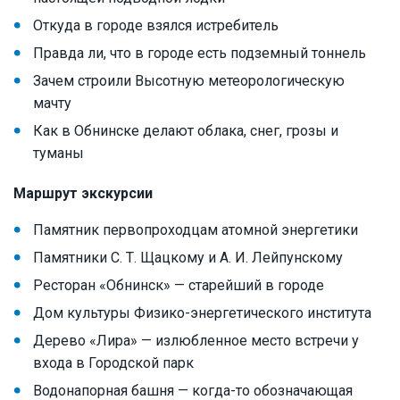
Откуда в городе взялся истребитель
Правда ли, что в городе есть подземный тоннель
Зачем строили Высотную метеорологическую
мачту
Как в Обнинске делают облака, снег, грозы и
туманы
Маршрут экскурсии
Памятник первопроходцам атомной энергетики
Памятники С. Т. Щацкому и А. И. Лейпунскому
Ресторан «Обнинск» — старейший в городе
Дом культуры Физико-энергетического института
Дерево «Лира» — излюбленное место встречи у
входа в Городской парк
Водонапорная башня — когда-то обозначающая