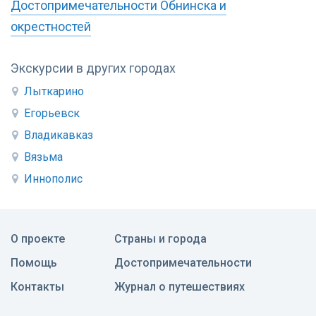
Достопримечательности Обнинска и
окрестностей
Экскурсии в других городах
Лыткарино
Егорьевск
Владикавказ
Вязьма
Иннополис
О проекте
Страны и города
Помощь
Достопримечательности
Контакты
Журнал о путешествиях