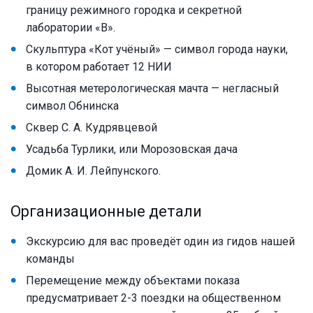
границу режимного городка и секретной
лаборатории «В».
Скульптура «Кот учёный» — символ города науки,
в котором работает 12 НИИ
Высотная метерологическая мачта — негласный
символ Обнинска
Сквер С. А. Кудрявцевой
Усадьба Турлики, или Морозовская дача
Домик А. И. Лейпунского.
Организационные детали
Экскурсию для вас проведёт один из гидов нашей
команды
Перемещение между объектами показа
предусматривает 2-3 поездки на общественном