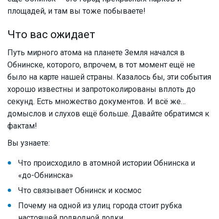
площадей, и там вы тоже побываете!
Что вас ожидает
Путь мирного атома на планете Земля начался в
Обнинске, которого, впрочем, в тот момент ещё не
было на карте нашей страны. Казалось бы, эти события
хорошо известны и запротоколированы вплоть до
секунд. Есть множество документов. И всё же…
домыслов и слухов ещё больше. Давайте обратимся к
фактам!
Вы узнаете:
Что происходило в атомной истории Обнинска и
«до-Обнинска»
Что связывает Обнинск и космос
Почему на одной из улиц города стоит рубка
настоящей подводной лодки