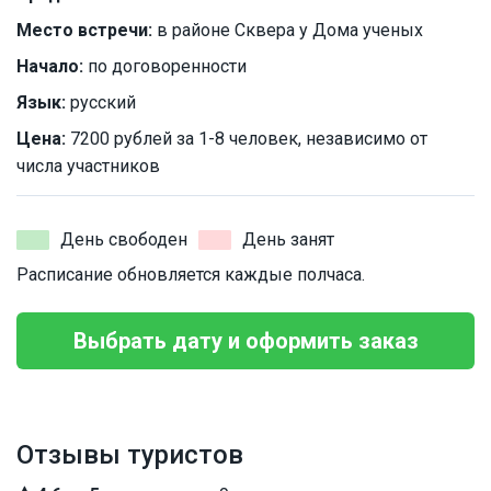
Место встречи:
в районе Сквера у Дома ученых
Начало:
по договоренности
Язык:
русский
Цена:
7200 рублей за 1-8 человек, независимо от
числа участников
День свободен
День занят
Расписание обновляется каждые полчаса.
Выбрать дату и оформить заказ
Отзывы туристов