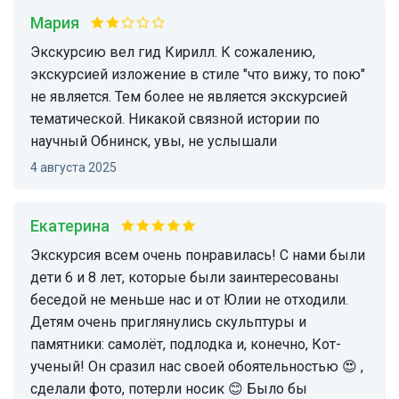
Мария
Экскурсию вел гид Кирилл. К сожалению,
экскурсией изложение в стиле "что вижу, то пою"
не является. Тем более не является экскурсией
тематической. Никакой связной истории по
научный Обнинск, увы, не услышали
4 августа 2025
Екатерина
Экскурсия всем очень понравилась! С нами были
дети 6 и 8 лет, которые были заинтересованы
беседой не меньше нас и от Юлии не отходили.
Детям очень приглянулись скульптуры и
памятники: самолёт, подлодка и, конечно, Кот-
ученый! Он сразил нас своей обоятельностью 😍 ,
сделали фото, потерли носик 😊 Было бы