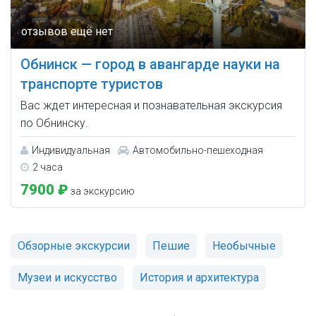
Обнинск — город в авангарде науки на
транспорте туристов
Вас ждет интересная и познавательная экскурсия
по Обнинску.
Индивидуальная
Автомобильно-пешеходная
2 часа
7900 ₽
за экскурсию
Обзорные экскурсии
Пешие
Необычные
Музеи и искусство
История и архитектура