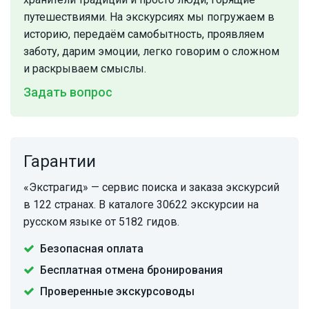
путешествиями. На экскурсиях мы погружаем в
историю, передаём самобытность, проявляем
заботу, дарим эмоции, легко говорим о сложном
и раскрываем смыслы.
Задать вопрос
Гарантии
«Экстрагид» — сервис поиска и заказа экскурсий
в 122 странах. В каталоге 30622 экскурсии на
русском языке от 5182 гидов.
Безопасная оплата
Бесплатная отмена бронирования
Проверенные экскурсоводы