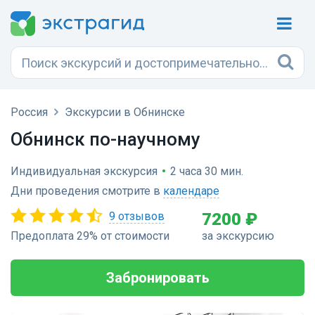
Россия
Экскурсии в Обнинске
Обнинск по-научному
Индивидуальная экскурсия
•
2 часа 30 мин.
Дни проведения смотрите в
календаре
9 отзывов
7200 ₽
Предоплата 29% от стоимости
за экскурсию
Забронировать