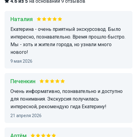
4.6 из 5
на основании 9 отзывов
Наталия
Екатерина - очень приятный экскурсовод. Было
интересно, познавательно. Время прошло быстро.
Мы - хоть и жители города, но узнали много
нового!
9 мая 2026
Печенкин
Очень информативно, познавательно и доступно
для понимания. Экскурсия получилась
интересной, рекомендую гида Екатерину!
21 апреля 2026
Артём