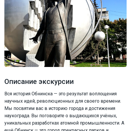
Описание экскурсии
Вся история Обнинска — это результат воплощения
научных идей, революционных для своего времени.
Мы посвятим вас в историю города и достижения
наукограда. Вы поговорите о выдающихся учёных,
уникальных разработках атомной промышленности. А
ещё Обнинск — это город прекрасных парков и