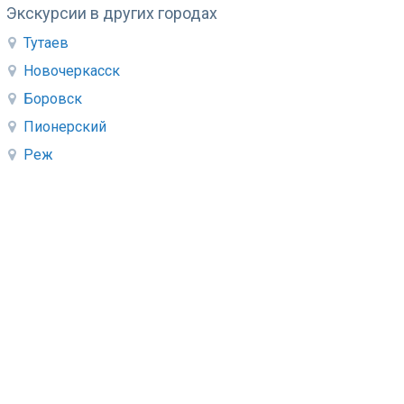
Экскурсии в других городах
Тутаев
Новочеркасск
Боровск
Пионерский
Реж