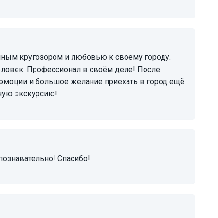
ловек. Профессионал в своём деле! После
эмоции и большое желание приехать в город ещё
нную экскурсию!
 познавательно! Спасибо!