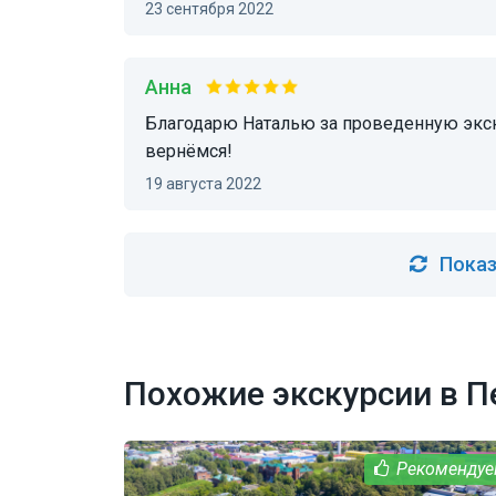
23 сентября 2022
Анна
Благодарю Наталью за проведенную экскурсию! Всё было чудесно. Обязательно
вернёмся!
19 августа 2022
Показ
Похожие экскурсии в П