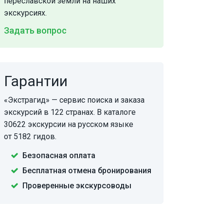
переславской земли на наших
экскурсиях.
Задать вопрос
Гарантии
«Экстрагид» — сервис поиска и заказа
экскурсий в 122 странах. В каталоге
30622 экскурсии на русском языке
от 5182 гидов.
Безопасная оплата
Бесплатная отмена бронирования
Проверенные экскурсоводы