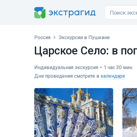
Россия
Экскурсии в Пушкине
Царское Село: в по
Индивидуальная экскурсия
•
1 час 30 мин.
Дни проведения смотрите в
календаре