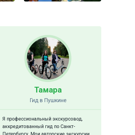
Тамара
Гид
в Пушкине
Я профессиональный экскурсовод,
аккредитованный гид по Санкт-
Петербургу. Мои авторские экскурсии