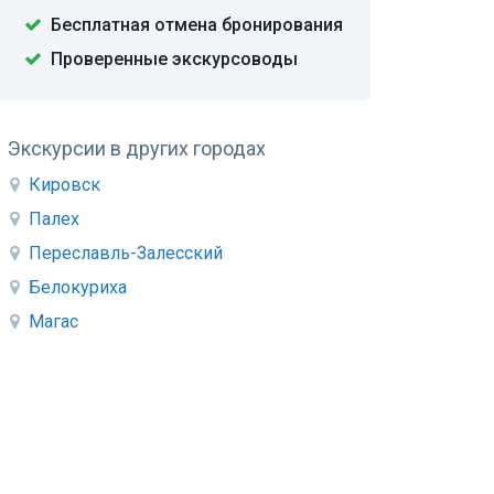
Бесплатная отмена бронирования
Проверенные экскурсоводы
Экскурсии в других городах
Кировск
Палех
Переславль-Залесский
Белокуриха
Магас