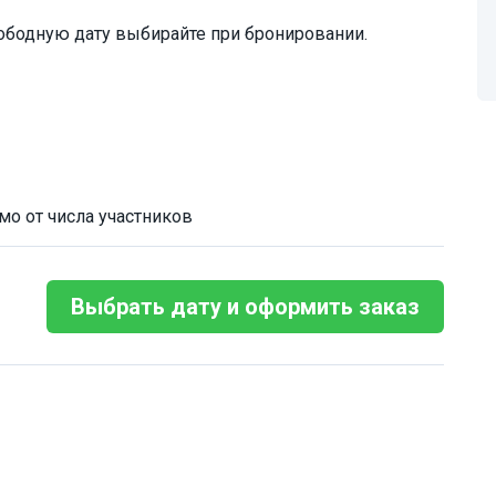
ободную дату выбирайте при бронировании.
мо от числа участников
Выбрать дату и оформить заказ