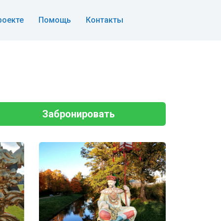
роекте
Помощь
Контакты
Забронировать