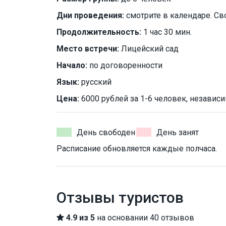
Дни проведения:
смотрите в календаре. Св
Продолжительность:
1 час 30 мин.
Место встречи:
Лицейский сад
Начало:
по договоренности
Язык:
русский
Цена:
6000 рублей за 1-6 человек, независи
День свободен
День занят
Расписание обновляется каждые полчаса.
Отзывы туристов
4.9 из 5
на основании 40 отзывов