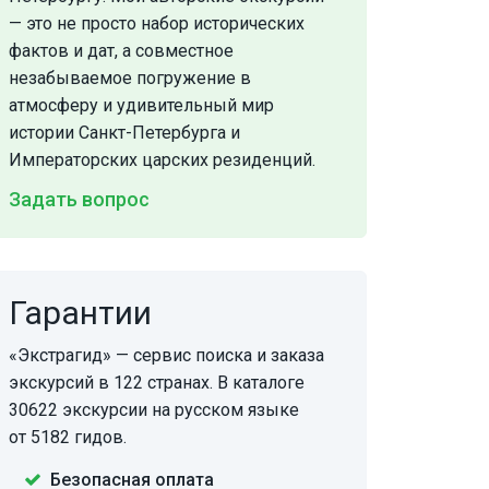
— это не просто набор исторических
фактов и дат, а совместное
незабываемое погружение в
атмосферу и удивительный мир
истории Санкт-Петербурга и
Императорских царских резиденций.
Задать вопрос
Гарантии
«Экстрагид» — сервис поиска и заказа
экскурсий в 122 странах. В каталоге
30622 экскурсии на русском языке
от 5182 гидов.
Безопасная оплата