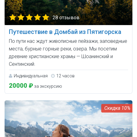
28 отзывов
Путешествие в Домбай из Пятигорска
По пути нас ждут живописные пейзажи, заповедные
места, бурные горные реки, озера. Мы посетим
древние христианские храмы — Шоанинский и
Сентинский.
Индивидуальная
12 часов
20000 ₽
за экскурсию
10%