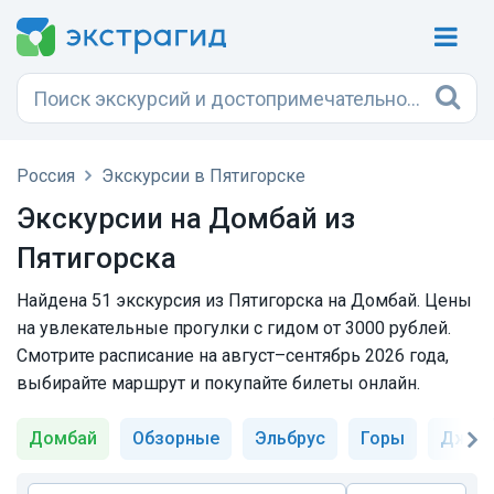
Россия
Экскурсии в Пятигорске
Экскурсии на Домбай из
Пятигорска
Найдена 51 экскурсия из Пятигорска на Домбай. Цены
на увлекательные прогулки с гидом от 3000 рублей.
Смотрите расписание на август–сентябрь 2026 года,
выбирайте маршрут и покупайте билеты онлайн.
Домбай
Обзорные
Эльбрус
Горы
Джил