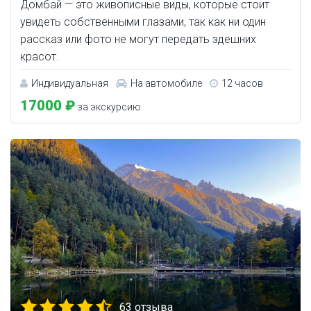
Домбай — это живописные виды, которые стоит
увидеть собственными глазами, так как ни один
рассказ или фото не могут передать здешних
красот.
Индивидуальная
На автомобиле
12 часов
17000 ₽
за экскурсию
63 отзыва