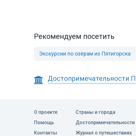
Рекомендуем посетить
Экскурсии по озёрам из Пятигорска
Достопримечательности
П
О проекте
Страны и города
Помощь
Достопримечательности
Контакты
Журнал о путешествиях