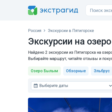
Россия
Экскурсии в Пятигорске
Экскурсии на озер
Найдено 2 экскурсии из Пятигорска на озер
Выбирайте маршрут, читайте отзывы и поку
Озеро Былым
Обзорные
Эльбрус
Выберите даты