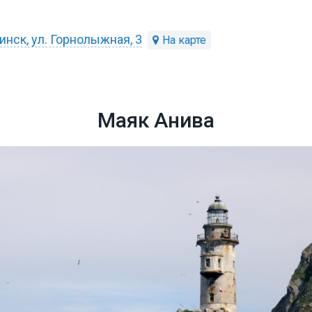
инск, ул. Горнолыжная, 3
Маяк Анива