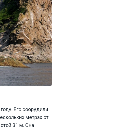
году. Его соорудили
ескольких метрах от
отой 31 м. Она