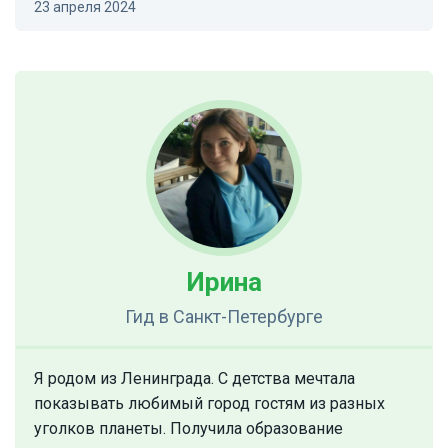
23 апреля 2024
Ирина
Гид
в Санкт-Петербурге
Я родом из Ленинграда. С детства мечтала
показывать любимый город гостям из разных
уголков планеты. Получила образование