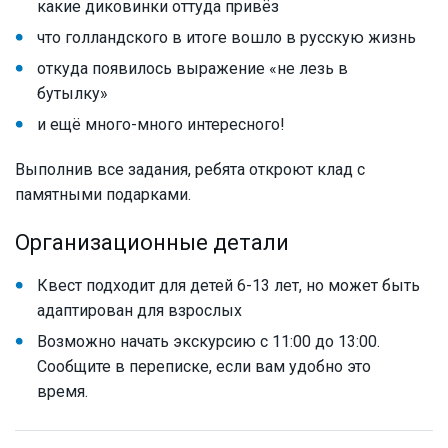
какие диковинки оттуда привёз
что голландского в итоге вошло в русскую жизнь
откуда появилось выражение «не лезь в
бутылку»
и ещё много-много интересного!
Выполнив все задания, ребята откроют клад с
памятными подарками.
Организационные детали
Квест подходит для детей 6-13 лет, но может быть
адаптирован для взрослых
Возможно начать экскурсию с 11:00 до 13:00.
Сообщите в переписке, если вам удобно это
время.