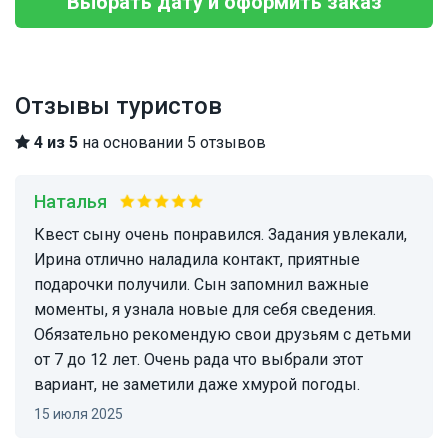
Выбрать дату и оформить заказ
Отзывы туристов
4 из 5
на основании 5 отзывов
Наталья
Квест сыну очень понравился. Задания увлекали,
Ирина отлично наладила контакт, приятные
подарочки получили. Сын запомнил важные
моменты, я узнала новые для себя сведения.
Обязательно рекомендую свои друзьям с детьми
от 7 до 12 лет. Очень рада что выбрали этот
вариант, не заметили даже хмурой погоды.
15 июля 2025