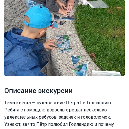
Описание экскурсии
Тема квеста — путешествие Петра I в Голландию.
Ребята с помощью взрослых решат несколько
увлекательных ребусов, задачек и головоломок.
Узнают, за что Пётр полюбил Голландию и почему