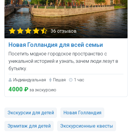
36 отзывов
Новая Голландия для всей семьи
Посетить модное городское пространство с
уникальной историей и узнать, зачем люди лезут в
бутылку.
Индивидуальная
Пешая
1 час
4000 ₽
за экскурсию
Экскурсии для детей
Новая Голландия
Эрмитаж для детей
Экскурсионные квесты