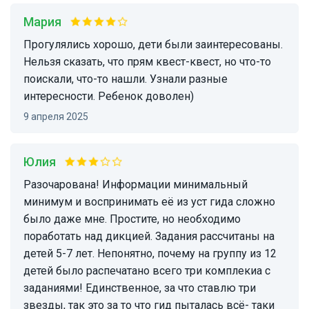
Мария
Прогулялись хорошо, дети были заинтересованы.
Нельзя сказать, что прям квест-квест, но что-то
поискали, что-то нашли. Узнали разные
интересности. Ребенок доволен)
9 апреля 2025
Юлия
Разочарована! Информации минимальный
минимум и воспринимать еë из уст гида сложно
было даже мне. Простите, но необходимо
поработать над дикцией. Задания рассчитаны на
детей 5-7 лет. Непонятно, почему на группу из 12
детей было распечатано всего три комплекиа с
заданиями! Единственное, за что ставлю три
звезды, так это за то что гид пыталась всё- таки