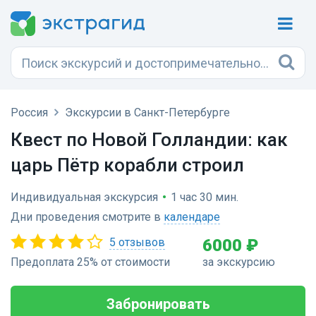
Россия
Экскурсии в Санкт-Петербурге
Квест по Новой Голландии: как
царь Пётр корабли строил
Индивидуальная экскурсия
•
1 час 30 мин.
Дни проведения смотрите в
календаре
5 отзывов
6000 ₽
Предоплата 25% от стоимости
за экскурсию
Забронировать