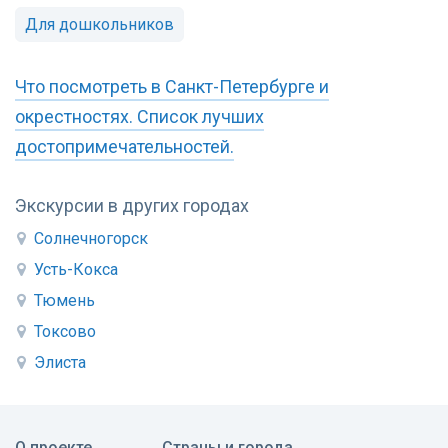
Для дошкольников
Что посмотреть в Санкт-Петербурге и
окрестностях. Список лучших
достопримечательностей.
Экскурсии в других городах
Солнечногорск
Усть-Кокса
Тюмень
Токсово
Элиста
О проекте
Страны и города