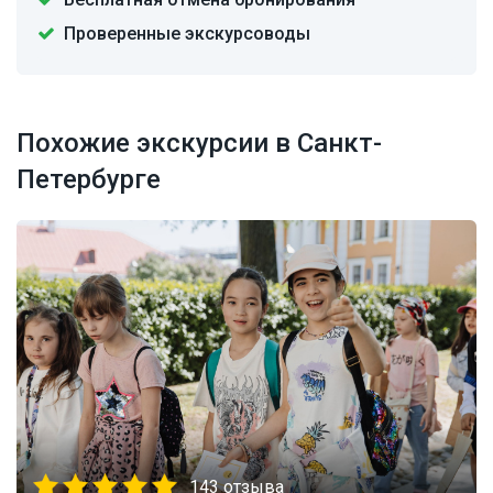
Проверенные экскурсоводы
Похожие экскурсии в Санкт-
Петербурге
143 отзыва