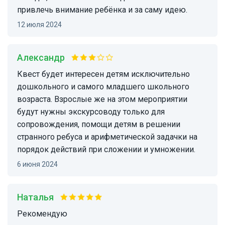
привлечь внимание ребëнка и за саму идею.
12 июля 2024
Александр
Квест будет интересен детям исключительно
дошкольного и самого младшего школьного
возраста. Взрослые же на этом мероприятии
будут нужны экскурсоводу только для
сопровождения, помощи детям в решении
странного ребуса и арифметической задачки на
порядок действий при сложении и умножении.
6 июня 2024
Наталья
Рекомендую