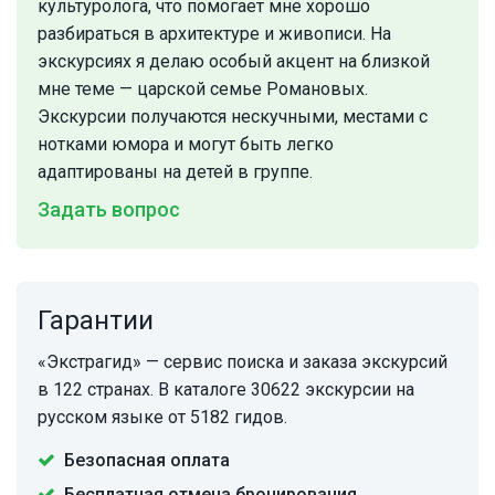
культуролога, что помогает мне хорошо
разбираться в архитектуре и живописи. На
экскурсиях я делаю особый акцент на близкой
мне теме — царской семье Романовых.
Экскурсии получаются нескучными, местами с
нотками юмора и могут быть легко
адаптированы на детей в группе.
Задать вопрос
Гарантии
«Экстрагид» — сервис поиска и заказа экскурсий
в 122 странах. В каталоге 30622 экскурсии на
русском языке от 5182 гидов.
Безопасная оплата
Бесплатная отмена бронирования