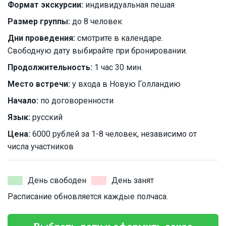
Формат экскурсии:
индивидуальная пешая
Размер группы:
до 8 человек
Дни проведения:
смотрите в календаре.
Свободную дату выбирайте при бронировании.
Продолжительность:
1 час 30 мин.
Место встречи:
у входа в Новую Голландию
Начало:
по договоренности
Язык:
русский
Цена:
6000 рублей за 1-8 человек, независимо от
числа участников
День свободен
День занят
Расписание обновляется каждые полчаса.