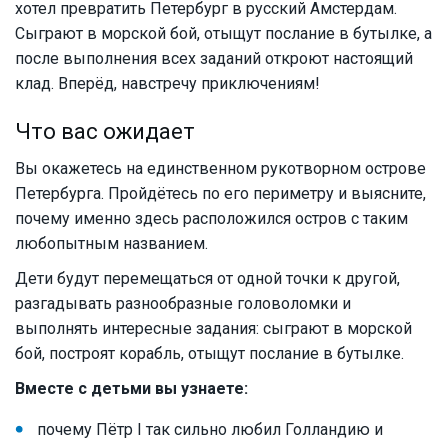
хотел превратить Петербург в русский Амстердам.
Сыграют в морской бой, отыщут послание в бутылке, а
после выполнения всех заданий откроют настоящий
клад. Вперёд, навстречу приключениям!
Что вас ожидает
Вы окажетесь на единственном рукотворном острове
Петербурга. Пройдётесь по его периметру и выясните,
почему именно здесь расположился остров с таким
любопытным названием.
Дети будут перемещаться от одной точки к другой,
разгадывать разнообразные головоломки и
выполнять интересные задания: сыграют в морской
бой, построят корабль, отыщут послание в бутылке.
Вместе с детьми вы узнаете:
почему Пётр I так сильно любил Голландию и